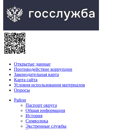
Открытые данные
Противодействие коррупции
Законодательная карта
Карта сайта
Условия использования материалов
Опросы
Район
Паспорт округа
Общая информация
История
Символика
Экстренные службы