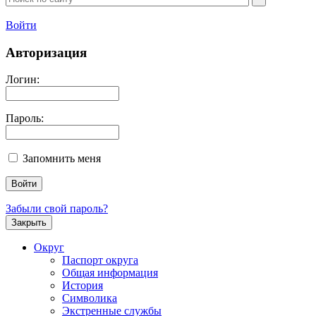
Войти
Авторизация
Логин:
Пароль:
Запомнить меня
Забыли свой пароль?
Закрыть
Округ
Паспорт округа
Общая информация
История
Символика
Экстренные службы