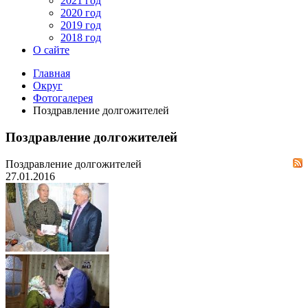
2021 год
2020 год
2019 год
2018 год
О сайте
Главная
Округ
Фотогалерея
Поздравление долгожителей
Поздравление долгожителей
Поздравление долгожителей
27.01.2016