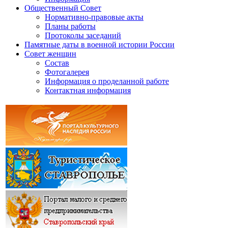
Общественный Совет
Нормативно-правовые акты
Планы работы
Протоколы заседаний
Памятные даты в военной истории России
Совет женщин
Состав
Фотогалерея
Информация о проделанной работе
Контактная информация