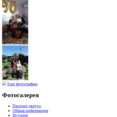
Еще фотографии
Фотогалерея
Паспорт округа
Общая информация
История