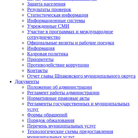
Защита населения
Результаты проверок
Статистическая информация
Информационные системы
Учрежденные СМИ
Участие в программах и международное
сотрудничество
Официальные визиты и рабочие поездки
Информация
Кадровая политика
Приоритеты
Противодействие коррупции
Контакты
Отчет главы Шпаковского муниципального округа
Документы
Положение об администрации
Регламент работы администрации
Нормативные правовые акты
Регламенты государственных и муниципальных
услуг
Формы обращений
Порядок обжалования
Перечень муниципальных услуг
Технологические схемы предоставления
муниципальных услуг