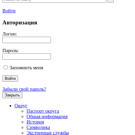
Войти
Авторизация
Логин:
Пароль:
Запомнить меня
Забыли свой пароль?
Закрыть
Округ
Паспорт округа
Общая информация
История
Символика
Экстренные службы