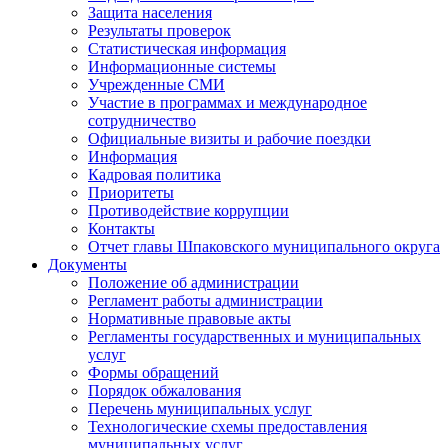
Защита населения
Результаты проверок
Статистическая информация
Информационные системы
Учрежденные СМИ
Участие в программах и международное
сотрудничество
Официальные визиты и рабочие поездки
Информация
Кадровая политика
Приоритеты
Противодействие коррупции
Контакты
Отчет главы Шпаковского муниципального округа
Документы
Положение об администрации
Регламент работы администрации
Нормативные правовые акты
Регламенты государственных и муниципальных
услуг
Формы обращений
Порядок обжалования
Перечень муниципальных услуг
Технологические схемы предоставления
муниципальных услуг