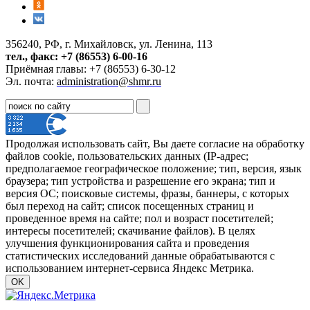
356240, РФ, г. Михайловск, ул. Ленина, 113
тел., факс: +7 (86553) 6-00-16
Приёмная главы: +7 (86553) 6-30-12
Эл. почта:
administration@shmr.ru
Продолжая использовать сайт, Вы даете согласие на обработку
файлов cookie, пользовательских данных (IP-адрес;
предполагаемое географическое положение; тип, версия, язык
браузера; тип устройства и разрешение его экрана; тип и
версия ОС; поисковые системы, фразы, баннеры, с которых
был переход на сайт; список посещенных страниц и
проведенное время на сайте; пол и возраст посетителей;
интересы посетителей; скачивание файлов). В целях
улучшения функционирования сайта и проведения
статистических исследований данные обрабатываются с
использованием интернет-сервиса Яндекс Метрика.
OK