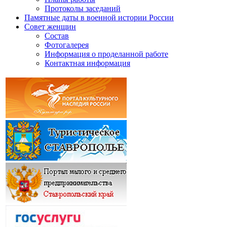
Протоколы заседаний
Памятные даты в военной истории России
Совет женщин
Состав
Фотогалерея
Информация о проделанной работе
Контактная информация