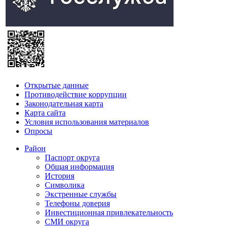
Открытые данные
Противодействие коррупции
Законодательная карта
Карта сайта
Условия использования материалов
Опросы
Район
Паспорт округа
Общая информация
История
Символика
Экстренные службы
Телефоны доверия
Инвестиционная привлекательность
СМИ округа