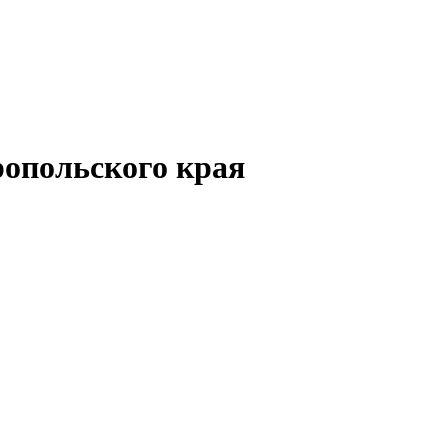
опольского края