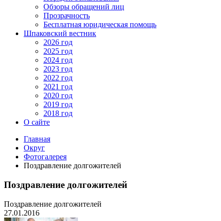
Обзоры обращений лиц
Прозрачность
Бесплатная юридическая помощь
Шпаковский вестник
2026 год
2025 год
2024 год
2023 год
2022 год
2021 год
2020 год
2019 год
2018 год
О сайте
Главная
Округ
Фотогалерея
Поздравление долгожителей
Поздравление долгожителей
Поздравление долгожителей
27.01.2016