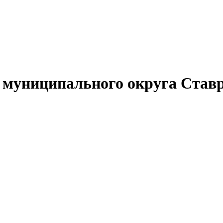
муниципального округа Ставр