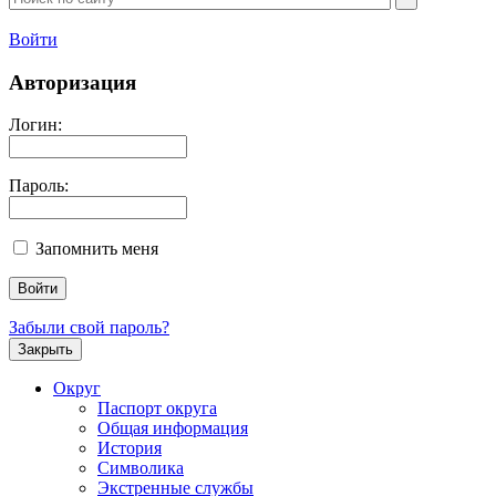
Войти
Авторизация
Логин:
Пароль:
Запомнить меня
Забыли свой пароль?
Закрыть
Округ
Паспорт округа
Общая информация
История
Символика
Экстренные службы