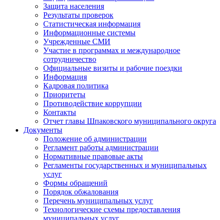
Защита населения
Результаты проверок
Статистическая информация
Информационные системы
Учрежденные СМИ
Участие в программах и международное
сотрудничество
Официальные визиты и рабочие поездки
Информация
Кадровая политика
Приоритеты
Противодействие коррупции
Контакты
Отчет главы Шпаковского муниципального округа
Документы
Положение об администрации
Регламент работы администрации
Нормативные правовые акты
Регламенты государственных и муниципальных
услуг
Формы обращений
Порядок обжалования
Перечень муниципальных услуг
Технологические схемы предоставления
муниципальных услуг