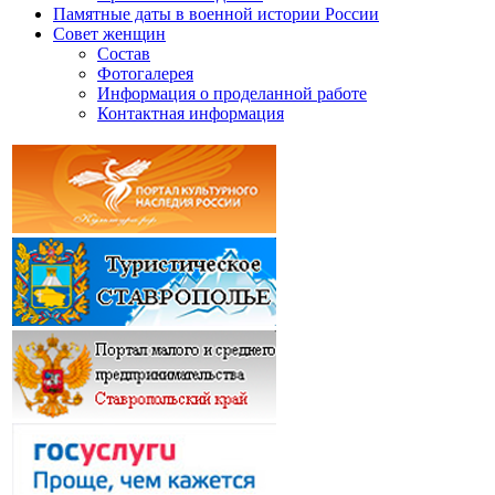
Памятные даты в военной истории России
Совет женщин
Состав
Фотогалерея
Информация о проделанной работе
Контактная информация