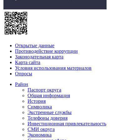
Открытые данные
Противодействие коррупции
Законодательная карта
Карта сайта
Условия использования материалов
Опросы
Район
Паспорт округа
Общая информация
История
Символика
Экстренные службы
Телефоны доверия
Инвестиционная привлекательность
СМИ округа
Экономика