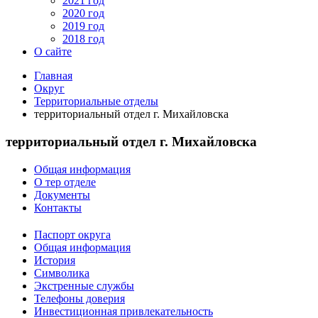
2021 год
2020 год
2019 год
2018 год
О сайте
Главная
Округ
Территориальные отделы
территориальный отдел г. Михайловска
территориальный отдел г. Михайловска
Общая информация
О тер отделе
Документы
Контакты
Паспорт округа
Общая информация
История
Символика
Экстренные службы
Телефоны доверия
Инвестиционная привлекательность