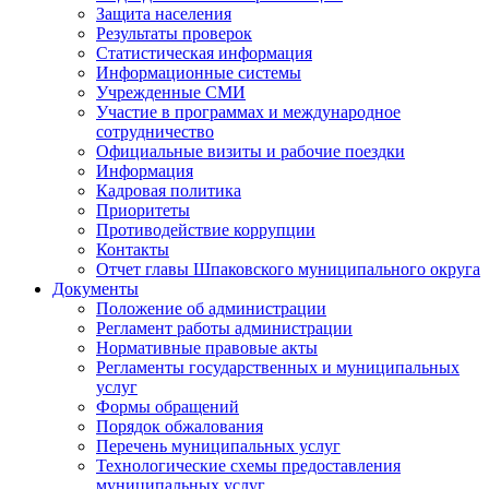
Защита населения
Результаты проверок
Статистическая информация
Информационные системы
Учрежденные СМИ
Участие в программах и международное
сотрудничество
Официальные визиты и рабочие поездки
Информация
Кадровая политика
Приоритеты
Противодействие коррупции
Контакты
Отчет главы Шпаковского муниципального округа
Документы
Положение об администрации
Регламент работы администрации
Нормативные правовые акты
Регламенты государственных и муниципальных
услуг
Формы обращений
Порядок обжалования
Перечень муниципальных услуг
Технологические схемы предоставления
муниципальных услуг