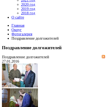
2021 год
2020 год
2019 год
2018 год
О сайте
Главная
Округ
Фотогалерея
Поздравление долгожителей
Поздравление долгожителей
Поздравление долгожителей
27.01.2016