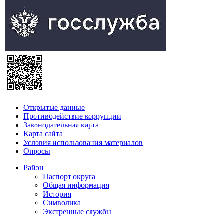
Открытые данные
Противодействие коррупции
Законодательная карта
Карта сайта
Условия использования материалов
Опросы
Район
Паспорт округа
Общая информация
История
Символика
Экстренные службы