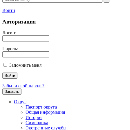
Войти
Авторизация
Логин:
Пароль:
Запомнить меня
Забыли свой пароль?
Закрыть
Округ
Паспорт округа
Общая информация
История
Символика
Экстренные службы