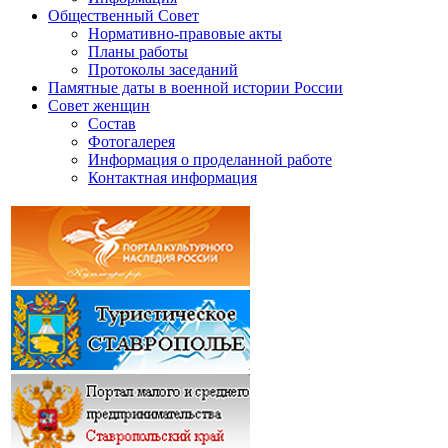
Общественный Совет
Нормативно-правовые акты
Планы работы
Протоколы заседаний
Памятные даты в военной истории России
Совет женщин
Состав
Фотогалерея
Информация о проделанной работе
Контактная информация