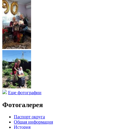
Еще фотографии
Фотогалерея
Паспорт округа
Общая информация
История