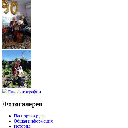
Еще фотографии
Фотогалерея
Паспорт округа
Общая информация
История