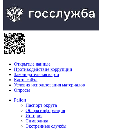
Открытые данные
Противодействие коррупции
Законодательная карта
Карта сайта
Условия использования материалов
Опросы
Район
Паспорт округа
Общая информация
История
Символика
Экстренные службы