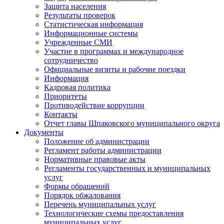
Защита населения
Результаты проверок
Статистическая информация
Информационные системы
Учрежденные СМИ
Участие в программах и международное
сотрудничество
Официальные визиты и рабочие поездки
Информация
Кадровая политика
Приоритеты
Противодействие коррупции
Контакты
Отчет главы Шпаковского муниципального округа
Документы
Положение об администрации
Регламент работы администрации
Нормативные правовые акты
Регламенты государственных и муниципальных
услуг
Формы обращений
Порядок обжалования
Перечень муниципальных услуг
Технологические схемы предоставления
муниципальных услуг