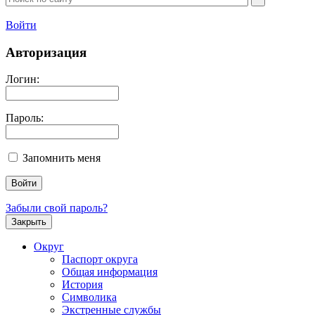
Войти
Авторизация
Логин:
Пароль:
Запомнить меня
Забыли свой пароль?
Закрыть
Округ
Паспорт округа
Общая информация
История
Символика
Экстренные службы