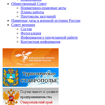
Общественный Совет
Нормативно-правовые акты
Планы работы
Протоколы заседаний
Памятные даты в военной истории России
Совет женщин
Состав
Фотогалерея
Информация о проделанной работе
Контактная информация