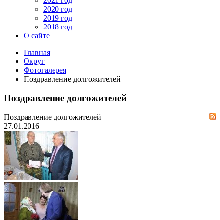
2021 год
2020 год
2019 год
2018 год
О сайте
Главная
Округ
Фотогалерея
Поздравление долгожителей
Поздравление долгожителей
Поздравление долгожителей
27.01.2016