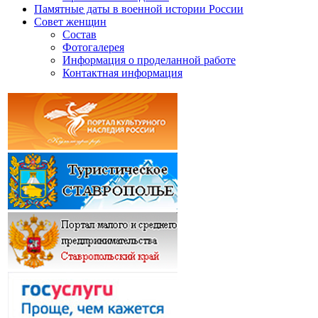
Памятные даты в военной истории России
Совет женщин
Состав
Фотогалерея
Информация о проделанной работе
Контактная информация