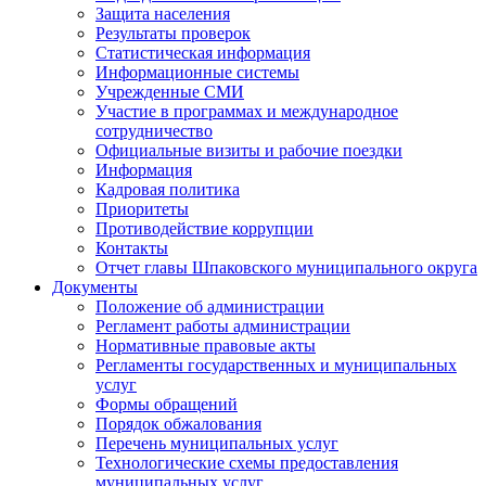
Защита населения
Результаты проверок
Статистическая информация
Информационные системы
Учрежденные СМИ
Участие в программах и международное
сотрудничество
Официальные визиты и рабочие поездки
Информация
Кадровая политика
Приоритеты
Противодействие коррупции
Контакты
Отчет главы Шпаковского муниципального округа
Документы
Положение об администрации
Регламент работы администрации
Нормативные правовые акты
Регламенты государственных и муниципальных
услуг
Формы обращений
Порядок обжалования
Перечень муниципальных услуг
Технологические схемы предоставления
муниципальных услуг