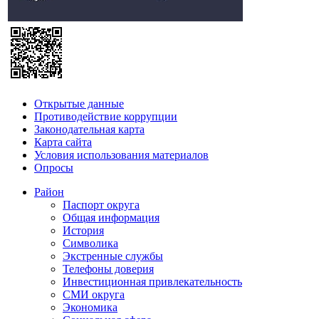
Открытые данные
Противодействие коррупции
Законодательная карта
Карта сайта
Условия использования материалов
Опросы
Район
Паспорт округа
Общая информация
История
Символика
Экстренные службы
Телефоны доверия
Инвестиционная привлекательность
СМИ округа
Экономика