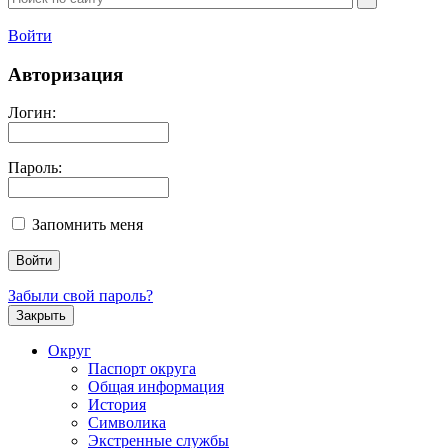
Войти
Авторизация
Логин:
Пароль:
Запомнить меня
Забыли свой пароль?
Закрыть
Округ
Паспорт округа
Общая информация
История
Символика
Экстренные службы