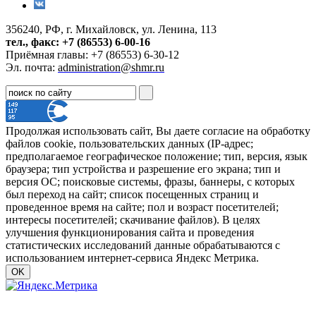
356240, РФ, г. Михайловск, ул. Ленина, 113
тел., факс: +7 (86553) 6-00-16
Приёмная главы: +7 (86553) 6-30-12
Эл. почта:
administration@shmr.ru
Продолжая использовать сайт, Вы даете согласие на обработку
файлов cookie, пользовательских данных (IP-адрес;
предполагаемое географическое положение; тип, версия, язык
браузера; тип устройства и разрешение его экрана; тип и
версия ОС; поисковые системы, фразы, баннеры, с которых
был переход на сайт; список посещенных страниц и
проведенное время на сайте; пол и возраст посетителей;
интересы посетителей; скачивание файлов). В целях
улучшения функционирования сайта и проведения
статистических исследований данные обрабатываются с
использованием интернет-сервиса Яндекс Метрика.
OK