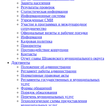
Защита населения
Результаты проверок
Статистическая информация
Информационные системы
Учрежденные СМИ
Участие в программах и международное
сотрудничество
Официальные визиты и рабочие поездки
Информация
Кадровая политика
Приоритеты
Противодействие коррупции
Контакты
Отчет главы Шпаковского муниципального округа
Документы
Положение об администрации
Регламент работы администрации
Нормативные правовые акты
Регламенты государственных и муниципальных
услуг
Формы обращений
Порядок обжалования
Перечень муниципальных услуг
Технологические схемы предоставления
муниципальных услуг