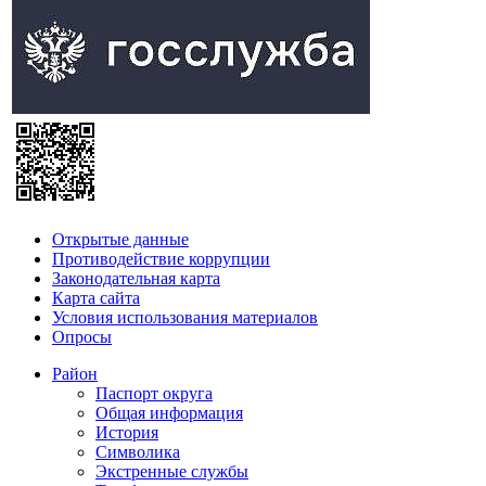
Открытые данные
Противодействие коррупции
Законодательная карта
Карта сайта
Условия использования материалов
Опросы
Район
Паспорт округа
Общая информация
История
Символика
Экстренные службы