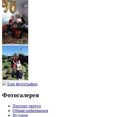
Еще фотографии
Фотогалерея
Паспорт округа
Общая информация
История