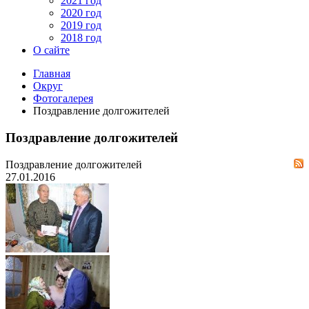
2021 год
2020 год
2019 год
2018 год
О сайте
Главная
Округ
Фотогалерея
Поздравление долгожителей
Поздравление долгожителей
Поздравление долгожителей
27.01.2016