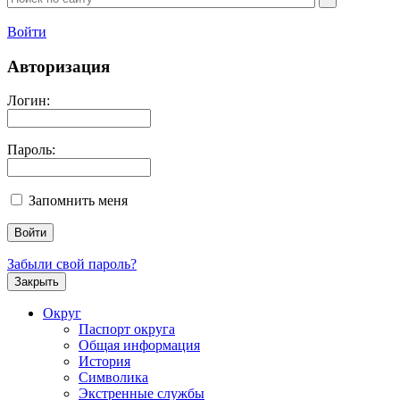
Войти
Авторизация
Логин:
Пароль:
Запомнить меня
Забыли свой пароль?
Закрыть
Округ
Паспорт округа
Общая информация
История
Символика
Экстренные службы