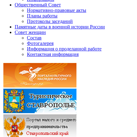
Общественный Совет
Нормативно-правовые акты
Планы работы
Протоколы заседаний
Памятные даты в военной истории России
Совет женщин
Состав
Фотогалерея
Информация о проделанной работе
Контактная информация