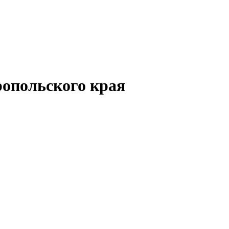
опольского края