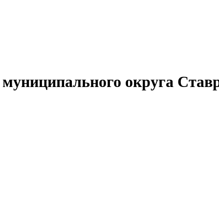
муниципального округа Ставр