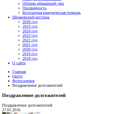
Обзоры обращений лиц
Прозрачность
Бесплатная юридическая помощь
Шпаковский вестник
2026 год
2025 год
2024 год
2023 год
2022 год
2021 год
2020 год
2019 год
2018 год
О сайте
Главная
Округ
Фотогалерея
Поздравление долгожителей
Поздравление долгожителей
Поздравление долгожителей
27.01.2016