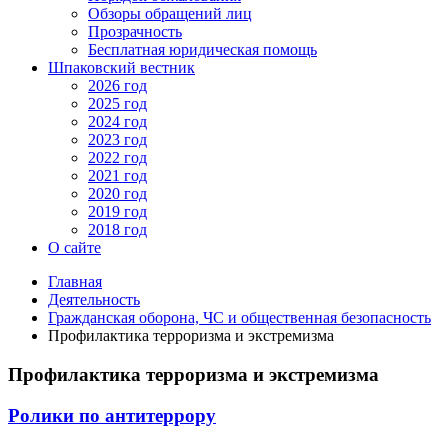
Обзоры обращений лиц
Прозрачность
Бесплатная юридическая помощь
Шпаковский вестник
2026 год
2025 год
2024 год
2023 год
2022 год
2021 год
2020 год
2019 год
2018 год
О сайте
Главная
Деятельность
Гражданская оборона, ЧС и общественная безопасность
Профилактика терроризма и экстремизма
Профилактика терроризма и экстремизма
Ролики по антитеррору