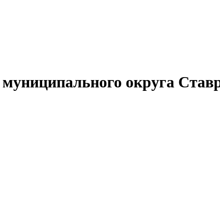
муниципального округа Ставр