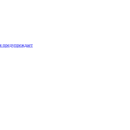
я предупреждает