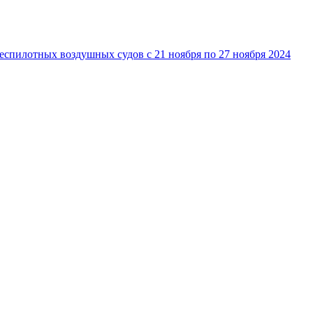
спилотных воздушных судов с 21 ноября по 27 ноября 2024