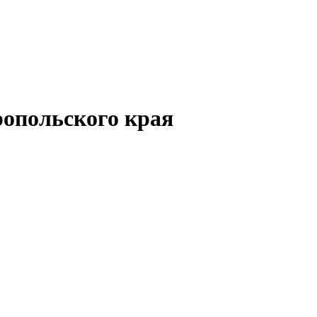
опольского края