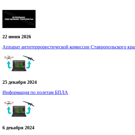
22 июня 2026
Аппарат антитеррористической комиссии Ставропольского кра
25 декабря 2024
Информация по полетам БПЛА
6 декабря 2024