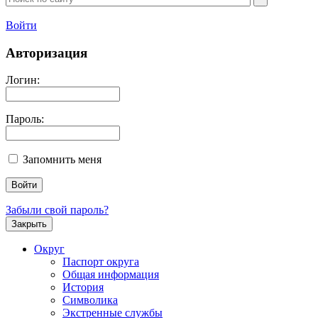
Войти
Авторизация
Логин:
Пароль:
Запомнить меня
Забыли свой пароль?
Закрыть
Округ
Паспорт округа
Общая информация
История
Символика
Экстренные службы