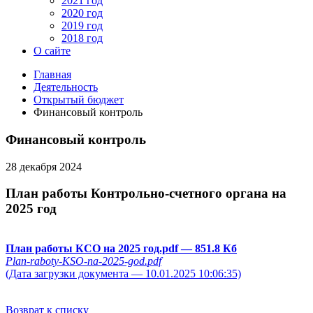
2021 год
2020 год
2019 год
2018 год
О сайте
Главная
Деятельность
Открытый бюджет
Финансовый контроль
Финансовый контроль
28 декабря 2024
План работы Контрольно-счетного органа на
2025 год
План работы КСО на 2025 год.pdf
— 851.8 Кб
Plan-raboty-KSO-na-2025-god.pdf
(Дата загрузки документа — 10.01.2025 10:06:35)
Возврат к списку