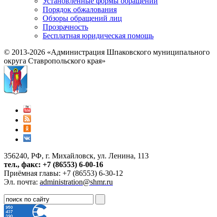
Установленные формы обращений
Порядок обжалования
Обзоры обращений лиц
Прозрачность
Бесплатная юридическая помощь
© 2013-2026 «Администрация Шпаковского муниципального
округа Ставропольского края»
356240, РФ, г. Михайловск, ул. Ленина, 113
тел., факс: +7 (86553) 6-00-16
Приёмная главы: +7 (86553) 6-30-12
Эл. почта:
administration@shmr.ru