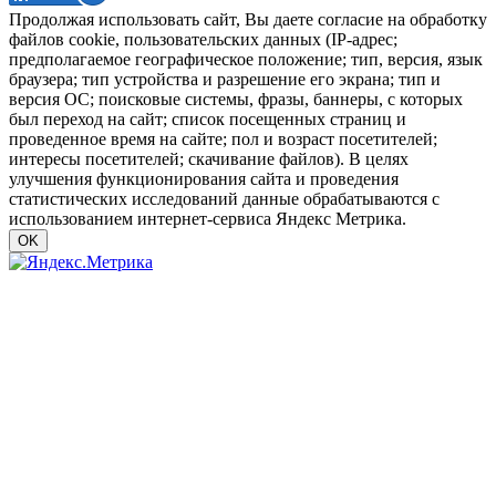
Продолжая использовать сайт, Вы даете согласие на обработку
файлов cookie, пользовательских данных (IP-адрес;
предполагаемое географическое положение; тип, версия, язык
браузера; тип устройства и разрешение его экрана; тип и
версия ОС; поисковые системы, фразы, баннеры, с которых
был переход на сайт; список посещенных страниц и
проведенное время на сайте; пол и возраст посетителей;
интересы посетителей; скачивание файлов). В целях
улучшения функционирования сайта и проведения
статистических исследований данные обрабатываются с
использованием интернет-сервиса Яндекс Метрика.
OK