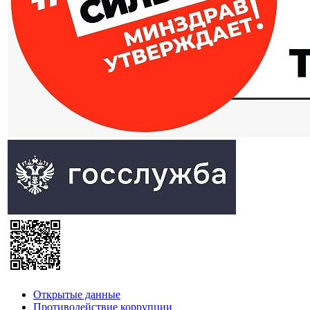
Открытые данные
Противодействие коррупции