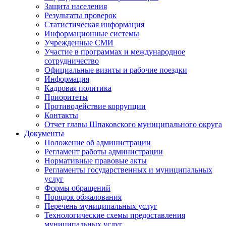
Защита населения
Результаты проверок
Статистическая информация
Информационные системы
Учрежденные СМИ
Участие в программах и международное
сотрудничество
Официальные визиты и рабочие поездки
Информация
Кадровая политика
Приоритеты
Противодействие коррупции
Контакты
Отчет главы Шпаковского муниципального округа
Документы
Положение об администрации
Регламент работы администрации
Нормативные правовые акты
Регламенты государственных и муниципальных
услуг
Формы обращений
Порядок обжалования
Перечень муниципальных услуг
Технологические схемы предоставления
муниципальных услуг