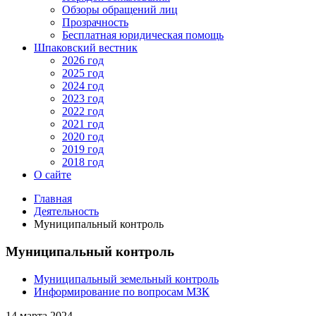
Обзоры обращений лиц
Прозрачность
Бесплатная юридическая помощь
Шпаковский вестник
2026 год
2025 год
2024 год
2023 год
2022 год
2021 год
2020 год
2019 год
2018 год
О сайте
Главная
Деятельность
Муниципальный контроль
Муниципальный контроль
Муниципальный земельный контроль
Информирование по вопросам МЗК
14 марта 2024