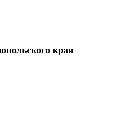
опольского края