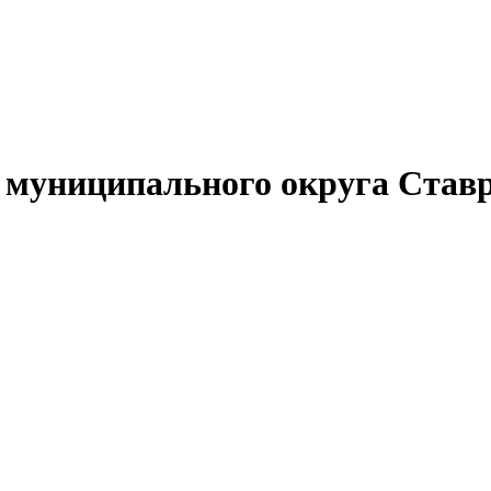
муниципального округа Ставр