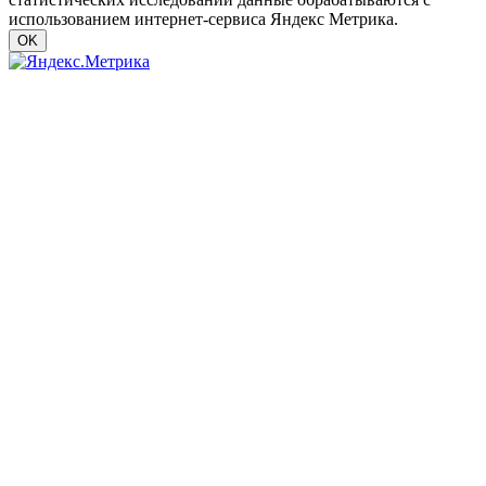
использованием интернет-сервиса Яндекс Метрика.
OK