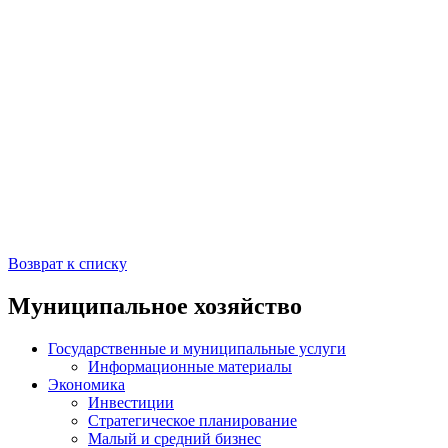
Возврат к списку
Муниципальное хозяйство
Государственные и муниципальные услуги
Информационные материалы
Экономика
Инвестиции
Стратегическое планирование
Малый и средний бизнес