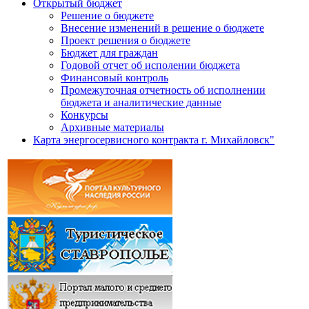
Открытый бюджет
Решение о бюджете
Внесение изменений в решение о бюджете
Проект решения о бюджете
Бюджет для граждан
Годовой отчет об исполении бюджета
Финансовый контроль
Промежуточная отчетность об исполнении
бюджета и аналитические данные
Конкурсы
Архивные материалы
Карта энергосервисного контракта г. Михайловск"