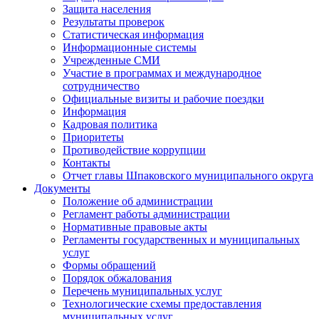
Защита населения
Результаты проверок
Статистическая информация
Информационные системы
Учрежденные СМИ
Участие в программах и международное
сотрудничество
Официальные визиты и рабочие поездки
Информация
Кадровая политика
Приоритеты
Противодействие коррупции
Контакты
Отчет главы Шпаковского муниципального округа
Документы
Положение об администрации
Регламент работы администрации
Нормативные правовые акты
Регламенты государственных и муниципальных
услуг
Формы обращений
Порядок обжалования
Перечень муниципальных услуг
Технологические схемы предоставления
муниципальных услуг