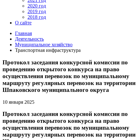
2021 год
2020 год
2019 год
2018 год
О сайте
Главная
Деятельность
Муниципальное хозяйство
Транспортная инфраструктура
Протокол заседания конкурсной комиссии по
проведению открытого конкурса на право
осуществления перевозок по муниципальному
маршруту регулярных перевозок на территории
Шпаковского муниципального округа
10 января 2025
Протокол заседания конкурсной комиссии по
проведению открытого конкурса на право
осуществления перевозок по муниципальному
маршруту регулярных перевозок на территории