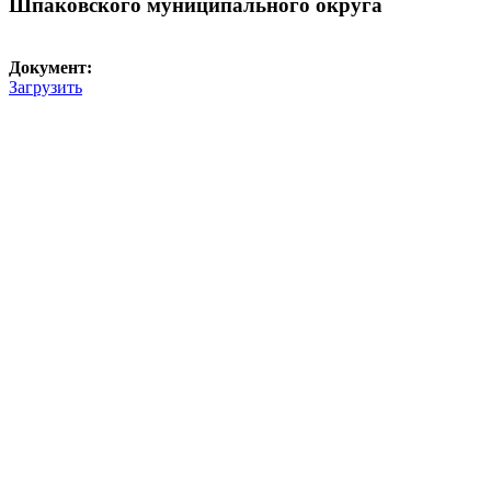
Шпаковского муниципального округа
Документ:
Загрузить