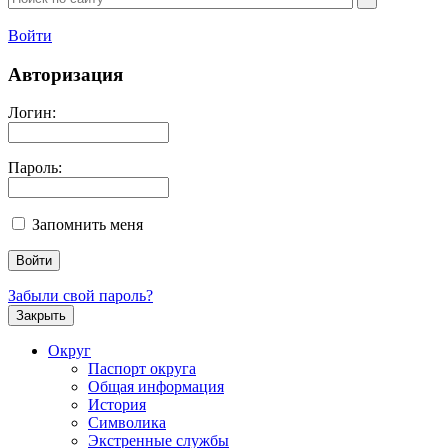
Войти
Авторизация
Логин:
Пароль:
Запомнить меня
Забыли свой пароль?
Закрыть
Округ
Паспорт округа
Общая информация
История
Символика
Экстренные службы