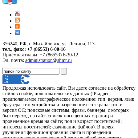
356240, РФ, г. Михайловск, ул. Ленина, 113
тел., факс: +7 (86553) 6-00-16
Приёмная главы: +7 (86553) 6-30-12
Эл. почта:
administration@shmr.ru
Продолжая использовать сайт, Вы даете согласие на обработку
файлов cookie, пользовательских данных (IP-адрес;
предполагаемое географическое положение; тип, версия, язык
браузера; тип устройства и разрешение его экрана; тип и
версия ОС; поисковые системы, фразы, баннеры, с которых
был переход на сайт; список посещенных страниц и
проведенное время на сайте; пол и возраст посетителей;
интересы посетителей; скачивание файлов). В целях
улучшения функционирования сайта и проведения
статистических исследований данные обрабатываются с