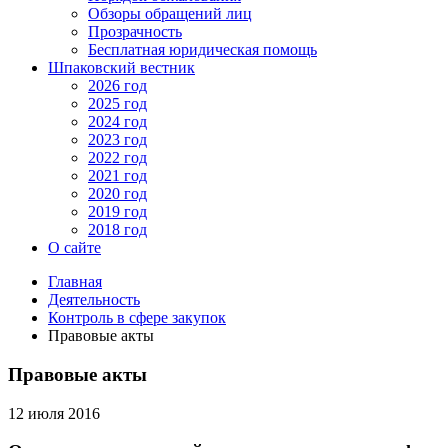
Обзоры обращений лиц
Прозрачность
Бесплатная юридическая помощь
Шпаковский вестник
2026 год
2025 год
2024 год
2023 год
2022 год
2021 год
2020 год
2019 год
2018 год
О сайте
Главная
Деятельность
Контроль в сфере закупок
Правовые акты
Правовые акты
12 июля 2016