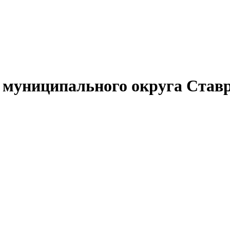
муниципального округа Ставр