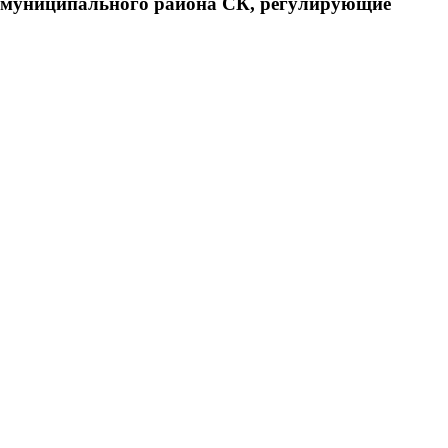
о муниципального района СК, регулирующие