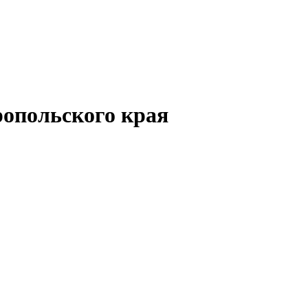
опольского края