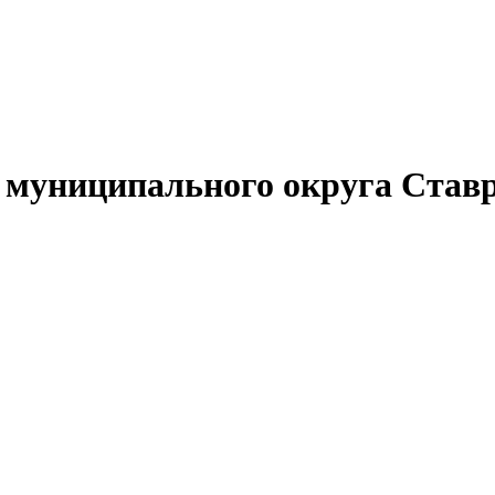
муниципального округа Ставр