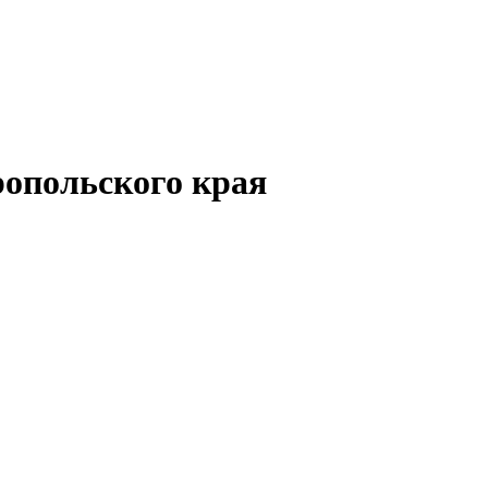
опольского края