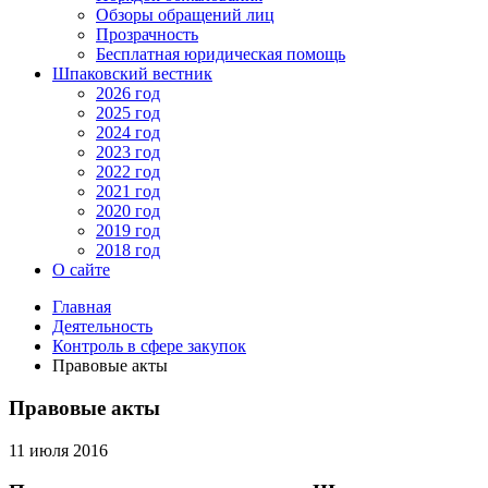
Обзоры обращений лиц
Прозрачность
Бесплатная юридическая помощь
Шпаковский вестник
2026 год
2025 год
2024 год
2023 год
2022 год
2021 год
2020 год
2019 год
2018 год
О сайте
Главная
Деятельность
Контроль в сфере закупок
Правовые акты
Правовые акты
11 июля 2016