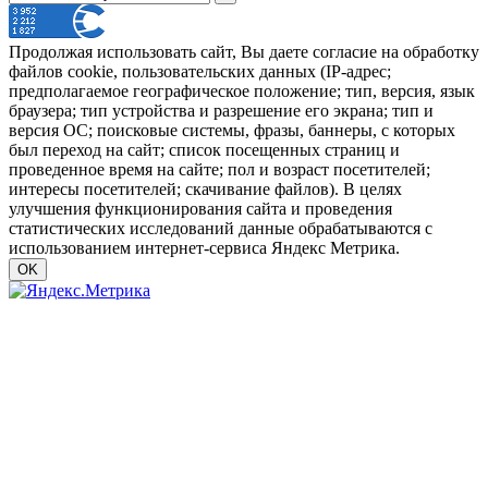
Продолжая использовать сайт, Вы даете согласие на обработку
файлов cookie, пользовательских данных (IP-адрес;
предполагаемое географическое положение; тип, версия, язык
браузера; тип устройства и разрешение его экрана; тип и
версия ОС; поисковые системы, фразы, баннеры, с которых
был переход на сайт; список посещенных страниц и
проведенное время на сайте; пол и возраст посетителей;
интересы посетителей; скачивание файлов). В целях
улучшения функционирования сайта и проведения
статистических исследований данные обрабатываются с
использованием интернет-сервиса Яндекс Метрика.
OK