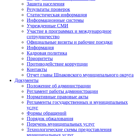
Защита населения
Результаты проверок
Статистическая информация
Информационные системы
Учрежденные СМИ
Участие в программах и международное
сотрудничество
Официальные визиты и рабочие поездки
Информация
Кадровая политика
Приоритеты
Противодействие коррупции
Контакты
Отчет главы Шпаковского муниципального округа
Документы
Положение об администрации
Регламент работы администрации
Нормативные правовые акты
Регламенты государственных и муниципальных
услуг
Формы обращений
Порядок обжалования
Перечень муниципальных услуг
Технологические схемы предоставления
муниципальных услуг