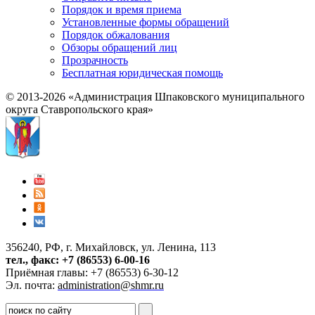
Порядок и время приема
Установленные формы обращений
Порядок обжалования
Обзоры обращений лиц
Прозрачность
Бесплатная юридическая помощь
© 2013-2026 «Администрация Шпаковского муниципального
округа Ставропольского края»
356240, РФ, г. Михайловск, ул. Ленина, 113
тел., факс: +7 (86553) 6-00-16
Приёмная главы: +7 (86553) 6-30-12
Эл. почта:
administration@shmr.ru