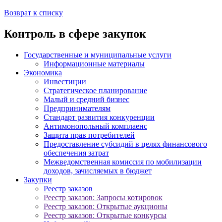
Возврат к списку
Контроль в сфере закупок
Государственные и муниципальные услуги
Информационные материалы
Экономика
Инвестиции
Стратегическое планирование
Малый и средний бизнес
Предпринимателям
Стандарт развития конкуренции
Антимонопольный комплаенс
Защита прав потребителей
Предоставление субсидий в целях финансового
обеспечения затрат
Межведомственная комиссия по мобилизации
доходов, зачисляемых в бюджет
Закупки
Реестр заказов
Реестр заказов: Запросы котировок
Реестр заказов: Открытые аукционы
Реестр заказов: Открытые конкурсы