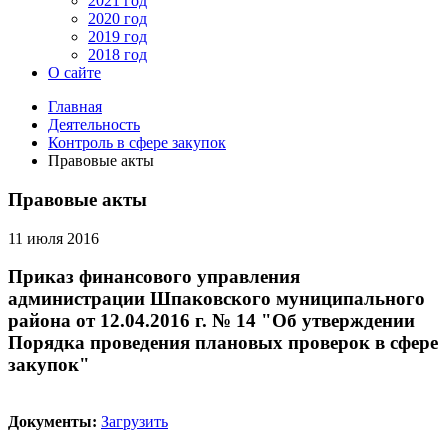
2021 год
2020 год
2019 год
2018 год
О сайте
Главная
Деятельность
Контроль в сфере закупок
Правовые акты
Правовые акты
11 июля 2016
Приказ финансового управления
администрации Шпаковского муниципального
района от 12.04.2016 г. № 14 "Об утверждении
Порядка проведения плановых проверок в сфере
закупок"
Документы:
Загрузить