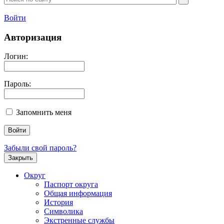
Войти
Авторизация
Логин:
Пароль:
Запомнить меня
Забыли свой пароль?
Закрыть
Округ
Паспорт округа
Общая информация
История
Символика
Экстренные службы