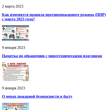
2 марта 2023
Как изменятся правила противопожарного режима (ППР)
с марта 2023 года?
9 января 2023
Памятка по обращению с пиротехническими изделиями
9 января 2023
О мерах пожарной безопасности в быту