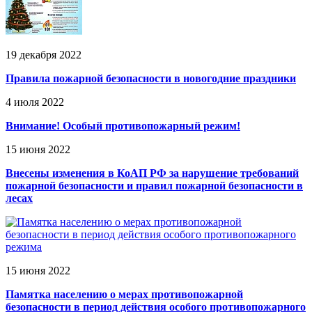
19 декабря 2022
Правила пожарной безопасности в новогодние праздники
4 июля 2022
Внимание! Особый противопожарный режим!
15 июня 2022
Внесены изменения в КоАП РФ за нарушение требований
пожарной безопасности и правил пожарной безопасности в
лесах
15 июня 2022
Памятка населению о мерах противопожарной
безопасности в период действия особого противопожарного