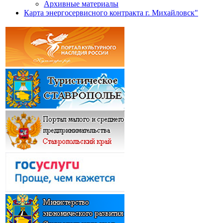
Архивные материалы
Карта энергосервисного контракта г. Михайловск"