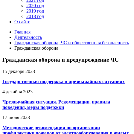
2021 год
2020 год
2019 год
2018 год
О сайте
Главная
Деятельность
Гражданская оборона, ЧС и общественная безопасность
Гражданская оборона
Гражданская оборона и предупреждение ЧС
15 декабря 2023
Государственная поддержка в чрезвычайных ситуациях
4 декабря 2023
Чрезвычайная ситуация. Рекомендации, правила
поведения, меры поддержки
17 июля 2023
Методические рекомендации по организации
профилактики пожаров от электрооборудования в жилых