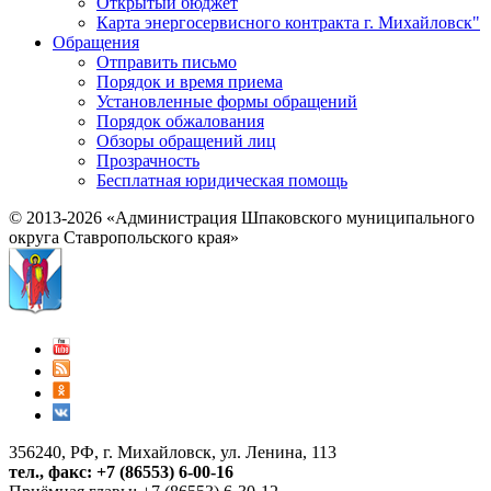
Открытый бюджет
Карта энергосервисного контракта г. Михайловск"
Обращения
Отправить письмо
Порядок и время приема
Установленные формы обращений
Порядок обжалования
Обзоры обращений лиц
Прозрачность
Бесплатная юридическая помощь
© 2013-2026 «Администрация Шпаковского муниципального
округа Ставропольского края»
356240, РФ, г. Михайловск, ул. Ленина, 113
тел., факс: +7 (86553) 6-00-16