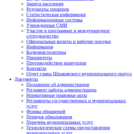
Защита населения
Результаты проверок
Статистическая информация
Информационные системы
Учрежденные СМИ
Участие в программах и международное
сотрудничество
Официальные визиты и рабочие поездки
Информация
Кадровая политика
Приоритеты
Противодействие коррупции
Контакты
Отчет главы Шпаковского муниципального округа
Документы
Положение об администрации
Регламент работы администрации
Нормативные правовые акты
Регламенты государственных и муниципальных
услуг
Формы обращений
Порядок обжалования
Перечень муниципальных услуг
Технологические схемы предоставления
муниципальных услуг