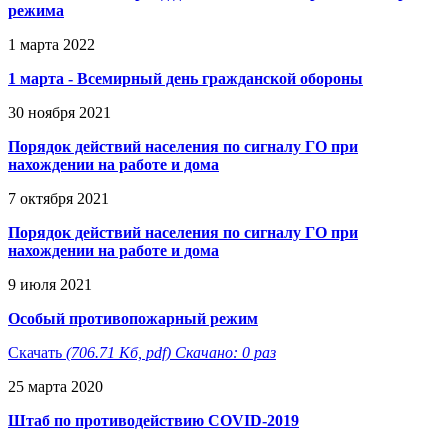
режима
1 марта 2022
1 марта - Всемирный день гражданской обороны
30 ноября 2021
Порядок действий населения по сигналу ГО при
нахождении на работе и дома
7 октября 2021
Порядок действий населения по сигналу ГО при
нахождении на работе и дома
9 июля 2021
Особый противопожарный режим
Скачать
(706.71 Кб, pdf) Скачано: 0 раз
25 марта 2020
Штаб по противодействию COVID-2019