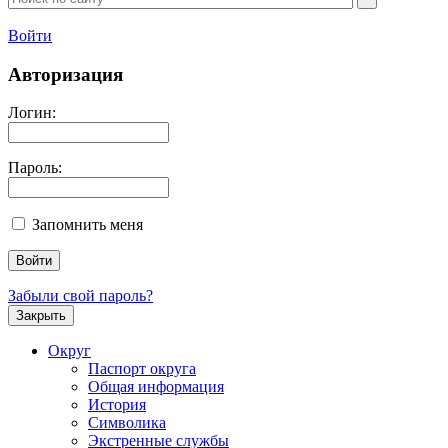
Войти
Авторизация
Логин:
Пароль:
Запомнить меня
Забыли свой пароль?
Закрыть
Округ
Паспорт округа
Общая информация
История
Символика
Экстренные службы