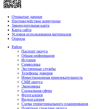
Открытые данные
Противодействие коррупции
Законодательная карта
Карта сайта
Условия использования материалов
Опросы
Район
Паспорт округа
Общая информация
История
Символика
Экстренные службы
Телефоны доверия
Инвестиционная привлекательность
СМИ округа
Экономика
Социальная сфера
Фотогалерея
Видеогалерея
Схема территориального планирования
Почётные граждане округа