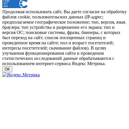
Продолжая использовать сайт, Вы даете согласие на обработку
файлов cookie, пользовательских данных (IP-адрес;
предполагаемое географическое положение; тип, версия, язык
браузера; тип устройства и разрешение его экрана; тип и
версия ОС; поисковые системы, фразы, баннеры, с которых
был переход на сайт; список посещенных страниц и
проведенное время на сайте; пол и возраст посетителей;
интересы посетителей; скачивание файлов). В целях
улучшения функционирования сайта и проведения
статистических исследований данные обрабатываются с
использованием интернет-сервиса Яндекс Метрика.
OK