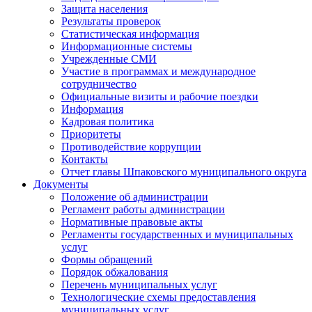
Защита населения
Результаты проверок
Статистическая информация
Информационные системы
Учрежденные СМИ
Участие в программах и международное
сотрудничество
Официальные визиты и рабочие поездки
Информация
Кадровая политика
Приоритеты
Противодействие коррупции
Контакты
Отчет главы Шпаковского муниципального округа
Документы
Положение об администрации
Регламент работы администрации
Нормативные правовые акты
Регламенты государственных и муниципальных
услуг
Формы обращений
Порядок обжалования
Перечень муниципальных услуг
Технологические схемы предоставления
муниципальных услуг