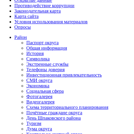
Открытые данные
Противодействие коррупции
Законодательная карта
Карта сайта
Условия использования материалов
Опросы
Район
Паспорт округа
Общая информация
История
Символика
Экстренные службы
Телефоны доверия
Инвестиционная привлекательность
СМИ округа
Экономика
Социальная сфера
Фотогалерея
Видеогалерея
Схема территориального планирования
Почётные граждане округа
День Шпаковского района
Туризм
Дума округа