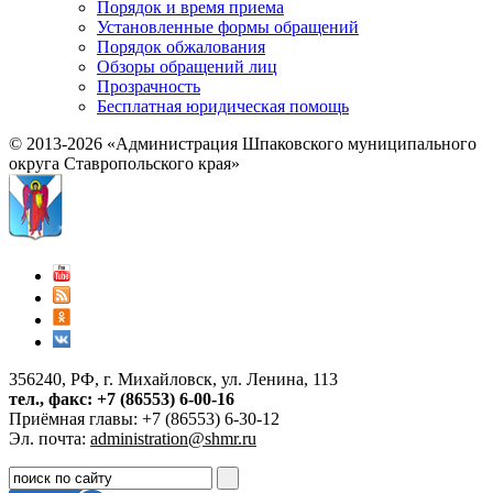
Порядок и время приема
Установленные формы обращений
Порядок обжалования
Обзоры обращений лиц
Прозрачность
Бесплатная юридическая помощь
© 2013-2026 «Администрация Шпаковского муниципального
округа Ставропольского края»
356240, РФ, г. Михайловск, ул. Ленина, 113
тел., факс: +7 (86553) 6-00-16
Приёмная главы: +7 (86553) 6-30-12
Эл. почта:
administration@shmr.ru