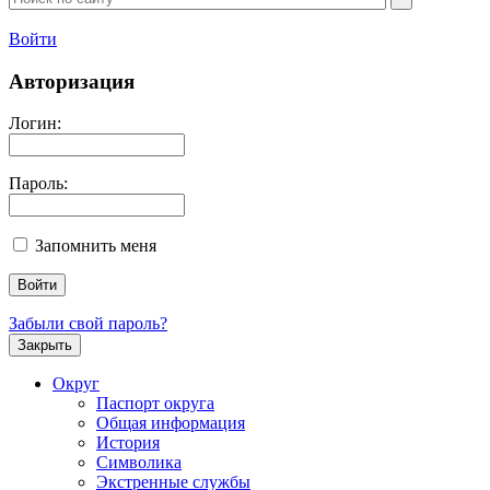
Войти
Авторизация
Логин:
Пароль:
Запомнить меня
Забыли свой пароль?
Закрыть
Округ
Паспорт округа
Общая информация
История
Символика
Экстренные службы