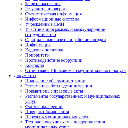
Защита населения
Результаты проверок
Статистическая информация
Информационные системы
Учрежденные СМИ
Участие в программах и международное
сотрудничество
Официальные визиты и рабочие поездки
Информация
Кадровая политика
Приоритеты
Противодействие коррупции
Контакты
Отчет главы Шпаковского муниципального округа
Документы
Положение об администрации
Регламент работы администрации
Нормативные правовые акты
Регламенты государственных и муниципальных
услуг
Формы обращений
Порядок обжалования
Перечень муниципальных услуг
Технологические схемы предоставления
муниципальных услуг