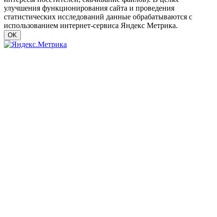
улучшения функционирования сайта и проведения
статистических исследований данные обрабатываются с
использованием интернет-сервиса Яндекс Метрика.
OK