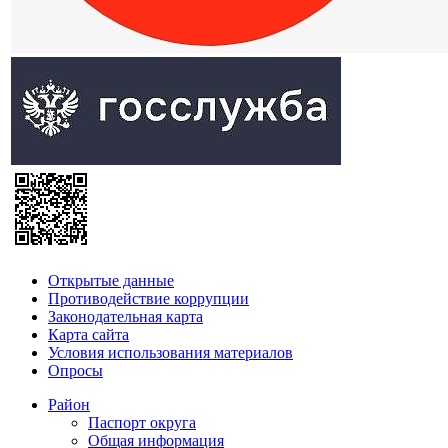
Открытые данные
Противодействие коррупции
Законодательная карта
Карта сайта
Условия использования материалов
Опросы
Район
Паспорт округа
Общая информация