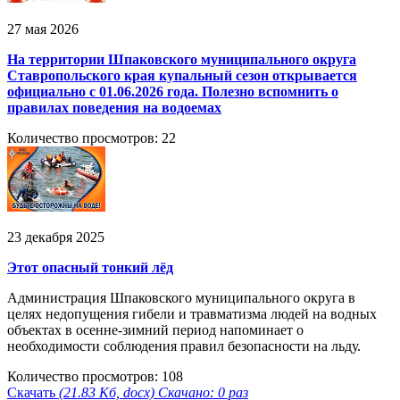
27 мая 2026
На территории Шпаковского муниципального округа
Ставропольского края купальный сезон открывается
официально с 01.06.2026 года. Полезно вспомнить о
правилах поведения на водоемах
Количество просмотров: 22
23 декабря 2025
Этот опасный тонкий лёд
Администрация Шпаковского муниципального округа в
целях недопущения гибели и травматизма людей на водных
объектах в осенне-зимний период напоминает о
необходимости соблюдения правил безопасности на льду.
Количество просмотров: 108
Скачать
(21.83 Кб, docx) Скачано: 0 раз