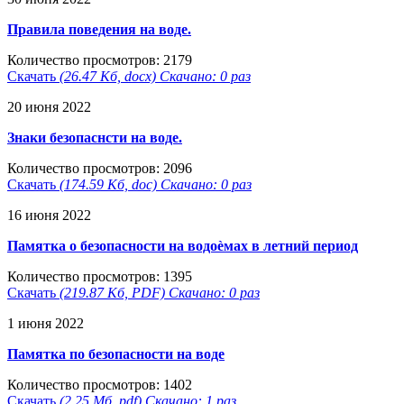
Правила поведения на воде.
Количество просмотров: 2179
Скачать
(26.47 Кб, docx) Скачано: 0 раз
20 июня 2022
Знаки безопаснсти на воде.
Количество просмотров: 2096
Скачать
(174.59 Кб, doc) Скачано: 0 раз
16 июня 2022
Памятка о безопасности на водоѐмах в летний период
Количество просмотров: 1395
Скачать
(219.87 Кб, PDF) Скачано: 0 раз
1 июня 2022
Памятка по безопасности на воде
Количество просмотров: 1402
Скачать
(2.25 Мб, pdf) Скачано: 1 раз