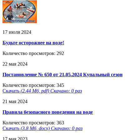
17 июля 2024
Будьте осторожнее на воде!
Количество просмотров: 292
22 мая 2024
Постановление № 650 от 21.05.2024 Купальный сезон
Количество просмотров: 345
Скачать
(2.44 Мб, pdf) Скачано: 0 раз
21 мая 2024
Правила безопасного поведения на воде
Количество просмотров: 363
Скачать
(3.8 Мб, docx) Скачано: 0 раз
17 мая 2023