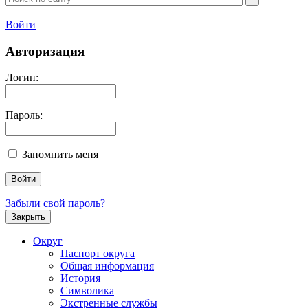
Войти
Авторизация
Логин:
Пароль:
Запомнить меня
Забыли свой пароль?
Закрыть
Округ
Паспорт округа
Общая информация
История
Символика
Экстренные службы