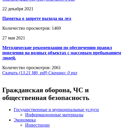
22 декабря 2021
Памятка о запрете выхода на лед
Количество просмотров: 1469
27 мая 2021
Методические рекомендации по обеспечению правил
поведения на водных объектах с массовым пребыванием
людей.
Количество просмотров: 2061
Скачать
(13.21 Мб, pdf) Скачано: 0 раз
Гражданская оборона, ЧС и
общественная безопасность
Государственные и муниципальные услуги
Информационные материалы
Экономика
Инвестиции