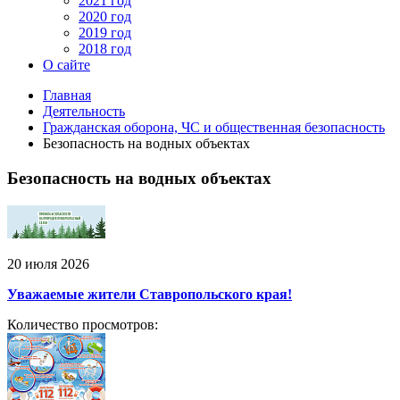
2021 год
2020 год
2019 год
2018 год
О сайте
Главная
Деятельность
Гражданская оборона, ЧС и общественная безопасность
Безопасность на водных объектах
Безопасность на водных объектах
20 июля 2026
Уважаемые жители Ставропольского края!
Количество просмотров: