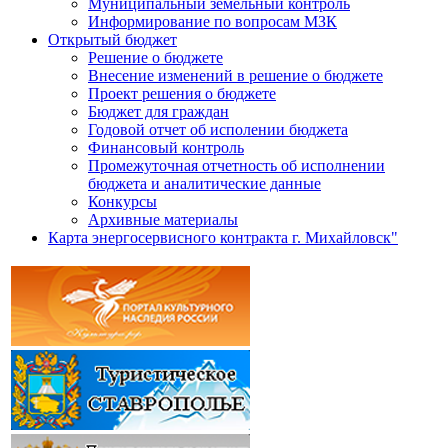
Муниципальный земельный контроль
Информирование по вопросам МЗК
Открытый бюджет
Решение о бюджете
Внесение изменений в решение о бюджете
Проект решения о бюджете
Бюджет для граждан
Годовой отчет об исполении бюджета
Финансовый контроль
Промежуточная отчетность об исполнении
бюджета и аналитические данные
Конкурсы
Архивные материалы
Карта энергосервисного контракта г. Михайловск"