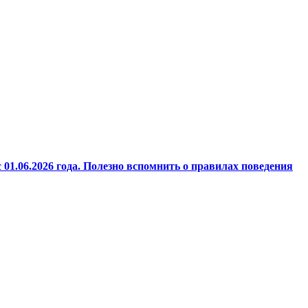
1.06.2026 года. Полезно вспомнить о правилах поведения