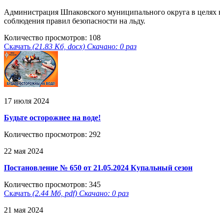
Администрация Шпаковского муниципального округа в целях н
соблюдения правил безопасности на льду.
Количество просмотров: 108
Скачать
(21.83 Кб, docx) Скачано: 0 раз
17 июля 2024
Будьте осторожнее на воде!
Количество просмотров: 292
22 мая 2024
Постановление № 650 от 21.05.2024 Купальный сезон
Количество просмотров: 345
Скачать
(2.44 Мб, pdf) Скачано: 0 раз
21 мая 2024