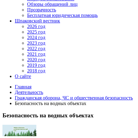
Обзоры обращений лиц
Прозрачность
Бесплатная юридическая помощь
Шпаковский вестник
2026 год
2025 год
2024 год
2023 год
2022 год
2021 год
2020 год
2019 год
2018 год
О сайте
Главная
Деятельность
Гражданская оборона, ЧС и общественная безопасность
Безопасность на водных объектах
Безопасность на водных объектах