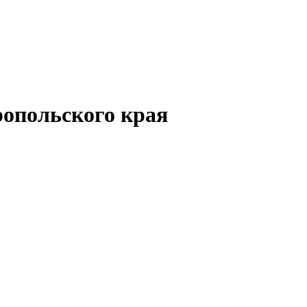
опольского края