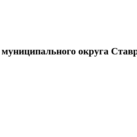
муниципального округа Ставр