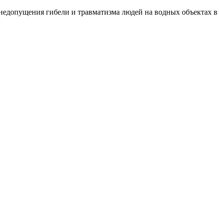
едопущения гибели и травматизма людей на водных объектах в