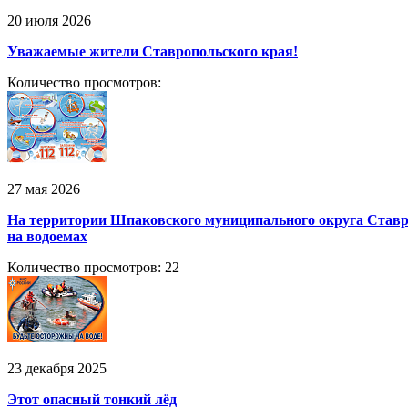
20 июля 2026
Уважаемые жители Ставропольского края!
Количество просмотров:
27 мая 2026
На территории Шпаковского муниципального округа Ставроп
на водоемах
Количество просмотров: 22
23 декабря 2025
Этот опасный тонкий лёд