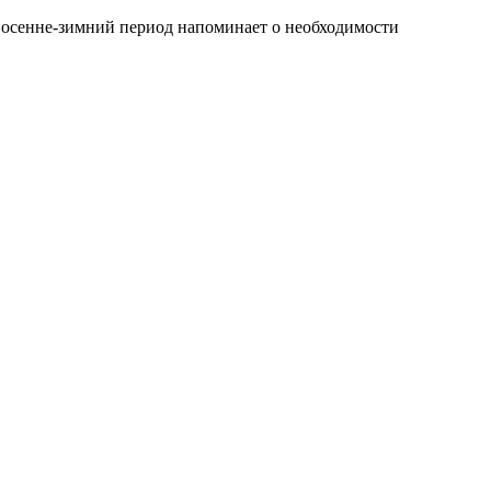
 осенне-зимний период напоминает о необходимости