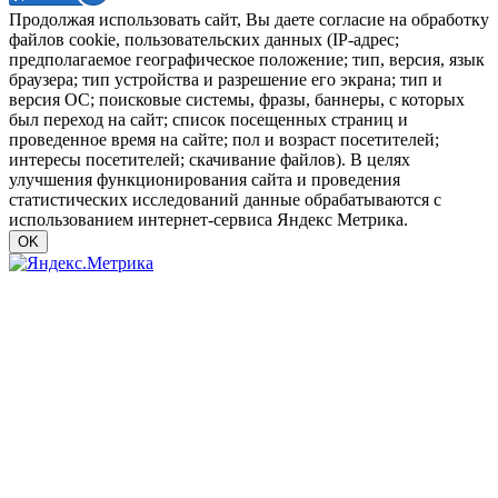
Продолжая использовать сайт, Вы даете согласие на обработку
файлов cookie, пользовательских данных (IP-адрес;
предполагаемое географическое положение; тип, версия, язык
браузера; тип устройства и разрешение его экрана; тип и
версия ОС; поисковые системы, фразы, баннеры, с которых
был переход на сайт; список посещенных страниц и
проведенное время на сайте; пол и возраст посетителей;
интересы посетителей; скачивание файлов). В целях
улучшения функционирования сайта и проведения
статистических исследований данные обрабатываются с
использованием интернет-сервиса Яндекс Метрика.
OK