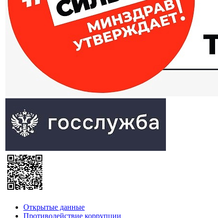
Открытые данные
Противодействие коррупции