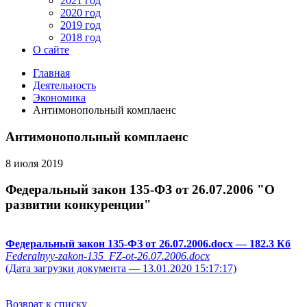
2021 год
2020 год
2019 год
2018 год
О сайте
Главная
Деятельность
Экономика
Антимонопольный комплаенс
Антимонопольный комплаенс
8 июля 2019
Федеральный закон 135-ФЗ от 26.07.2006 "О
развитии конкуренции"
Федеральный закон 135-ФЗ от 26.07.2006.docx
— 182.3 Кб
Federalnyy-zakon-135_FZ-ot-26.07.2006.docx
(Дата загрузки документа — 13.01.2020 15:17:17)
Возврат к списку