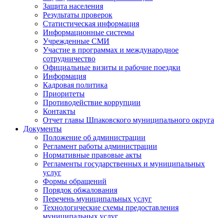
Защита населения
Результаты проверок
Статистическая информация
Информационные системы
Учрежденные СМИ
Участие в программах и международное
сотрудничество
Официальные визиты и рабочие поездки
Информация
Кадровая политика
Приоритеты
Противодействие коррупции
Контакты
Отчет главы Шпаковского муниципального округа
Документы
Положение об администрации
Регламент работы администрации
Нормативные правовые акты
Регламенты государственных и муниципальных
услуг
Формы обращений
Порядок обжалования
Перечень муниципальных услуг
Технологические схемы предоставления
муниципальных услуг