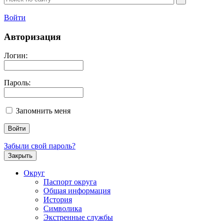
Войти
Авторизация
Логин:
Пароль:
Запомнить меня
Забыли свой пароль?
Закрыть
Округ
Паспорт округа
Общая информация
История
Символика
Экстренные службы