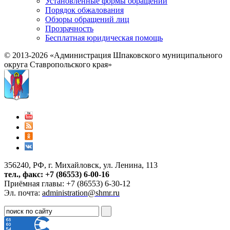
Установленные формы обращений
Порядок обжалования
Обзоры обращений лиц
Прозрачность
Бесплатная юридическая помощь
© 2013-2026 «Администрация Шпаковского муниципального
округа Ставропольского края»
356240, РФ, г. Михайловск, ул. Ленина, 113
тел., факс: +7 (86553) 6-00-16
Приёмная главы: +7 (86553) 6-30-12
Эл. почта:
administration@shmr.ru