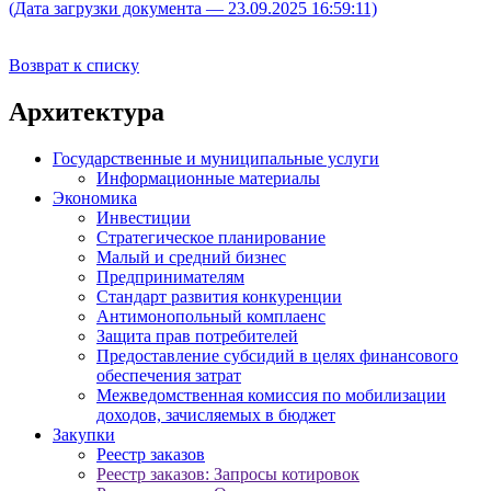
(Дата загрузки документа — 23.09.2025 16:59:11)
Возврат к списку
Архитектура
Государственные и муниципальные услуги
Информационные материалы
Экономика
Инвестиции
Стратегическое планирование
Малый и средний бизнес
Предпринимателям
Стандарт развития конкуренции
Антимонопольный комплаенс
Защита прав потребителей
Предоставление субсидий в целях финансового
обеспечения затрат
Межведомственная комиссия по мобилизации
доходов, зачисляемых в бюджет
Закупки
Реестр заказов
Реестр заказов: Запросы котировок