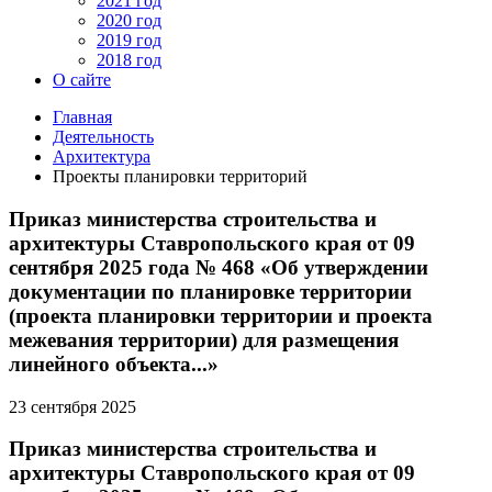
2021 год
2020 год
2019 год
2018 год
О сайте
Главная
Деятельность
Архитектура
Проекты планировки территорий
Приказ министерства строительства и
архитектуры Ставропольского края от 09
сентября 2025 года № 468 «Об утверждении
документации по планировке территории
(проекта планировки территории и проекта
межевания территории) для размещения
линейного объекта...»
23 сентября 2025
Приказ министерства строительства и
архитектуры Ставропольского края от 09