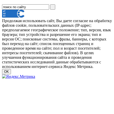
Продолжая использовать сайт, Вы даете согласие на обработку
файлов cookie, пользовательских данных (IP-адрес;
предполагаемое географическое положение; тип, версия, язык
браузера; тип устройства и разрешение его экрана; тип и
версия ОС; поисковые системы, фразы, баннеры, с которых
был переход на сайт; список посещенных страниц и
проведенное время на сайте; пол и возраст посетителей;
интересы посетителей; скачивание файлов). В целях
улучшения функционирования сайта и проведения
статистических исследований данные обрабатываются с
использованием интернет-сервиса Яндекс Метрика.
OK