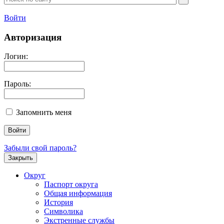
Войти
Авторизация
Логин:
Пароль:
Запомнить меня
Забыли свой пароль?
Закрыть
Округ
Паспорт округа
Общая информация
История
Символика
Экстренные службы