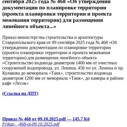
сентября 2025 года № 468 «Об утверждении
документации по планировке территории
(проекта планировки территории и проекта
межевания территории) для размещения
линейного объекта...»
Приказ министерства строительства и архитектуры
Ставропольского края от 09 сентября 2025 года № 468 «Об
утверждении документации по планировке территории
(проекта планировки территории и проекта межевания
территории) для размещения линейного объекта
«Строительство водовода диаметром 1400 мм от очистных
сооружений водопровода, ул. Ленина, 456 по ул. Ленина и пр.
Кулакова до мемориала «Танк», строительство водовода
диаметром 1200 мм от мемориала «Танк», до камеры в районе
кафе «Лесок»
(Ссылка на ДПТ)
Приказ № 468 от 09.10.2025.pdf
— 145.7 Кб
Prikaz-_-468-ot-09.10.2025.pdf