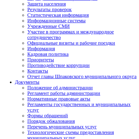
Защита населения
Результаты проверок
Статистическая информация
Информационные системы
Учрежденные СМИ
Участие в программах и международное
сотрудничество
Официальные визиты и рабочие поездки
Информация
Кадровая политика
Приоритеты
Противодействие коррупции
Контакты
Отчет главы Шпаковского муниципального округа
Документы
Положение об администрации
Регламент работы администрации
Нормативные правовые акты
Регламенты государственных и муниципальных
услуг
Формы обращений
Порядок обжалования
Перечень муниципальных услуг
Технологические схемы предоставления
муниципальных услуг