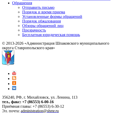
Обращения
Отправить письмо
Порядок и время приема
Установленные формы обращений
Порядок обжалования
Обзоры обращений лиц
Прозрачность
Бесплатная юридическая помощь
© 2013-2026 «Администрация Шпаковского муниципального
округа Ставропольского края»
356240, РФ, г. Михайловск, ул. Ленина, 113
тел., факс: +7 (86553) 6-00-16
Приёмная главы: +7 (86553) 6-30-12
Эл. почта:
administration@shmr.ru