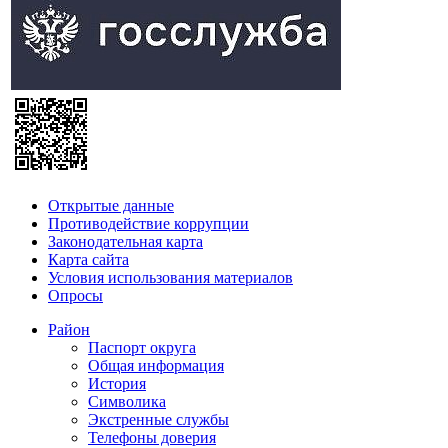
Открытые данные
Противодействие коррупции
Законодательная карта
Карта сайта
Условия использования материалов
Опросы
Район
Паспорт округа
Общая информация
История
Символика
Экстренные службы
Телефоны доверия