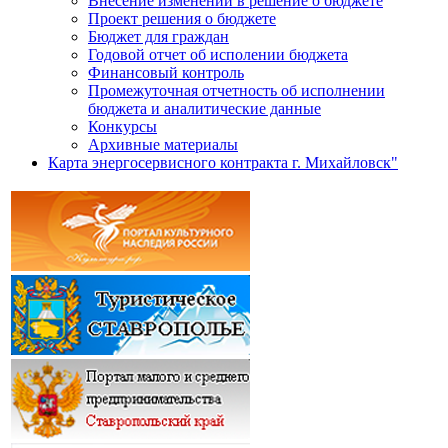
Внесение изменений в решение о бюджете
Проект решения о бюджете
Бюджет для граждан
Годовой отчет об исполении бюджета
Финансовый контроль
Промежуточная отчетность об исполнении
бюджета и аналитические данные
Конкурсы
Архивные материалы
Карта энергосервисного контракта г. Михайловск"