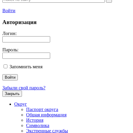
Войти
Авторизация
Логин:
Пароль:
Запомнить меня
Забыли свой пароль?
Закрыть
Округ
Паспорт округа
Общая информация
История
Символика
Экстренные службы