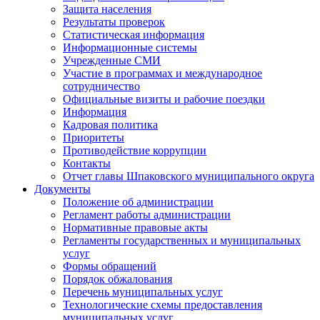
Защита населения
Результаты проверок
Статистическая информация
Информационные системы
Учрежденные СМИ
Участие в программах и международное
сотрудничество
Официальные визиты и рабочие поездки
Информация
Кадровая политика
Приоритеты
Противодействие коррупции
Контакты
Отчет главы Шпаковского муниципального округа
Документы
Положение об администрации
Регламент работы администрации
Нормативные правовые акты
Регламенты государственных и муниципальных
услуг
Формы обращений
Порядок обжалования
Перечень муниципальных услуг
Технологические схемы предоставления
муниципальных услуг