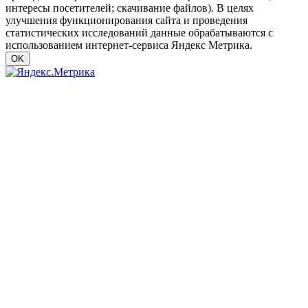
интересы посетителей; скачивание файлов). В целях
улучшения функционирования сайта и проведения
статистических исследований данные обрабатываются с
использованием интернет-сервиса Яндекс Метрика.
OK