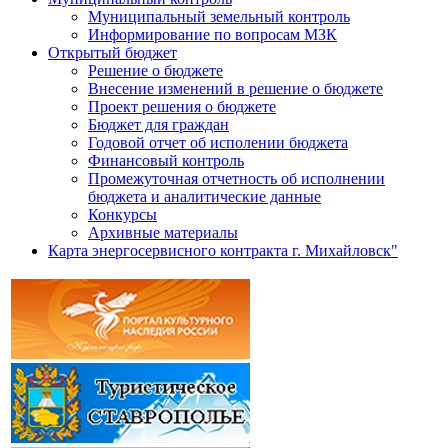
Муниципальный земельный контроль
Информирование по вопросам МЗК
Открытый бюджет
Решение о бюджете
Внесение изменений в решение о бюджете
Проект решения о бюджете
Бюджет для граждан
Годовой отчет об исполении бюджета
Финансовый контроль
Промежуточная отчетность об исполнении
бюджета и аналитические данные
Конкурсы
Архивные материалы
Карта энергосервисного контракта г. Михайловск"