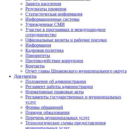
Защита населения
Результаты проверок
Статистическая информация
Информационные системы
Учрежденные СМИ
Участие в программах и международное
сотрудничество
Официальные визиты и рабочие поездки
Информация
Кадровая политика
Приоритеты
Противодействие коррупции
Контакты
Отчет главы Шпаковского муниципального округа
Документы
Положение об администрации
Регламент работы администрации
Нормативные правовые акты
Регламенты государственных и муниципальных
услуг
Формы обращений
Порядок обжалования
Перечень муниципальных услуг
Технологические схемы предоставления
муниципальных услуг