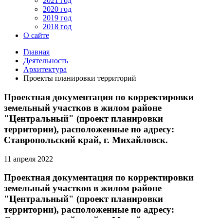
2021 год
2020 год
2019 год
2018 год
О сайте
Главная
Деятельность
Архитектура
Проекты планировки территорий
Проектная документация по корректировки
земельный участков в жилом районе
"Центральный" (проект планировки
территории), расположенные по адресу:
Ставропольский край, г. Михайловск.
11 апреля 2022
Проектная документация по корректировки
земельный участков в жилом районе
"Центральный" (проект планировки
территории), расположенные по адресу: