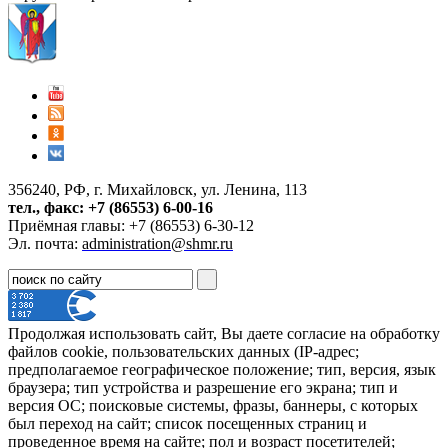
356240, РФ, г. Михайловск, ул. Ленина, 113
тел., факс: +7 (86553) 6-00-16
Приёмная главы: +7 (86553) 6-30-12
Эл. почта:
administration@shmr.ru
Продолжая использовать сайт, Вы даете согласие на обработку
файлов cookie, пользовательских данных (IP-адрес;
предполагаемое географическое положение; тип, версия, язык
браузера; тип устройства и разрешение его экрана; тип и
версия ОС; поисковые системы, фразы, баннеры, с которых
был переход на сайт; список посещенных страниц и
проведенное время на сайте; пол и возраст посетителей;