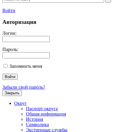
Войти
Авторизация
Логин:
Пароль:
Запомнить меня
Забыли свой пароль?
Закрыть
Округ
Паспорт округа
Общая информация
История
Символика
Экстренные службы