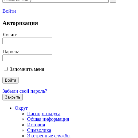
Войти
Авторизация
Логин:
Пароль:
Запомнить меня
Забыли свой пароль?
Закрыть
Округ
Паспорт округа
Общая информация
История
Символика
Экстренные службы