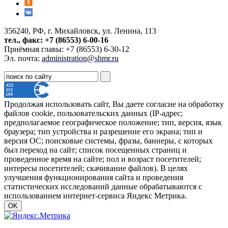
356240, РФ, г. Михайловск, ул. Ленина, 113
тел., факс: +7 (86553) 6-00-16
Приёмная главы: +7 (86553) 6-30-12
Эл. почта:
administration@shmr.ru
Продолжая использовать сайт, Вы даете согласие на обработку
файлов cookie, пользовательских данных (IP-адрес;
предполагаемое географическое положение; тип, версия, язык
браузера; тип устройства и разрешение его экрана; тип и
версия ОС; поисковые системы, фразы, баннеры, с которых
был переход на сайт; список посещенных страниц и
проведенное время на сайте; пол и возраст посетителей;
интересы посетителей; скачивание файлов). В целях
улучшения функционирования сайта и проведения
статистических исследований данные обрабатываются с
использованием интернет-сервиса Яндекс Метрика.
OK