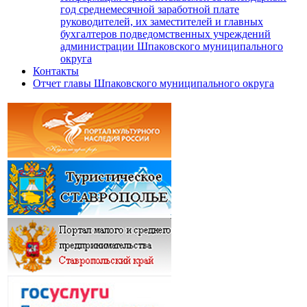
год среднемесячной заработной плате
руководителей, их заместителей и главных
бухгалтеров подведомственных учреждений
администрации Шпаковского муниципального
округа
Контакты
Отчет главы Шпаковского муниципального округа