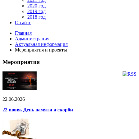
2021 год
2020 год
2019 год
2018 год
О сайте
Главная
Администрация
Актуальная информация
Мероприятия и проекты
Мероприятия
22.06.2026
22 июня. День памяти и скорби