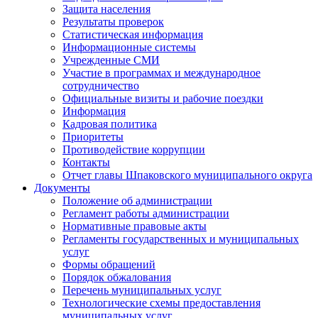
Защита населения
Результаты проверок
Статистическая информация
Информационные системы
Учрежденные СМИ
Участие в программах и международное
сотрудничество
Официальные визиты и рабочие поездки
Информация
Кадровая политика
Приоритеты
Противодействие коррупции
Контакты
Отчет главы Шпаковского муниципального округа
Документы
Положение об администрации
Регламент работы администрации
Нормативные правовые акты
Регламенты государственных и муниципальных
услуг
Формы обращений
Порядок обжалования
Перечень муниципальных услуг
Технологические схемы предоставления
муниципальных услуг