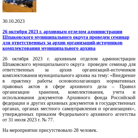
30.10.2023
26 октября 2023 г. архивным отделом администрации
Шпаковского муниципального округа проведен семинар
для ответственных за архив организаций-источников
комплектования муниципального архива
26 октября 2023 г. архивным отделом администрации
Шпаковского муниципального округа проведен семинар для
ответственных за архив организаций-источников
комплектования муниципального архива на тему: «Внедрение
в практику работы основополагающих нормативных
правовых актов в сфере архивного дела – Правил
организации хранения, комплектования, учета и
использования документов Архивного фонда Российской
федерации и других архивных документов в государственных
органах, органах местного самоуправления и организациях»,
утвержденных приказом Федерального архивного агентства
от 31 июля 2023 г. № 77.
На мероприятии присутствовало 28 человек.