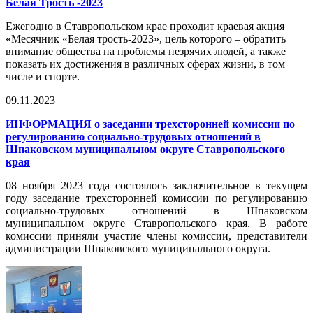
Белая Трость -2023
Ежегодно в Ставропольском крае проходит краевая акция
«Месячник «Белая трость-2023», цель которого – обратить
внимание общества на проблемы незрячих людей, а также
показать их достижения в различных сферах жизни, в том
числе и спорте.
09.11.2023
ИНФОРМАЦИЯ о заседании трехсторонней комиссии по
регулированию социально-трудовых отношений в
Шпаковском муниципальном округе Ставропольского
края
08 ноября 2023 года состоялось заключительное в текущем
году заседание трехсторонней комиссии по регулированию
социально-трудовых отношений в Шпаковском
муниципальном округе Ставропольского края. В работе
комиссии приняли участие члены комиссии, представители
администрации Шпаковского муниципального округа.