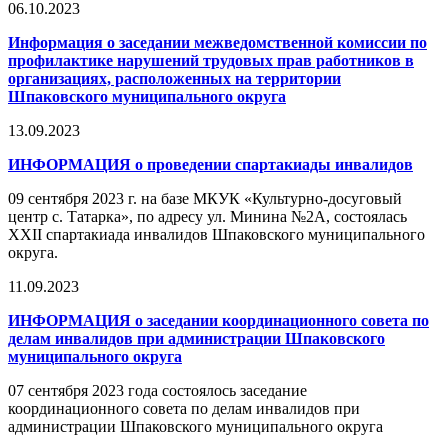
06.10.2023
Информация о заседании межведомственной комиссии по
профилактике нарушений трудовых прав работников в
организациях, расположенных на территории
Шпаковского муниципального округа
13.09.2023
ИНФОРМАЦИЯ о проведении спартакиады инвалидов
09 сентября 2023 г. на базе МКУК «Культурно-досуговый
центр с. Татарка», по адресу ул. Минина №2А, состоялась
XXII спартакиада инвалидов Шпаковского муниципального
округа.
11.09.2023
ИНФОРМАЦИЯ о заседании координационного совета по
делам инвалидов при администрации Шпаковского
муниципального округа
07 сентября 2023 года состоялось заседание
координационного совета по делам инвалидов при
администрации Шпаковского муниципального округа