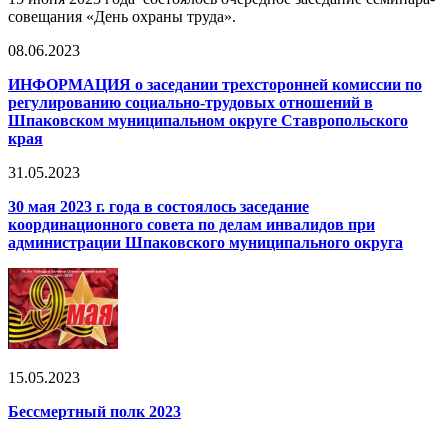
совещания «День охраны труда».
08.06.2023
ИНФОРМАЦИЯ о заседании трехсторонней комиссии по
регулированию социально-трудовых отношений в
Шпаковском муниципальном округе Ставропольского
края
31.05.2023
30 мая 2023 г. года в состоялось заседание
координационного совета по делам инвалидов при
администрации Шпаковского муниципального округа
15.05.2023
Бессмертный полк 2023