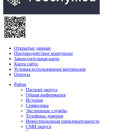
Открытые данные
Противодействие коррупции
Законодательная карта
Карта сайта
Условия использования материалов
Опросы
Район
Паспорт округа
Общая информация
История
Символика
Экстренные службы
Телефоны доверия
Инвестиционная привлекательность
СМИ округа