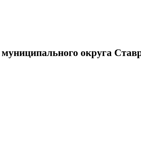
муниципального округа Ставр