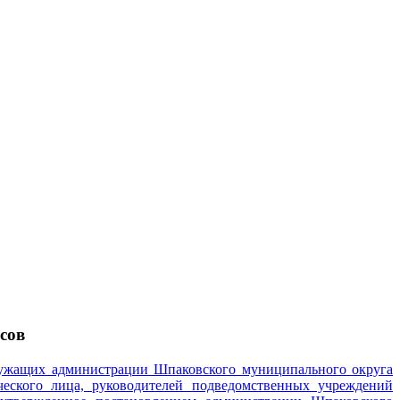
сов
ужащих администрации Шпаковского муниципального округа
ческого лица, руководителей подведомственных учреждений