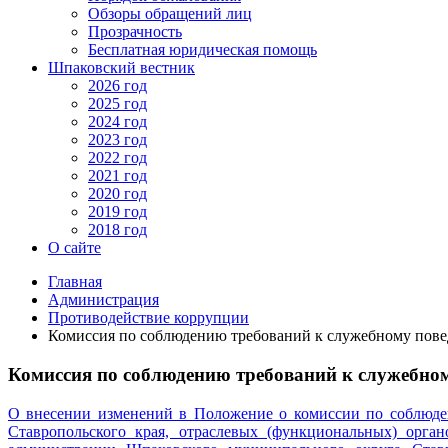
Обзоры обращений лиц
Прозрачность
Бесплатная юридическая помощь
Шпаковский вестник
2026 год
2025 год
2024 год
2023 год
2022 год
2021 год
2020 год
2019 год
2018 год
О сайте
Главная
Администрация
Противодействие коррупции
Комиссия по соблюдению требований к служебному пове
Комиссия по соблюдению требований к служебно
О внесении изменений в Положение о комиссии по соблюд
Ставропольского края, отраслевых (функциональных) орга