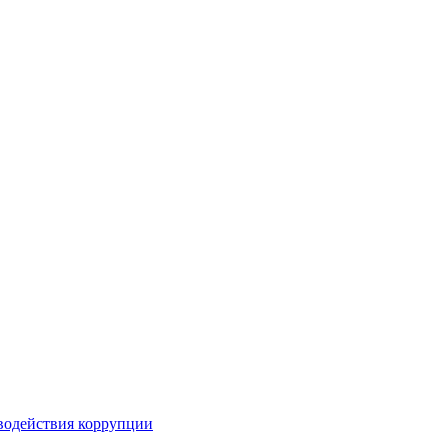
водействия коррупции