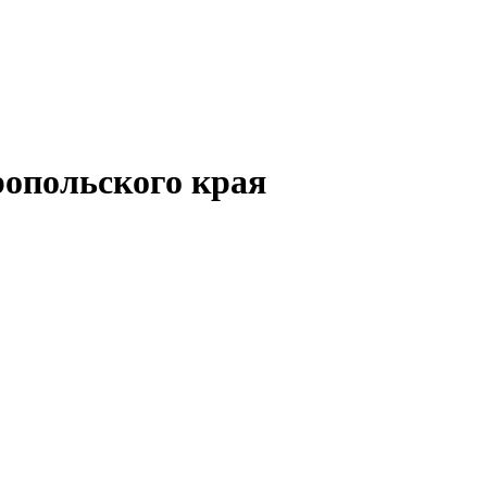
опольского края