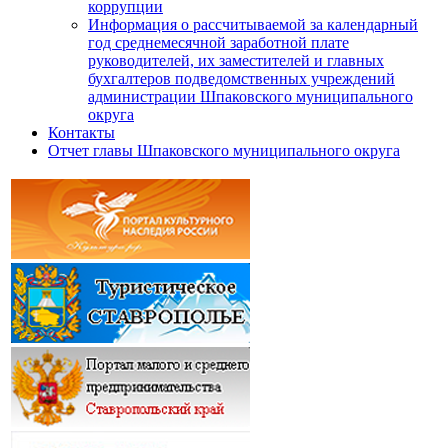
коррупции
Информация о рассчитываемой за календарный
год среднемесячной заработной плате
руководителей, их заместителей и главных
бухгалтеров подведомственных учреждений
администрации Шпаковского муниципального
округа
Контакты
Отчет главы Шпаковского муниципального округа