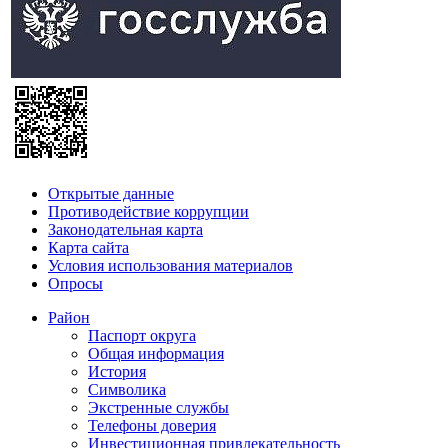
Открытые данные
Противодействие коррупции
Законодательная карта
Карта сайта
Условия использования материалов
Опросы
Район
Паспорт округа
Общая информация
История
Символика
Экстренные службы
Телефоны доверия
Инвестиционная привлекательность