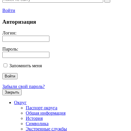
Войти
Авторизация
Логин:
Пароль:
Запомнить меня
Забыли свой пароль?
Закрыть
Округ
Паспорт округа
Общая информация
История
Символика
Экстренные службы