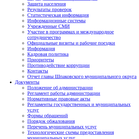
Защита населения
Результаты проверок
Статистическая информация
Информационные системы
Учрежденные СМИ
Участие в программах и международное
сотрудничество
Официальные визиты и рабочие поездки
Информация
Кадровая политика
Приоритеты
Противодействие коррупции
Контакты
Отчет главы Шпаковского муниципального округа
Документы
Положение об администрации
Регламент работы администрации
Нормативные правовые акты
Регламенты государственных и муниципальных
услуг
Формы обращений
Порядок обжалования
Перечень муниципальных услуг
Технологические схемы предоставления
муниципальных услуг