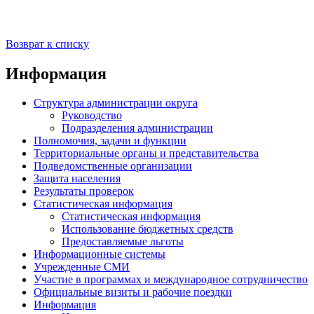
Возврат к списку
Информация
Структура администрации округа
Руководство
Подразделения администрации
Полномочия, задачи и функции
Территориальные органы и представительства
Подведомственные организации
Защита населения
Результаты проверок
Статистическая информация
Статистическая информация
Использование бюджетных средств
Предоставляемые льготы
Информационные системы
Учрежденные СМИ
Участие в программах и международное сотрудничество
Официальные визиты и рабочие поездки
Информация