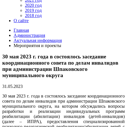
2021 год
2020 год
2019 год
2018 год
О сайте
Главная
Администрация
Актуальная информация
Мероприятия и проекты
30 мая 2023 г. года в состоялось заседание
координационного совета по делам инвалидов
при администрации Шпаковского
муниципального округа
31.05.2023
30 мая 2023 г. года в состоялось заседание координационного
совета по делам инвалидов при администрации Шпаковского
муниципального округа, на котором обсуждались вопросы
разработки и реализации индивидуальных программ
реабилитации (абилитации) инвалидов (детей-инвалидов)
(далее – ИПРА), предоставления специализированной
психолого-педагогической реабилитации/абилитации детей с