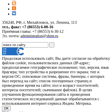
356240, РФ, г. Михайловск, ул. Ленина, 113
тел., факс: +7 (86553) 6-00-16
Приёмная главы: +7 (86553) 6-30-12
Эл. почта:
administration@shmr.ru
Продолжая использовать сайт, Вы даете согласие на обработку
файлов cookie, пользовательских данных (IP-адрес;
предполагаемое географическое положение; тип, версия, язык
браузера; тип устройства и разрешение его экрана; тип и
версия ОС; поисковые системы, фразы, баннеры, с которых
был переход на сайт; список посещенных страниц и
проведенное время на сайте; пол и возраст посетителей;
интересы посетителей; скачивание файлов). В целях
улучшения функционирования сайта и проведения
статистических исследований данные обрабатываются с
использованием интернет-сервиса Яндекс Метрика.
OK