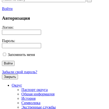
Войти
Авторизация
Логин:
Пароль:
Запомнить меня
Забыли свой пароль?
Закрыть
Округ
Паспорт округа
Общая информация
История
Символика
Экстренные службы