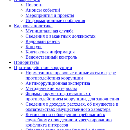
Новости
Анонсы событий
Мероприятия и проекты
Информационные сообщения
Кадровая политика
Муниципальная служба
Сведения о вакантных должностях
Кадровый резерв
Конкурс
Контактная информация
Ведомственный контроль
Приоритеты
Противодействие коррупции
Нормативные правовые и иные акты в сфере
противодействия коррупции
Антикоррупционная экспертиза
Методические материалы
Формы документов, связанных с
противодействием коррупции, для заполнения
Сведения о доходах, расходах, об имуществе и
обязательствах имущественного характера
Комиссия по соблюдению требований к
служебному поведению и урегулированию
конфликта интересов