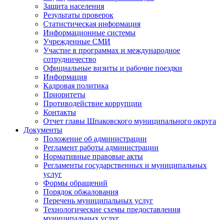
Защита населения
Результаты проверок
Статистическая информация
Информационные системы
Учрежденные СМИ
Участие в программах и международное
сотрудничество
Официальные визиты и рабочие поездки
Информация
Кадровая политика
Приоритеты
Противодействие коррупции
Контакты
Отчет главы Шпаковского муниципального округа
Документы
Положение об администрации
Регламент работы администрации
Нормативные правовые акты
Регламенты государственных и муниципальных
услуг
Формы обращений
Порядок обжалования
Перечень муниципальных услуг
Технологические схемы предоставления
муниципальных услуг