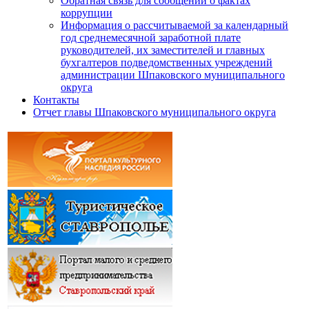
Обратная связь для сообщений о фактах
коррупции
Информация о рассчитываемой за календарный
год среднемесячной заработной плате
руководителей, их заместителей и главных
бухгалтеров подведомственных учреждений
администрации Шпаковского муниципального
округа
Контакты
Отчет главы Шпаковского муниципального округа