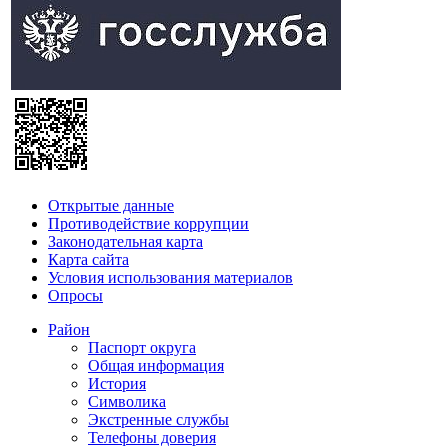
Открытые данные
Противодействие коррупции
Законодательная карта
Карта сайта
Условия использования материалов
Опросы
Район
Паспорт округа
Общая информация
История
Символика
Экстренные службы
Телефоны доверия