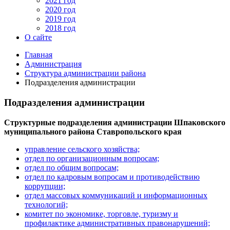
2021 год
2020 год
2019 год
2018 год
О сайте
Главная
Администрация
Структура администрации района
Подразделения администрации
Подразделения администрации
Структурные подразделения администрации Шпаковского
муниципального района Ставропольского края
управление сельского хозяйства;
отдел по организационным вопросам;
отдел по общим вопросам;
отдел по кадровым вопросам и противодействию
коррупции;
отдел массовых коммуникаций и информационных
технологий;
комитет по экономике, торговле, туризму и
профилактике административных правонарушений;