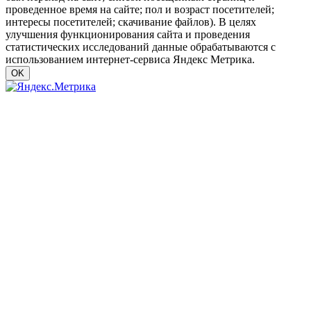
проведенное время на сайте; пол и возраст посетителей;
интересы посетителей; скачивание файлов). В целях
улучшения функционирования сайта и проведения
статистических исследований данные обрабатываются с
использованием интернет-сервиса Яндекс Метрика.
OK