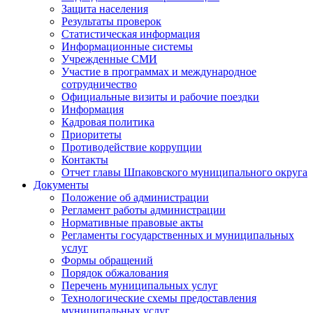
Защита населения
Результаты проверок
Статистическая информация
Информационные системы
Учрежденные СМИ
Участие в программах и международное
сотрудничество
Официальные визиты и рабочие поездки
Информация
Кадровая политика
Приоритеты
Противодействие коррупции
Контакты
Отчет главы Шпаковского муниципального округа
Документы
Положение об администрации
Регламент работы администрации
Нормативные правовые акты
Регламенты государственных и муниципальных
услуг
Формы обращений
Порядок обжалования
Перечень муниципальных услуг
Технологические схемы предоставления
муниципальных услуг