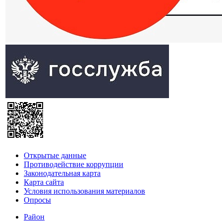
Открытые данные
Противодействие коррупции
Законодательная карта
Карта сайта
Условия использования материалов
Опросы
Район