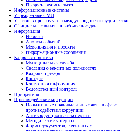
Предоставляемые льготы
Информационные системы
Учрежденные СМИ
Участие в программах и международное сотрудничество
Официальные визиты и рабочие поездки
Информация
Новости
Анонсы событий
Мероприятия и проекты
Информационные сообщения
Кадровая политика
Муниципальная служба
Сведения о вакантных должностях
Кадровый резерв
Конкурс
Контактная информация
Ведомственный контроль
Приоритеты
Противодействие коррупции
Нормативные правовые и иные акты в сфере
противодействия коррупции
Антикоррупционная экспертиза
Методические материалы
Формы документов, связанных с