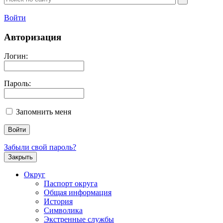
Войти
Авторизация
Логин:
Пароль:
Запомнить меня
Забыли свой пароль?
Закрыть
Округ
Паспорт округа
Общая информация
История
Символика
Экстренные службы