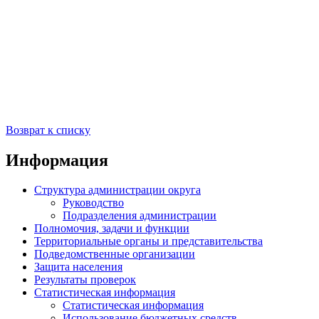
Возврат к списку
Информация
Структура администрации округа
Руководство
Подразделения администрации
Полномочия, задачи и функции
Территориальные органы и представительства
Подведомственные организации
Защита населения
Результаты проверок
Статистическая информация
Статистическая информация
Использование бюджетных средств