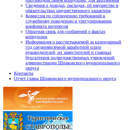
противодействием коррупции, для заполнения
Сведения о доходах, расходах, об имуществе и
обязательствах имущественного характера
Комиссия по соблюдению требований к
служебному поведению и урегулированию
конфликта интересов
Обратная связь для сообщений о фактах
коррупции
Информация о рассчитываемой за календарный
год среднемесячной заработной плате
руководителей, их заместителей и главных
бухгалтеров подведомственных учреждений
администрации Шпаковского муниципального
округа
Контакты
Отчет главы Шпаковского муниципального округа