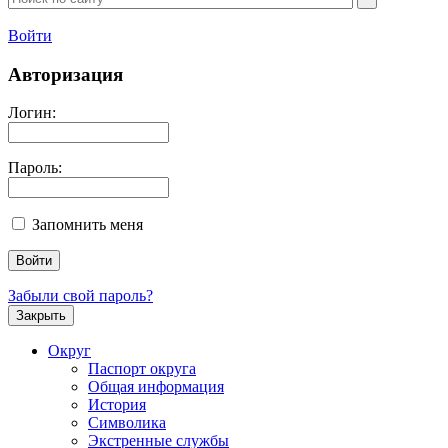
Войти
Авторизация
Логин:
Пароль:
Запомнить меня
Забыли свой пароль?
Закрыть
Округ
Паспорт округа
Общая информация
История
Символика
Экстренные службы