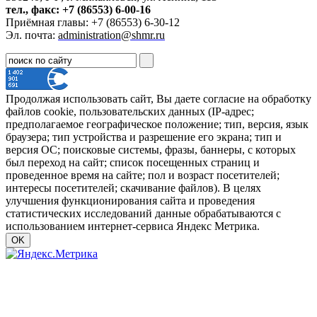
тел., факс: +7 (86553) 6-00-16
Приёмная главы: +7 (86553) 6-30-12
Эл. почта:
administration@shmr.ru
Продолжая использовать сайт, Вы даете согласие на обработку
файлов cookie, пользовательских данных (IP-адрес;
предполагаемое географическое положение; тип, версия, язык
браузера; тип устройства и разрешение его экрана; тип и
версия ОС; поисковые системы, фразы, баннеры, с которых
был переход на сайт; список посещенных страниц и
проведенное время на сайте; пол и возраст посетителей;
интересы посетителей; скачивание файлов). В целях
улучшения функционирования сайта и проведения
статистических исследований данные обрабатываются с
использованием интернет-сервиса Яндекс Метрика.
OK