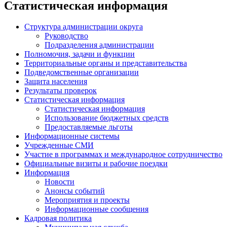
Статистическая информация
Структура администрации округа
Руководство
Подразделения администрации
Полномочия, задачи и функции
Территориальные органы и представительства
Подведомственные организации
Защита населения
Результаты проверок
Статистическая информация
Статистическая информация
Использование бюджетных средств
Предоставляемые льготы
Информационные системы
Учрежденные СМИ
Участие в программах и международное сотрудничество
Официальные визиты и рабочие поездки
Информация
Новости
Анонсы событий
Мероприятия и проекты
Информационные сообщения
Кадровая политика