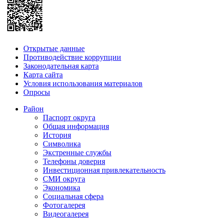
Открытые данные
Противодействие коррупции
Законодательная карта
Карта сайта
Условия использования материалов
Опросы
Район
Паспорт округа
Общая информация
История
Символика
Экстренные службы
Телефоны доверия
Инвестиционная привлекательность
СМИ округа
Экономика
Социальная сфера
Фотогалерея
Видеогалерея