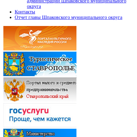
администрации Шпаковского муниципального
округа
Контакты
Отчет главы Шпаковского муниципального округа