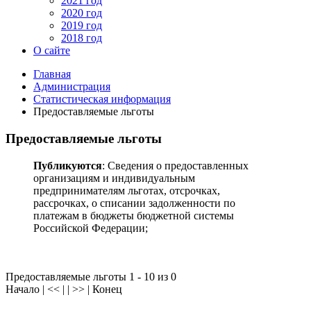
2021 год
2020 год
2019 год
2018 год
О сайте
Главная
Администрация
Статистическая информация
Предоставляемые льготы
Предоставляемые льготы
Публикуются
: Сведения о предоставленных
организациям и индивидуальным
предпринимателям льготах, отсрочках,
рассрочках, о списании задолженности по
платежам в бюджеты бюджетной системы
Российской Федерации;
Предоставляемые льготы 1 - 10 из 0
Начало | << | | >> | Конец