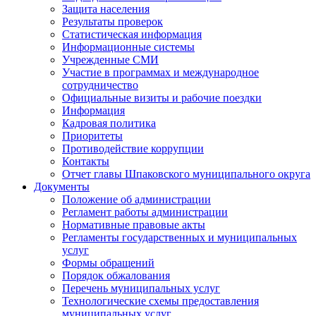
Защита населения
Результаты проверок
Статистическая информация
Информационные системы
Учрежденные СМИ
Участие в программах и международное
сотрудничество
Официальные визиты и рабочие поездки
Информация
Кадровая политика
Приоритеты
Противодействие коррупции
Контакты
Отчет главы Шпаковского муниципального округа
Документы
Положение об администрации
Регламент работы администрации
Нормативные правовые акты
Регламенты государственных и муниципальных
услуг
Формы обращений
Порядок обжалования
Перечень муниципальных услуг
Технологические схемы предоставления
муниципальных услуг