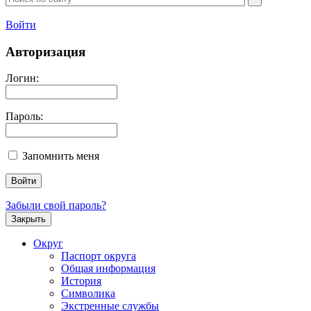
Войти
Авторизация
Логин:
Пароль:
Запомнить меня
Забыли свой пароль?
Закрыть
Округ
Паспорт округа
Общая информация
История
Символика
Экстренные службы