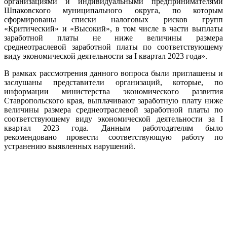
организациями и индивидуальными предпринимателями
Шпаковского муниципального округа, по которым
сформированы списки налоговых рисков групп
«Критический» и «Высокий», в том числе в части выплаты
заработной платы не ниже величины размера
среднеотраслевой заработной платы по соответствующему
виду экономической деятельности за I квартал 2023 года».
В рамках рассмотрения данного вопроса были приглашены и
заслушаны представители организаций, которые, по
информации министерства экономического развития
Ставропольского края, выплачивают заработную плату ниже
величины размера среднеотраслевой заработной платы по
соответствующему виду экономической деятельности за I
квартал 2023 года. Данным работодателям было
рекомендовано провести соответствующую работу по
устранению выявленных нарушений.