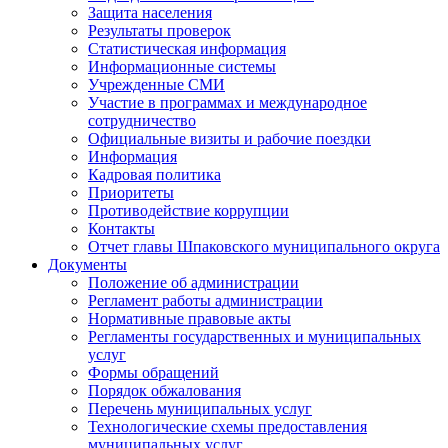
Защита населения
Результаты проверок
Статистическая информация
Информационные системы
Учрежденные СМИ
Участие в программах и международное
сотрудничество
Официальные визиты и рабочие поездки
Информация
Кадровая политика
Приоритеты
Противодействие коррупции
Контакты
Отчет главы Шпаковского муниципального округа
Документы
Положение об администрации
Регламент работы администрации
Нормативные правовые акты
Регламенты государственных и муниципальных
услуг
Формы обращений
Порядок обжалования
Перечень муниципальных услуг
Технологические схемы предоставления
муниципальных услуг