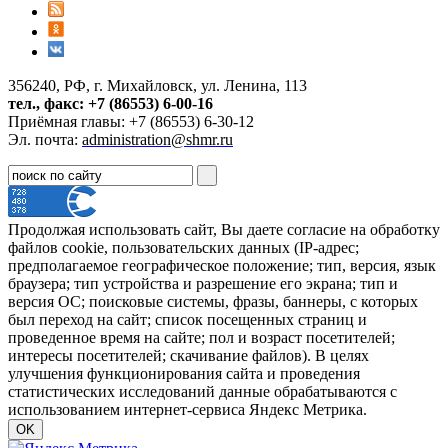
356240, РФ, г. Михайловск, ул. Ленина, 113
тел., факс: +7 (86553) 6-00-16
Приёмная главы: +7 (86553) 6-30-12
Эл. почта:
administration@shmr.ru
Продолжая использовать сайт, Вы даете согласие на обработку
файлов cookie, пользовательских данных (IP-адрес;
предполагаемое географическое положение; тип, версия, язык
браузера; тип устройства и разрешение его экрана; тип и
версия ОС; поисковые системы, фразы, баннеры, с которых
был переход на сайт; список посещенных страниц и
проведенное время на сайте; пол и возраст посетителей;
интересы посетителей; скачивание файлов). В целях
улучшения функционирования сайта и проведения
статистических исследований данные обрабатываются с
использованием интернет-сервиса Яндекс Метрика.
OK