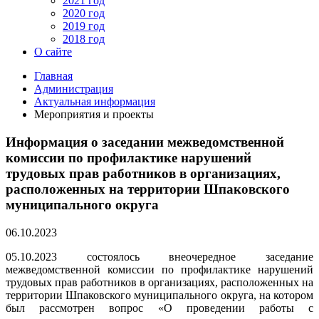
2021 год
2020 год
2019 год
2018 год
О сайте
Главная
Администрация
Актуальная информация
Мероприятия и проекты
Информация о заседании межведомственной
комиссии по профилактике нарушений
трудовых прав работников в организациях,
расположенных на территории Шпаковского
муниципального округа
06.10.2023
05.10.2023 состоялось внеочередное заседание
межведомственной комиссии по профилактике нарушений
трудовых прав работников в организациях, расположенных на
территории Шпаковского муниципального округа, на котором
был рассмотрен вопрос «О проведении работы с