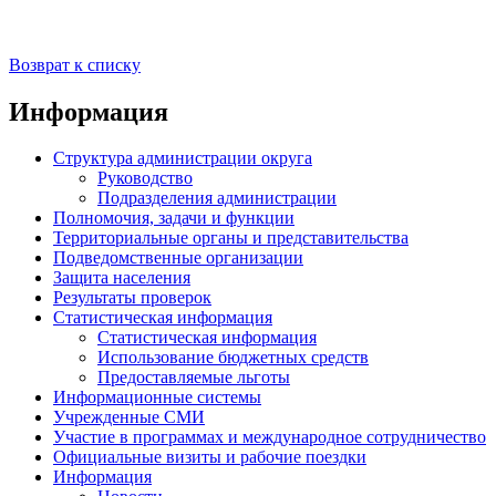
Возврат к списку
Информация
Структура администрации округа
Руководство
Подразделения администрации
Полномочия, задачи и функции
Территориальные органы и представительства
Подведомственные организации
Защита населения
Результаты проверок
Статистическая информация
Статистическая информация
Использование бюджетных средств
Предоставляемые льготы
Информационные системы
Учрежденные СМИ
Участие в программах и международное сотрудничество
Официальные визиты и рабочие поездки
Информация