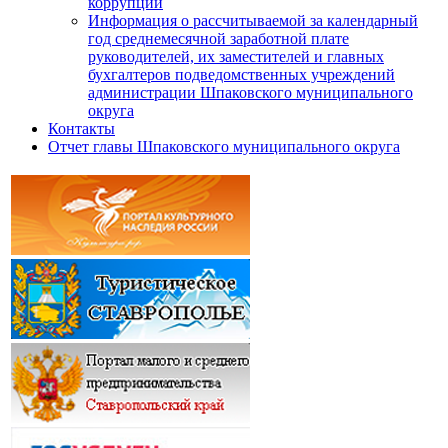
коррупции
Информация о рассчитываемой за календарный
год среднемесячной заработной плате
руководителей, их заместителей и главных
бухгалтеров подведомственных учреждений
администрации Шпаковского муниципального
округа
Контакты
Отчет главы Шпаковского муниципального округа