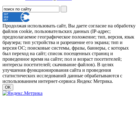
Продолжая использовать сайт, Вы даете согласие на обработку
файлов cookie, пользовательских данных (IP-адрес;
предполагаемое географическое положение; тип, версия, язык
браузера; тип устройства и разрешение его экрана; тип и
версия ОС; поисковые системы, фразы, баннеры, с которых
был переход на сайт; список посещенных страниц и
проведенное время на сайте; пол и возраст посетителей;
интересы посетителей; скачивание файлов). В целях
улучшения функционирования сайта и проведения
статистических исследований данные обрабатываются с
использованием интернет-сервиса Яндекс Метрика.
OK