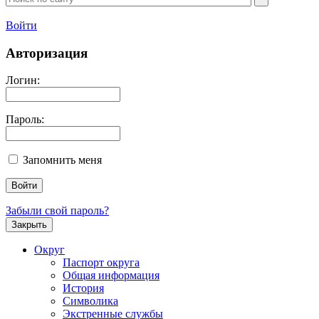
Войти
Авторизация
Логин:
Пароль:
Запомнить меня
Забыли свой пароль?
Закрыть
Округ
Паспорт округа
Общая информация
История
Символика
Экстренные службы