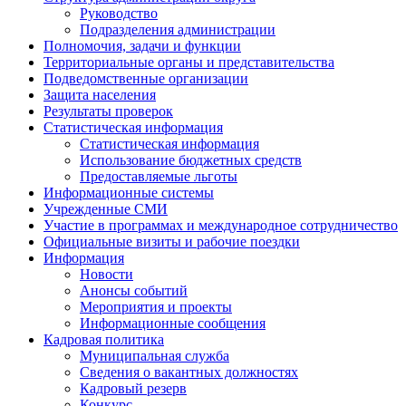
Руководство
Подразделения администрации
Полномочия, задачи и функции
Территориальные органы и представительства
Подведомственные организации
Защита населения
Результаты проверок
Статистическая информация
Статистическая информация
Использование бюджетных средств
Предоставляемые льготы
Информационные системы
Учрежденные СМИ
Участие в программах и международное сотрудничество
Официальные визиты и рабочие поездки
Информация
Новости
Анонсы событий
Мероприятия и проекты
Информационные сообщения
Кадровая политика
Муниципальная служба
Сведения о вакантных должностях
Кадровый резерв
Конкурс