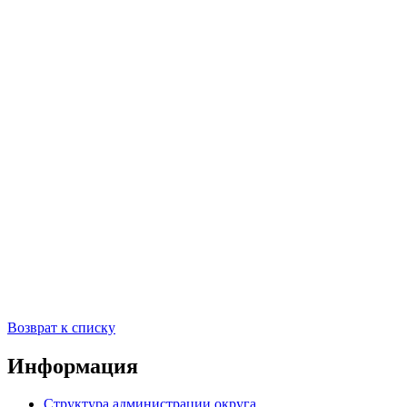
Возврат к списку
Информация
Структура администрации округа