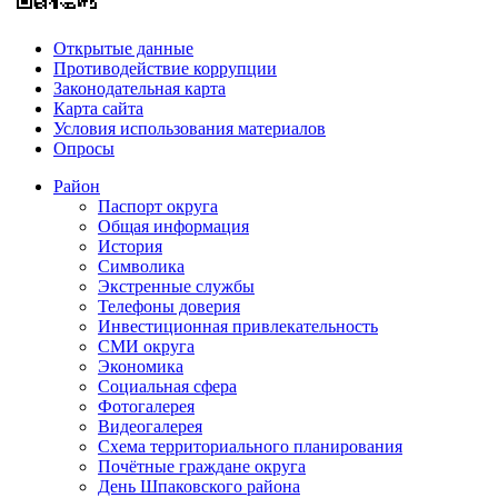
Открытые данные
Противодействие коррупции
Законодательная карта
Карта сайта
Условия использования материалов
Опросы
Район
Паспорт округа
Общая информация
История
Символика
Экстренные службы
Телефоны доверия
Инвестиционная привлекательность
СМИ округа
Экономика
Социальная сфера
Фотогалерея
Видеогалерея
Схема территориального планирования
Почётные граждане округа
День Шпаковского района