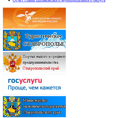
Отчет главы Шпаковского муниципального округа