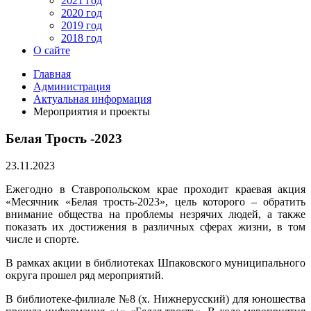
2021 год
2020 год
2019 год
2018 год
О сайте
Главная
Администрация
Актуальная информация
Мероприятия и проекты
Белая Трость -2023
23.11.2023
Ежегодно в Ставропольском крае проходит краевая акция
«Месячник «Белая трость-2023», цель которого – обратить
внимание общества на проблемы незрячих людей, а также
показать их достижения в различных сферах жизни, в том
числе и спорте.
В рамках акции в библиотеках Шпаковского муниципального
округа прошел ряд мероприятий.
В библиотеке-филиале №8 (х. Нижнерусский) для юношества