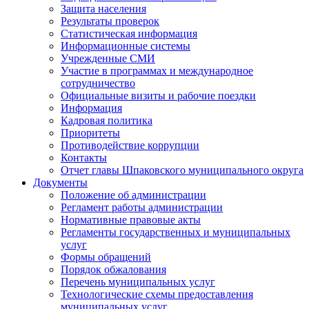
Защита населения
Результаты проверок
Статистическая информация
Информационные системы
Учрежденные СМИ
Участие в программах и международное
сотрудничество
Официальные визиты и рабочие поездки
Информация
Кадровая политика
Приоритеты
Противодействие коррупции
Контакты
Отчет главы Шпаковского муниципального округа
Документы
Положение об администрации
Регламент работы администрации
Нормативные правовые акты
Регламенты государственных и муниципальных
услуг
Формы обращений
Порядок обжалования
Перечень муниципальных услуг
Технологические схемы предоставления
муниципальных услуг