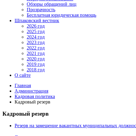
Обзоры обращений лиц
Прозрачность
Бесплатная юридическая помощь
Шпаковский вестник
2026 год
2025 год
2024 год
2023 год
2022 год
2021 год
2020 год
2019 год
2018 год
О сайте
Главная
Администрация
Кадровая политика
Кадровый резерв
Кадровый резерв
Резерв на замещение вакантных муниципальных должно