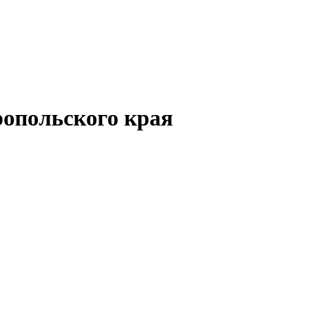
опольского края