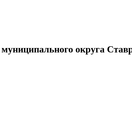
муниципального округа Ставр