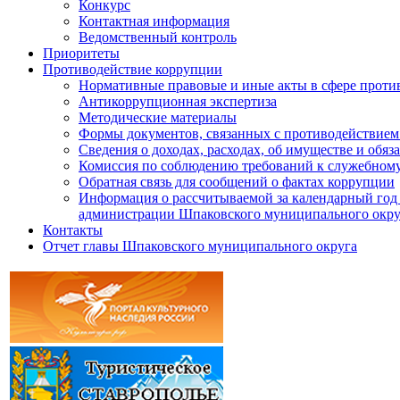
Конкурс
Контактная информация
Ведомственный контроль
Приоритеты
Противодействие коррупции
Нормативные правовые и иные акты в сфере проти
Антикоррупционная экспертиза
Методические материалы
Формы документов, связанных с противодействием
Сведения о доходах, расходах, об имуществе и обяз
Комиссия по соблюдению требований к служебному
Обратная связь для сообщений о фактах коррупции
Информация о рассчитываемой за календарный год 
администрации Шпаковского муниципального окру
Контакты
Отчет главы Шпаковского муниципального округа