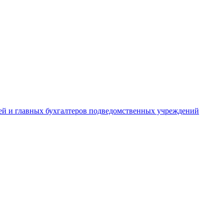
лей и главных бухгалтеров подведомственных учреждений