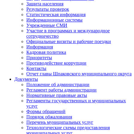
Защита населения
Результаты проверок
Статистическая информация
Информационные системы
Учрежденные СМИ
Участие в программах и международное
сотрудничество
Официальные визиты и рабочие поездки
Информация
Кадровая политика
Приоритеты
Противодействие коррупции
Контакты
Отчет главы Шпаковского муниципального округа
Документы
Положение об администрации
Регламент работы администрации
Нормативные правовые акты
Регламенты государственных и муниципальных
услуг
Формы обращений
Порядок обжалования
Перечень муниципальных услуг
Технологические схемы предоставления
муниципальных услуг