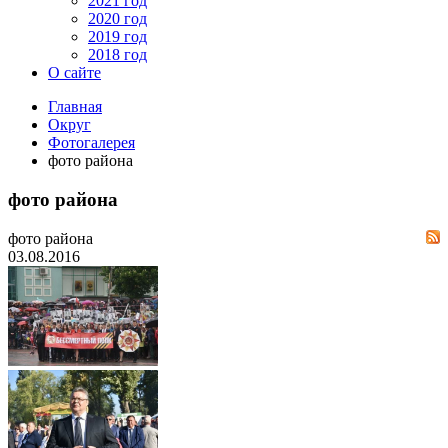
2021 год
2020 год
2019 год
2018 год
О сайте
Главная
Округ
Фотогалерея
фото района
фото района
фото района
03.08.2016