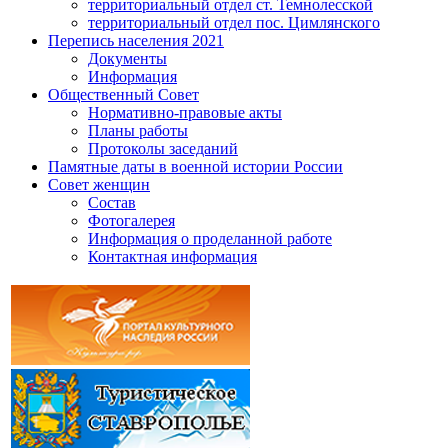
территориальный отдел ст. Темнолесской
территориальный отдел пос. Цимлянского
Перепись населения 2021
Документы
Информация
Общественный Совет
Нормативно-правовые акты
Планы работы
Протоколы заседаний
Памятные даты в военной истории России
Совет женщин
Состав
Фотогалерея
Информация о проделанной работе
Контактная информация