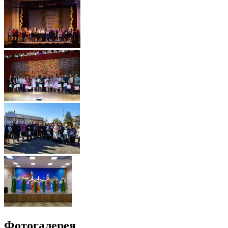
Фотогалерея