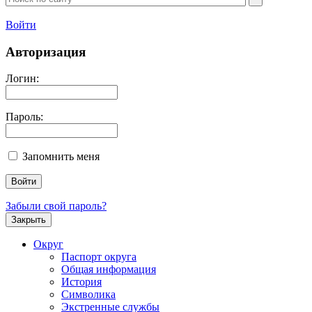
Войти
Авторизация
Логин:
Пароль:
Запомнить меня
Забыли свой пароль?
Закрыть
Округ
Паспорт округа
Общая информация
История
Символика
Экстренные службы