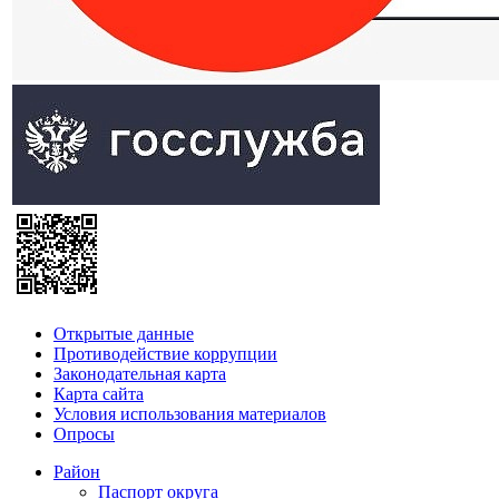
Открытые данные
Противодействие коррупции
Законодательная карта
Карта сайта
Условия использования материалов
Опросы
Район
Паспорт округа