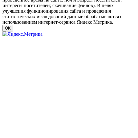
интересы посетителей; скачивание файлов). В целях
улучшения функционирования сайта и проведения
статистических исследований данные обрабатываются с
использованием интернет-сервиса Яндекс Метрика.
OK