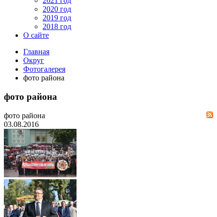
2021 год
2020 год
2019 год
2018 год
О сайте
Главная
Округ
Фотогалерея
фото района
фото района
фото района
03.08.2016