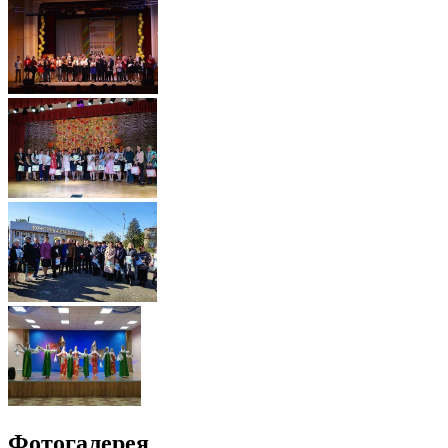
Фотогалерея