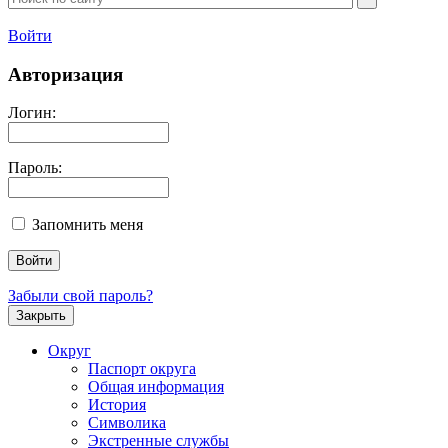
Войти
Авторизация
Логин:
Пароль:
Запомнить меня
Забыли свой пароль?
Закрыть
Округ
Паспорт округа
Общая информация
История
Символика
Экстренные службы