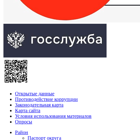
Открытые данные
Противодействие коррупции
Законодательная карта
Карта сайта
Условия использования материалов
Опросы
Район
Паспорт округа