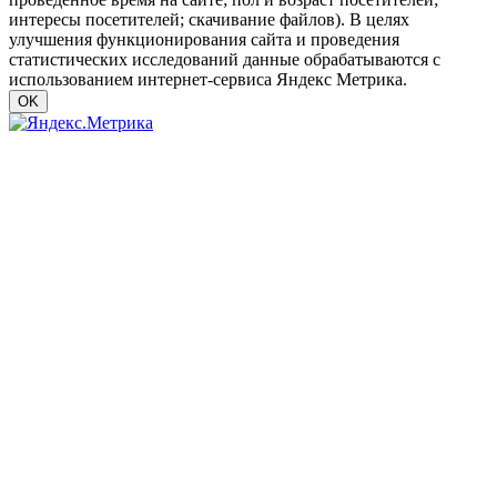
интересы посетителей; скачивание файлов). В целях
улучшения функционирования сайта и проведения
статистических исследований данные обрабатываются с
использованием интернет-сервиса Яндекс Метрика.
OK