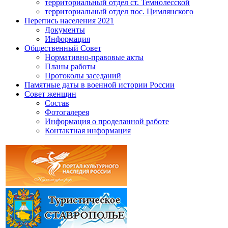
территориальный отдел ст. Темнолесской
территориальный отдел пос. Цимлянского
Перепись населения 2021
Документы
Информация
Общественный Совет
Нормативно-правовые акты
Планы работы
Протоколы заседаний
Памятные даты в военной истории России
Совет женщин
Состав
Фотогалерея
Информация о проделанной работе
Контактная информация