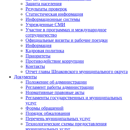
Защита населения
Результаты проверок
Статистическая информация
Информационные системы
Учрежденные СМИ
Участие в программах и международное
сотрудничество
Официальные визиты и рабочие поездки
Информация
Кадровая политика
Приоритеты
Противодействие коррупции
Контакты
Отчет главы Шпаковского муниципального округа
Документы
Положение об администрации
Регламент работы администрации
Нормативные правовые акты
Регламенты государственных и муниципальных
услуг
Формы обращений
Порядок обжалования
Перечень муниципальных услуг
Технологические схемы предоставления
муниципальных услуг