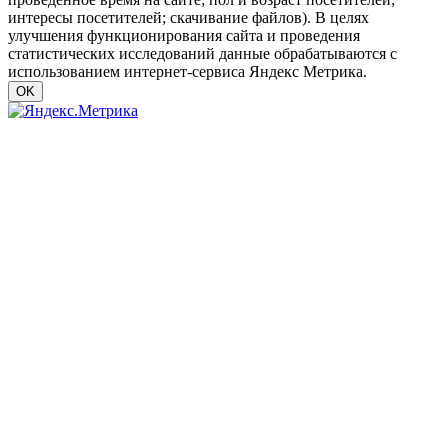
интересы посетителей; скачивание файлов). В целях
улучшения функционирования сайта и проведения
статистических исследований данные обрабатываются с
использованием интернет-сервиса Яндекс Метрика.
OK