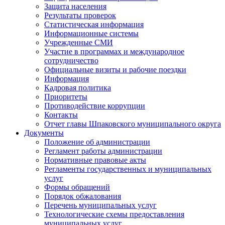
Защита населения
Результаты проверок
Статистическая информация
Информационные системы
Учрежденные СМИ
Участие в программах и международное
сотрудничество
Официальные визиты и рабочие поездки
Информация
Кадровая политика
Приоритеты
Противодействие коррупции
Контакты
Отчет главы Шпаковского муниципального округа
Документы
Положение об администрации
Регламент работы администрации
Нормативные правовые акты
Регламенты государственных и муниципальных
услуг
Формы обращений
Порядок обжалования
Перечень муниципальных услуг
Технологические схемы предоставления
муниципальных услуг