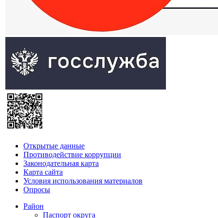
Открытые данные
Противодействие коррупции
Законодательная карта
Карта сайта
Условия использования материалов
Опросы
Район
Паспорт округа