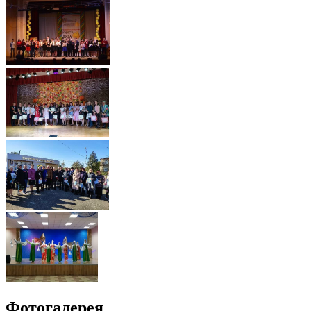
Фотогалерея