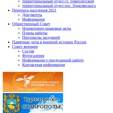
территориальный отдел ст. Темнолесской
территориальный отдел пос. Цимлянского
Перепись населения 2021
Документы
Информация
Общественный Совет
Нормативно-правовые акты
Планы работы
Протоколы заседаний
Памятные даты в военной истории России
Совет женщин
Состав
Фотогалерея
Информация о проделанной работе
Контактная информация