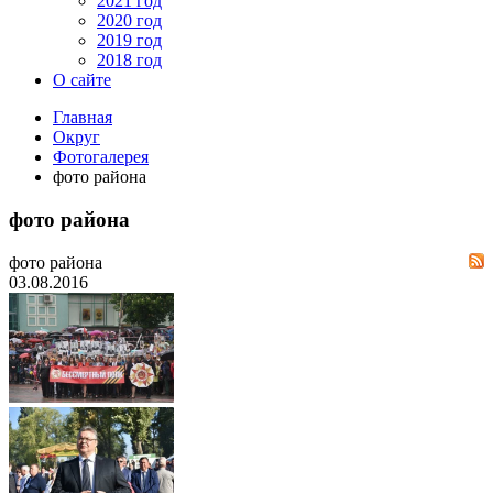
2021 год
2020 год
2019 год
2018 год
О сайте
Главная
Округ
Фотогалерея
фото района
фото района
фото района
03.08.2016