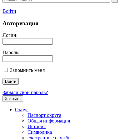
Войти
Авторизация
Логин:
Пароль:
Запомнить меня
Забыли свой пароль?
Закрыть
Округ
Паспорт округа
Общая информация
История
Символика
Экстренные службы