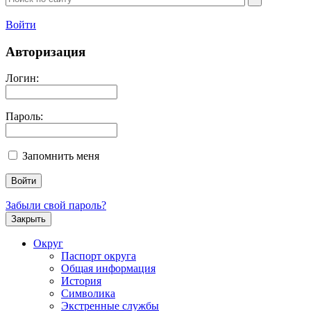
Войти
Авторизация
Логин:
Пароль:
Запомнить меня
Забыли свой пароль?
Закрыть
Округ
Паспорт округа
Общая информация
История
Символика
Экстренные службы