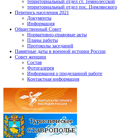
территориальный отдел ст. Темнолесской
территориальный отдел пос. Цимлянского
Перепись населения 2021
Документы
Информация
Общественный Совет
Нормативно-правовые акты
Планы работы
Протоколы заседаний
Памятные даты в военной истории России
Совет женщин
Состав
Фотогалерея
Информация о проделанной работе
Контактная информация