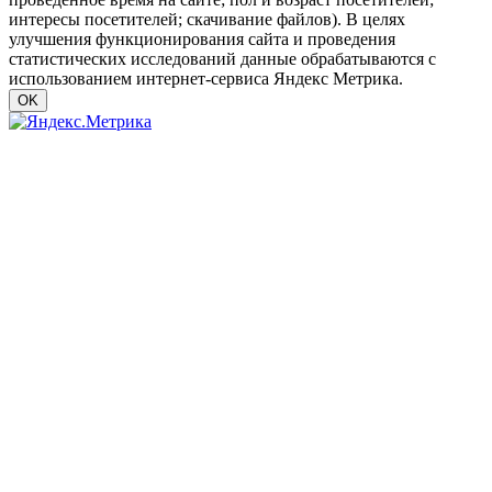
интересы посетителей; скачивание файлов). В целях
улучшения функционирования сайта и проведения
статистических исследований данные обрабатываются с
использованием интернет-сервиса Яндекс Метрика.
OK