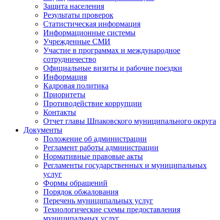
Защита населения
Результаты проверок
Статистическая информация
Информационные системы
Учрежденные СМИ
Участие в программах и международное
сотрудничество
Официальные визиты и рабочие поездки
Информация
Кадровая политика
Приоритеты
Противодействие коррупции
Контакты
Отчет главы Шпаковского муниципального округа
Документы
Положение об администрации
Регламент работы администрации
Нормативные правовые акты
Регламенты государственных и муниципальных
услуг
Формы обращений
Порядок обжалования
Перечень муниципальных услуг
Технологические схемы предоставления
муниципальных услуг