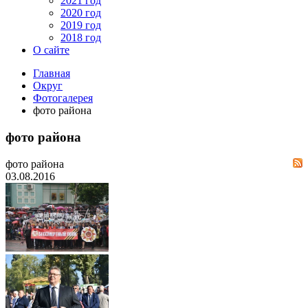
2021 год
2020 год
2019 год
2018 год
О сайте
Главная
Округ
Фотогалерея
фото района
фото района
фото района
03.08.2016