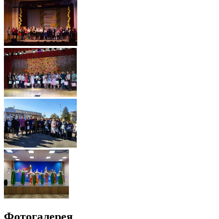
Фотогалерея