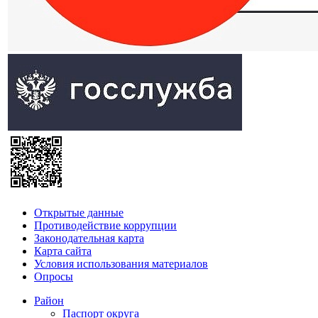
Открытые данные
Противодействие коррупции
Законодательная карта
Карта сайта
Условия использования материалов
Опросы
Район
Паспорт округа