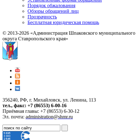
Порядок обжалования
Обзоры обращений лиц
Прозрачность
Бесплатная юридическая помощь
© 2013-2026 «Администрация Шпаковского муниципального
округа Ставропольского края»
356240, РФ, г. Михайловск, ул. Ленина, 113
тел., факс: +7 (86553) 6-00-16
Приёмная главы: +7 (86553) 6-30-12
Эл. почта:
administration@shmr.ru