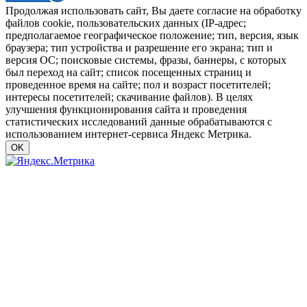
Продолжая использовать сайт, Вы даете согласие на обработку
файлов cookie, пользовательских данных (IP-адрес;
предполагаемое географическое положение; тип, версия, язык
браузера; тип устройства и разрешение его экрана; тип и
версия ОС; поисковые системы, фразы, баннеры, с которых
был переход на сайт; список посещенных страниц и
проведенное время на сайте; пол и возраст посетителей;
интересы посетителей; скачивание файлов). В целях
улучшения функционирования сайта и проведения
статистических исследований данные обрабатываются с
использованием интернет-сервиса Яндекс Метрика.
OK