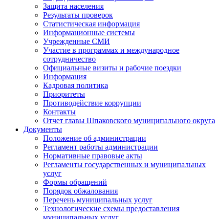
Защита населения
Результаты проверок
Статистическая информация
Информационные системы
Учрежденные СМИ
Участие в программах и международное
сотрудничество
Официальные визиты и рабочие поездки
Информация
Кадровая политика
Приоритеты
Противодействие коррупции
Контакты
Отчет главы Шпаковского муниципального округа
Документы
Положение об администрации
Регламент работы администрации
Нормативные правовые акты
Регламенты государственных и муниципальных
услуг
Формы обращений
Порядок обжалования
Перечень муниципальных услуг
Технологические схемы предоставления
муниципальных услуг