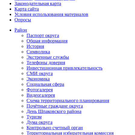
Законодательная карта
Карта сайта
Условия использования материалов
Опросы
Район
Паспорт округа
Общая информация
История
Символика
Экстренные службы
Телефоны доверия
Инвестиционная привлекательность
СМИ округа
Экономика
Социальная сфера
Фотогалерея
Видеогалерея
Схема территориального планирования
Почётные граждане округа
День Шпаковского района
Туризм
Дума округа
Контрольно счетный орган
Территориальная избирательная комиссия