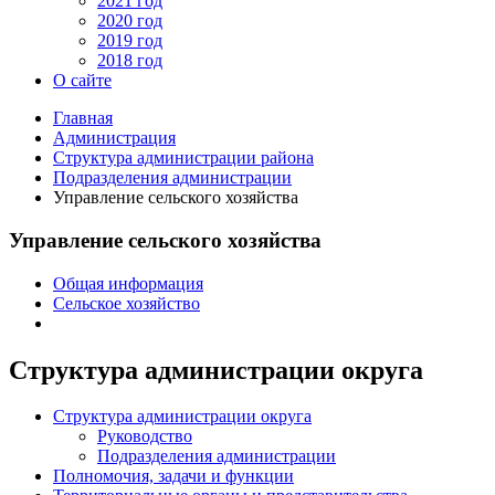
2021 год
2020 год
2019 год
2018 год
О сайте
Главная
Администрация
Структура администрации района
Подразделения администрации
Управление сельского хозяйства
Управление сельского хозяйства
Общая информация
Сельское хозяйство
Структура администрации округа
Структура администрации округа
Руководство
Подразделения администрации
Полномочия, задачи и функции