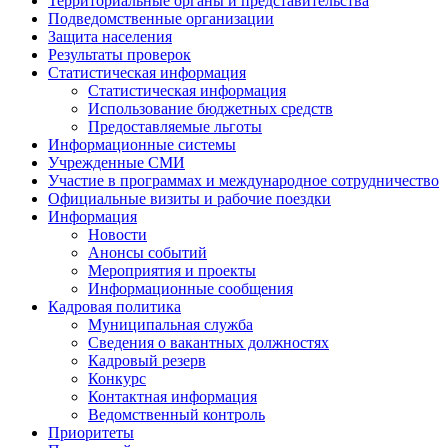
Территориальные органы и представительства
Подведомственные организации
Защита населения
Результаты проверок
Статистическая информация
Статистическая информация
Использование бюджетных средств
Предоставляемые льготы
Информационные системы
Учрежденные СМИ
Участие в программах и международное сотрудничество
Официальные визиты и рабочие поездки
Информация
Новости
Анонсы событий
Мероприятия и проекты
Информационные сообщения
Кадровая политика
Муниципальная служба
Сведения о вакантных должностях
Кадровый резерв
Конкурс
Контактная информация
Ведомственный контроль
Приоритеты