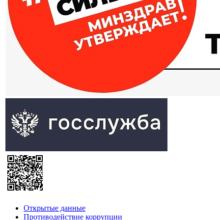
Открытые данные
Противодействие коррупции