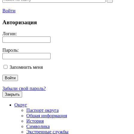
Войти
Авторизация
Логин:
Пароль:
Запомнить меня
Забыли свой пароль?
Закрыть
Округ
Паспорт округа
Общая информация
История
Символика
Экстренные службы