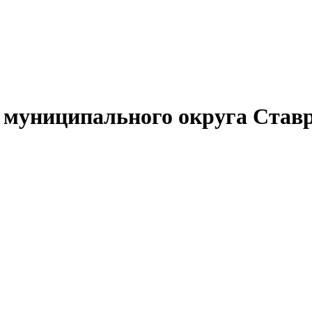
муниципального округа Ставр