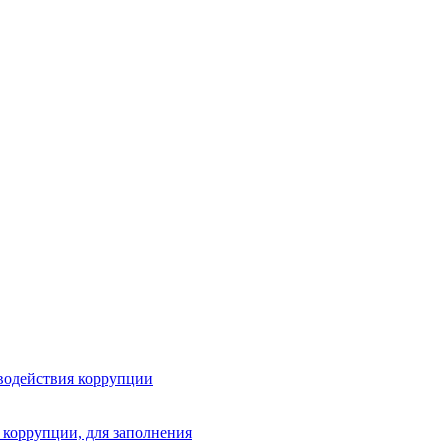
водействия коррупции
 коррупции, для заполнения