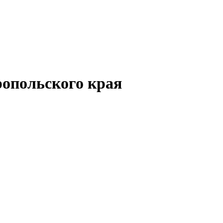
опольского края