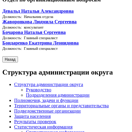
Девальд Наталья Александровна
Должность: Начальник отдела
Жаворонкова Людмила Сергеевна
Должность: консультант
Бочарова Наталья Сергеевна
Должность: Главный специалист
Бондаренко Екатерина Леонидовна
Должность: Главный специалист
Структура администрации округа
Структура администрации округа
Руководство
Подразделения администрации
Полномочия, задачи и функции
Территориальные органы и представительства
Подведомственные организации
Защита населения
Результаты проверок
Статистическая информация