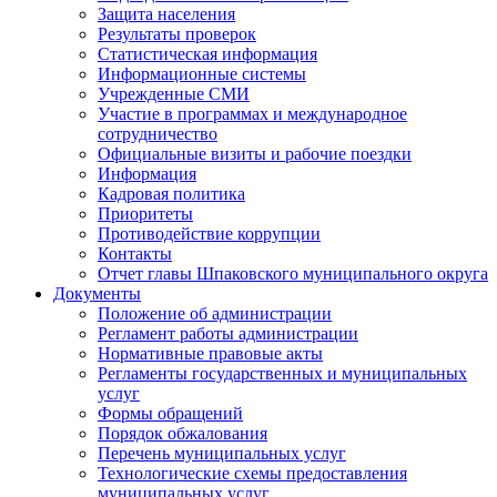
Защита населения
Результаты проверок
Статистическая информация
Информационные системы
Учрежденные СМИ
Участие в программах и международное
сотрудничество
Официальные визиты и рабочие поездки
Информация
Кадровая политика
Приоритеты
Противодействие коррупции
Контакты
Отчет главы Шпаковского муниципального округа
Документы
Положение об администрации
Регламент работы администрации
Нормативные правовые акты
Регламенты государственных и муниципальных
услуг
Формы обращений
Порядок обжалования
Перечень муниципальных услуг
Технологические схемы предоставления
муниципальных услуг