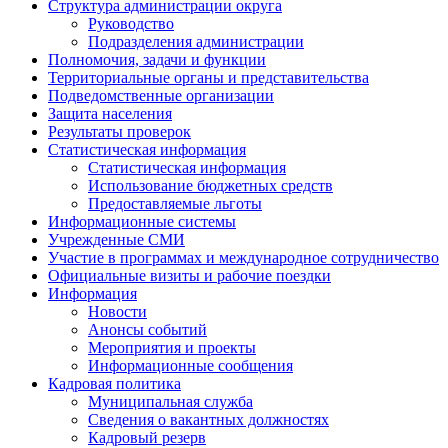
Структура администрации округа
Руководство
Подразделения администрации
Полномочия, задачи и функции
Территориальные органы и представительства
Подведомственные организации
Защита населения
Результаты проверок
Статистическая информация
Статистическая информация
Использование бюджетных средств
Предоставляемые льготы
Информационные системы
Учрежденные СМИ
Участие в программах и международное сотрудничество
Официальные визиты и рабочие поездки
Информация
Новости
Анонсы событий
Мероприятия и проекты
Информационные сообщения
Кадровая политика
Муниципальная служба
Сведения о вакантных должностях
Кадровый резерв