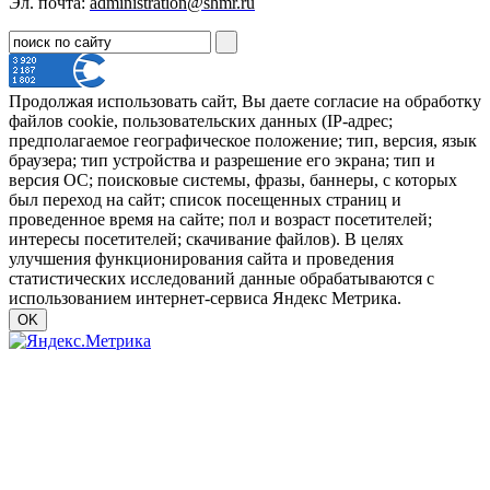
Эл. почта:
administration@shmr.ru
Продолжая использовать сайт, Вы даете согласие на обработку
файлов cookie, пользовательских данных (IP-адрес;
предполагаемое географическое положение; тип, версия, язык
браузера; тип устройства и разрешение его экрана; тип и
версия ОС; поисковые системы, фразы, баннеры, с которых
был переход на сайт; список посещенных страниц и
проведенное время на сайте; пол и возраст посетителей;
интересы посетителей; скачивание файлов). В целях
улучшения функционирования сайта и проведения
статистических исследований данные обрабатываются с
использованием интернет-сервиса Яндекс Метрика.
OK