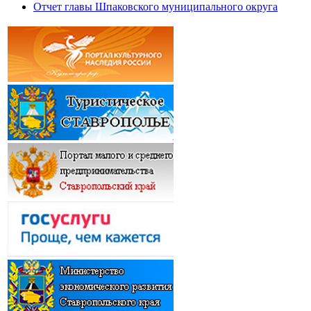
Отчет главы Шпаковского муниципального округа