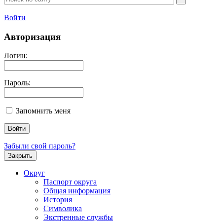
Войти
Авторизация
Логин:
Пароль:
Запомнить меня
Забыли свой пароль?
Закрыть
Округ
Паспорт округа
Общая информация
История
Символика
Экстренные службы