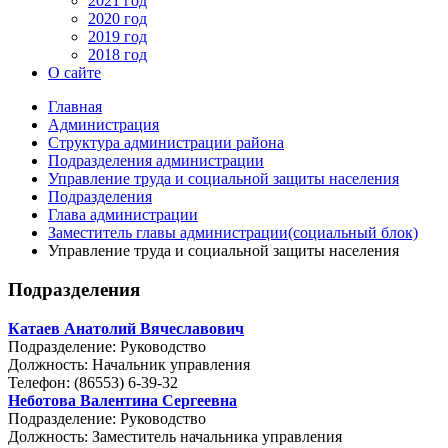
2021 год
2020 год
2019 год
2018 год
О сайте
Главная
Администрация
Структура администрации района
Подразделения администрации
Управление труда и социальной защиты населения
Подразделения
Глава администрации
Заместитель главы администрации(социальный блок)
Управление труда и социальной защиты населения
Подразделения
Катаев Анатолий Вячеславович
Подразделение: Руководство
Должность: Начальник управления
Телефон: (86553) 6-39-32
Неботова Валентина Сергеевна
Подразделение: Руководство
Должность: Заместитель начальника управления