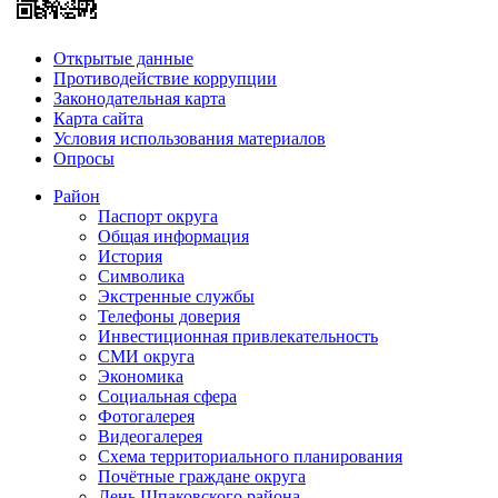
Открытые данные
Противодействие коррупции
Законодательная карта
Карта сайта
Условия использования материалов
Опросы
Район
Паспорт округа
Общая информация
История
Символика
Экстренные службы
Телефоны доверия
Инвестиционная привлекательность
СМИ округа
Экономика
Социальная сфера
Фотогалерея
Видеогалерея
Схема территориального планирования
Почётные граждане округа
День Шпаковского района