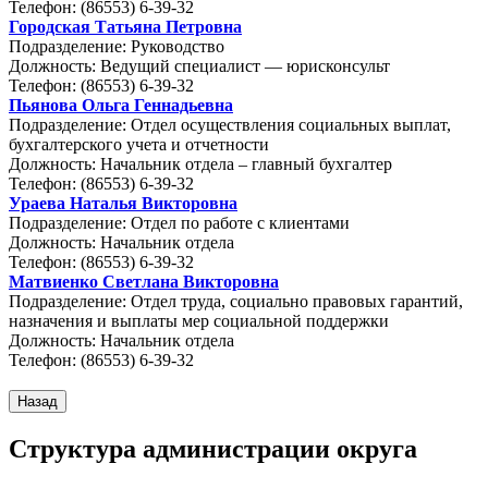
Телефон: (86553) 6-39-32
Городская Татьяна Петровна
Подразделение: Руководство
Должность: Ведущий специалист — юрисконсульт
Телефон: (86553) 6-39-32
Пьянова Ольга Геннадьевна
Подразделение: Отдел осуществления социальных выплат,
бухгалтерского учета и отчетности
Должность: Начальник отдела – главный бухгалтер
Телефон: (86553) 6-39-32
Ураева Наталья Викторовна
Подразделение: Отдел по работе с клиентами
Должность: Начальник отдела
Телефон: (86553) 6-39-32
Матвиенко Светлана Викторовна
Подразделение: Отдел труда, социально правовых гарантий,
назначения и выплаты мер социальной поддержки
Должность: Начальник отдела
Телефон: (86553) 6-39-32
Структура администрации округа