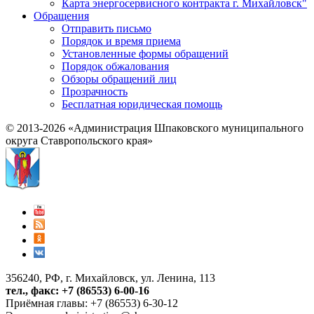
Карта энергосервисного контракта г. Михайловск"
Обращения
Отправить письмо
Порядок и время приема
Установленные формы обращений
Порядок обжалования
Обзоры обращений лиц
Прозрачность
Бесплатная юридическая помощь
© 2013-2026 «Администрация Шпаковского муниципального
округа Ставропольского края»
356240, РФ, г. Михайловск, ул. Ленина, 113
тел., факс: +7 (86553) 6-00-16
Приёмная главы: +7 (86553) 6-30-12