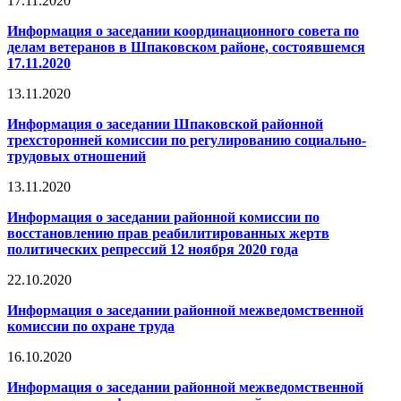
17.11.2020
Информация о заседании координационного совета по
делам ветеранов в Шпаковском районе, состоявшемся
17.11.2020
13.11.2020
Информация о заседании Шпаковской районной
трехсторонней комиссии по регулированию социально-
трудовых отношений
13.11.2020
Информация о заседании районной комиссии по
восстановлению прав реабилитированных жертв
политических репрессий 12 ноября 2020 года
22.10.2020
Информация о заседании районной межведомственной
комиссии по охране труда
16.10.2020
Информация о заседании районной межведомственной