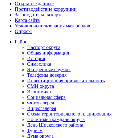
Открытые данные
Противодействие коррупции
Законодательная карта
Карта сайта
Условия использования материалов
Опросы
Район
Паспорт округа
Общая информация
История
Символика
Экстренные службы
Телефоны доверия
Инвестиционная привлекательность
СМИ округа
Экономика
Социальная сфера
Фотогалерея
Видеогалерея
Схема территориального планирования
Почётные граждане округа
День Шпаковского района
Туризм
Дума округа