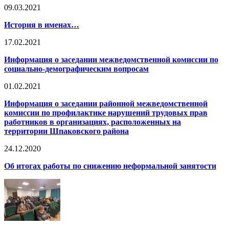
09.03.2021
История в именах…
17.02.2021
Информация о заседании межведомственной комиссии по
социально-демографическим вопросам
01.02.2021
Информация о заседании районной межведомственной
комиссии по профилактике нарушений трудовых прав
работников в организациях, расположенных на
территории Шпаковского района
24.12.2020
Об итогах работы по снижению неформальной занятости