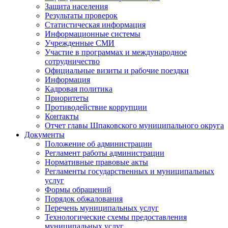
Защита населения
Результаты проверок
Статистическая информация
Информационные системы
Учрежденные СМИ
Участие в программах и международное
сотрудничество
Официальные визиты и рабочие поездки
Информация
Кадровая политика
Приоритеты
Противодействие коррупции
Контакты
Отчет главы Шпаковского муниципального округа
Документы
Положение об администрации
Регламент работы администрации
Нормативные правовые акты
Регламенты государственных и муниципальных
услуг
Формы обращений
Порядок обжалования
Перечень муниципальных услуг
Технологические схемы предоставления
муниципальных услуг