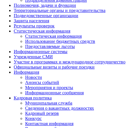
Подразделения администрации
Полномочия, задачи и функции
Территориальные органы и представительства
Подведомственные организации
Защита населения
Результаты проверок
Статистическая информация
Статистическая информация
Использование бюджетных средств
Предоставляемые льготы
Информационные системы
Учрежденные СМИ
Участие в программах и международное сотрудничество
Официальные визиты и рабочие поездки
Информация
Новости
Анонсы событий
Мероприятия и проекты
Информационные сообщения
Кадровая политика
Муниципальная служба
Сведения о вакантных должностях
Кадровый резерв
Конкурс
Контактная информация