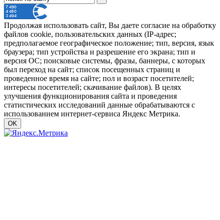
Продолжая использовать сайт, Вы даете согласие на обработку
файлов cookie, пользовательских данных (IP-адрес;
предполагаемое географическое положение; тип, версия, язык
браузера; тип устройства и разрешение его экрана; тип и
версия ОС; поисковые системы, фразы, баннеры, с которых
был переход на сайт; список посещенных страниц и
проведенное время на сайте; пол и возраст посетителей;
интересы посетителей; скачивание файлов). В целях
улучшения функционирования сайта и проведения
статистических исследований данные обрабатываются с
использованием интернет-сервиса Яндекс Метрика.
OK