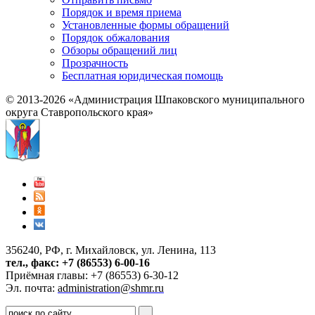
Порядок и время приема
Установленные формы обращений
Порядок обжалования
Обзоры обращений лиц
Прозрачность
Бесплатная юридическая помощь
© 2013-2026 «Администрация Шпаковского муниципального
округа Ставропольского края»
356240, РФ, г. Михайловск, ул. Ленина, 113
тел., факс: +7 (86553) 6-00-16
Приёмная главы: +7 (86553) 6-30-12
Эл. почта:
administration@shmr.ru