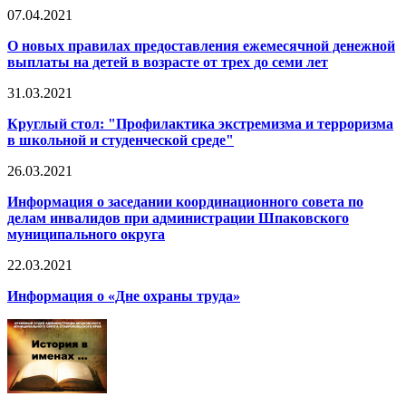
07.04.2021
О новых правилах предоставления ежемесячной денежной
выплаты на детей в возрасте от трех до семи лет
31.03.2021
Круглый стол: "Профилактика экстремизма и терроризма
в школьной и студенческой среде"
26.03.2021
Информация о заседании координационного совета по
делам инвалидов при администрации Шпаковского
муниципального округа
22.03.2021
Информация о «Дне охраны труда»