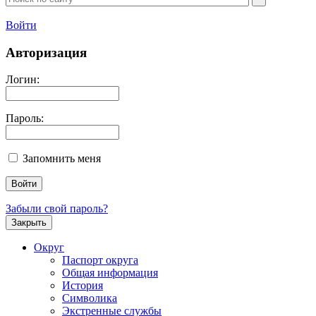
Войти
Авторизация
Логин:
Пароль:
Запомнить меня
Забыли свой пароль?
Закрыть
Округ
Паспорт округа
Общая информация
История
Символика
Экстренные службы