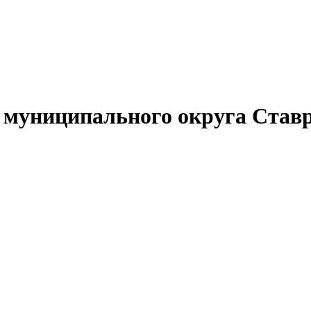
муниципального округа Ставр