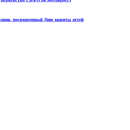
здник, посвященный Дню защиты детей