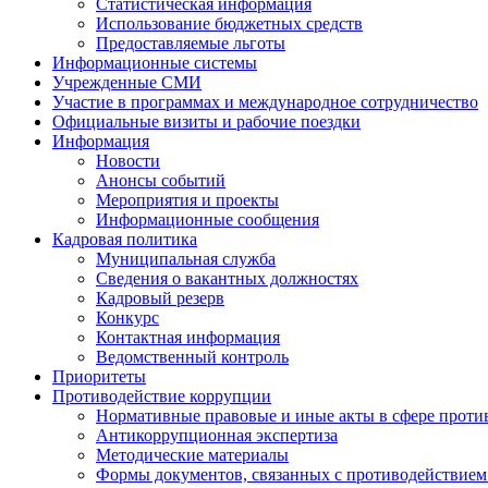
Статистическая информация
Использование бюджетных средств
Предоставляемые льготы
Информационные системы
Учрежденные СМИ
Участие в программах и международное сотрудничество
Официальные визиты и рабочие поездки
Информация
Новости
Анонсы событий
Мероприятия и проекты
Информационные сообщения
Кадровая политика
Муниципальная служба
Сведения о вакантных должностях
Кадровый резерв
Конкурс
Контактная информация
Ведомственный контроль
Приоритеты
Противодействие коррупции
Нормативные правовые и иные акты в сфере проти
Антикоррупционная экспертиза
Методические материалы
Формы документов, связанных с противодействием