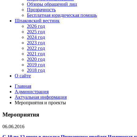
Обзоры обращений лиц
Прозрачность
Бесплатная юридическая помощь
Шпаковский вестник
2026 год
2025 год
2024 год
2023 год
2022 год
2021 год
2020 год
2019 год
2018 год
О сайте
Главная
Администрация
Актуальная информация
Мероприятия и проекты
Мероприятия
06.06.2016
С 10 по 12 июне в поселке Приозерном пройдет Чемпионат 