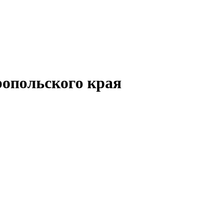
опольского края