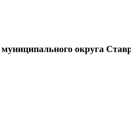
муниципального округа Ставр