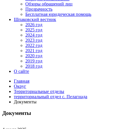
Обзоры обращений лиц
Прозрачность
Бесплатная юридическая помощь
Шпаковский вестник
2026 год
2025 год
2024 год
2023 год
2022 год
2021 год
2020 год
2019 год
2018 год
О сайте
Главная
Округ
Территориальные отделы
территориальный отдел с. Пелагиада
Документы
Документы