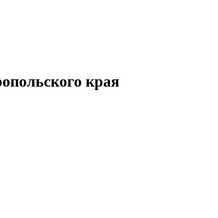
опольского края