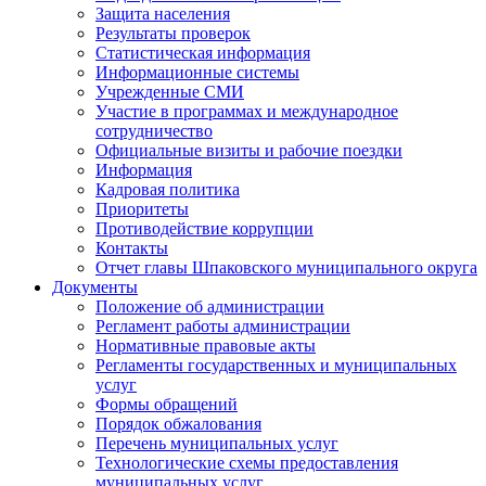
Защита населения
Результаты проверок
Статистическая информация
Информационные системы
Учрежденные СМИ
Участие в программах и международное
сотрудничество
Официальные визиты и рабочие поездки
Информация
Кадровая политика
Приоритеты
Противодействие коррупции
Контакты
Отчет главы Шпаковского муниципального округа
Документы
Положение об администрации
Регламент работы администрации
Нормативные правовые акты
Регламенты государственных и муниципальных
услуг
Формы обращений
Порядок обжалования
Перечень муниципальных услуг
Технологические схемы предоставления
муниципальных услуг