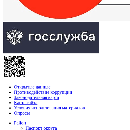
Открытые данные
Противодействие коррупции
Законодательная карта
Карта сайта
Условия использования материалов
Опросы
Район
Паспорт округа