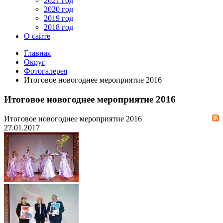
2021 год
2020 год
2019 год
2018 год
О сайте
Главная
Округ
Фотогалерея
Итоговое новогоднее мероприятие 2016
Итоговое новогоднее мероприятие 2016
Итоговое новогоднее мероприятие 2016
27.01.2017