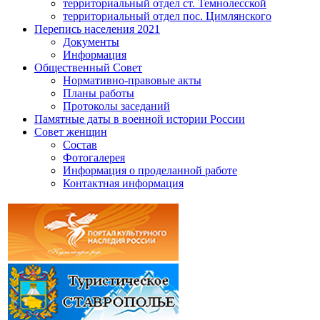
территориальный отдел ст. Темнолесской
территориальный отдел пос. Цимлянского
Перепись населения 2021
Документы
Информация
Общественный Совет
Нормативно-правовые акты
Планы работы
Протоколы заседаний
Памятные даты в военной истории России
Совет женщин
Состав
Фотогалерея
Информация о проделанной работе
Контактная информация