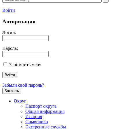
Войти
Авторизация
Логин:
Пароль:
Запомнить меня
Забыли свой пароль?
Закрыть
Округ
Паспорт округа
Общая информация
История
Символика
Экстренные службы