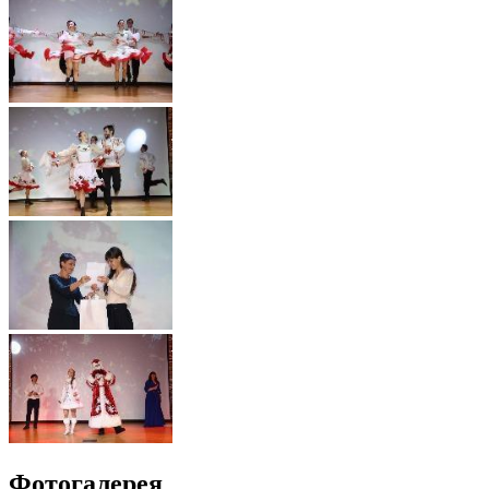
Фотогалерея