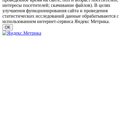
интересы посетителей; скачивание файлов). В целях
улучшения функционирования сайта и проведения
статистических исследований данные обрабатываются с
использованием интернет-сервиса Яндекс Метрика.
OK