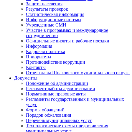
Защита населения
Результаты проверок
Статистическая информация
Информационные системы
Учрежденные СМИ
Участие в программах и международное
сотрудничество
Официальные визиты и рабочие поездки
Информация
Кадровая политика
Приоритеты
Противодействие коррупции
Контакты
Отчет главы Шпаковского муниципального округа
Документы
Положение об администрации
Регламент работы администрации
Нормативные правовые акты
Регламенты государственных и муниципальных
услуг
Формы обращений
Порядок обжалования
Перечень муниципальных услуг
Технологические схемы предоставления
муниципальных услуг