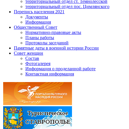
территориальный отдел ст. Темнолесской
территориальный отдел пос. Цимлянского
Перепись населения 2021
Документы
Информация
Общественный Совет
Нормативно-правовые акты
Планы работы
Протоколы заседаний
Памятные даты в военной истории России
Совет женщин
Состав
Фотогалерея
Информация о проделанной работе
Контактная информация