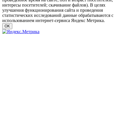
интересы посетителей; скачивание файлов). В целях
улучшения функционирования сайта и проведения
статистических исследований данные обрабатываются с
использованием интернет-сервиса Яндекс Метрика.
OK