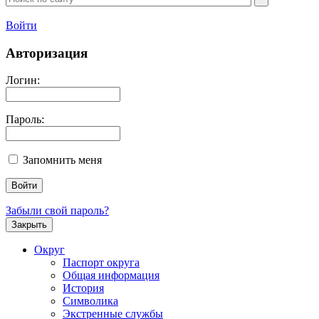
Войти
Авторизация
Логин:
Пароль:
Запомнить меня
Забыли свой пароль?
Закрыть
Округ
Паспорт округа
Общая информация
История
Символика
Экстренные службы