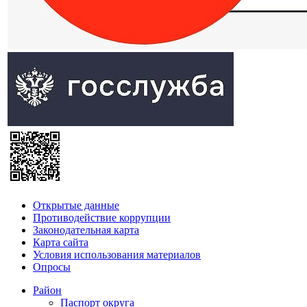
Открытые данные
Противодействие коррупции
Законодательная карта
Карта сайта
Условия использования материалов
Опросы
Район
Паспорт округа