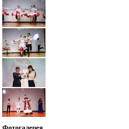
Фотогалерея