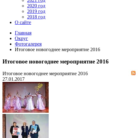
2021 год
2020 год
2019 год
2018 год
О сайте
Главная
Округ
Фотогалерея
Итоговое новогоднее мероприятие 2016
Итоговое новогоднее мероприятие 2016
Итоговое новогоднее мероприятие 2016
27.01.2017