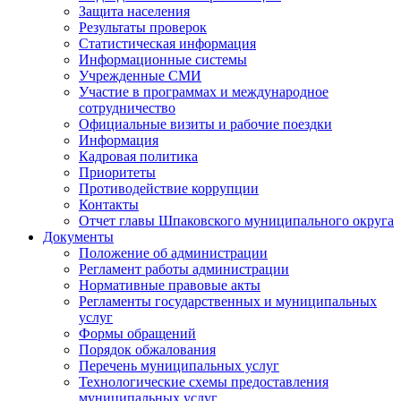
Защита населения
Результаты проверок
Статистическая информация
Информационные системы
Учрежденные СМИ
Участие в программах и международное
сотрудничество
Официальные визиты и рабочие поездки
Информация
Кадровая политика
Приоритеты
Противодействие коррупции
Контакты
Отчет главы Шпаковского муниципального округа
Документы
Положение об администрации
Регламент работы администрации
Нормативные правовые акты
Регламенты государственных и муниципальных
услуг
Формы обращений
Порядок обжалования
Перечень муниципальных услуг
Технологические схемы предоставления
муниципальных услуг