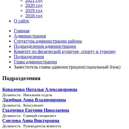
2021 год
2020 год
2019 год
2018 год
О сайте
Главная
Администрация
Структура администрации района
Подразделения администрации
Комитет по физической культуре, спорту и туризму
Подразделения
Глава администрации
Заместитель главы администрации(социальный блок)
Подразделения
Коваленко Наталья Александровна
Должность: Начальник отдела
Лазебная Анна Владимировна
Должность: Консультант
Гладченко Евгения Николаевна
Должность: Главный специалист
Смелова Анна Викторовна
Должность: Руководитель комитета