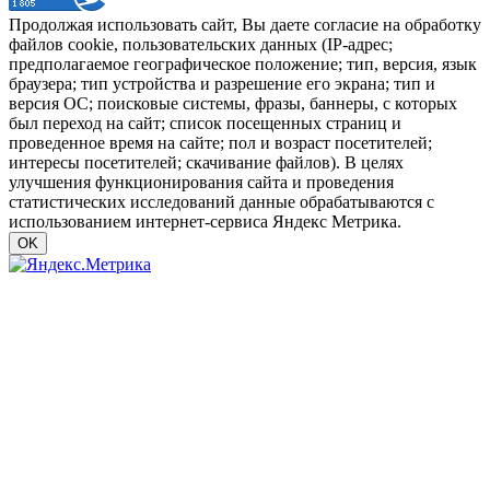
Продолжая использовать сайт, Вы даете согласие на обработку
файлов cookie, пользовательских данных (IP-адрес;
предполагаемое географическое положение; тип, версия, язык
браузера; тип устройства и разрешение его экрана; тип и
версия ОС; поисковые системы, фразы, баннеры, с которых
был переход на сайт; список посещенных страниц и
проведенное время на сайте; пол и возраст посетителей;
интересы посетителей; скачивание файлов). В целях
улучшения функционирования сайта и проведения
статистических исследований данные обрабатываются с
использованием интернет-сервиса Яндекс Метрика.
OK