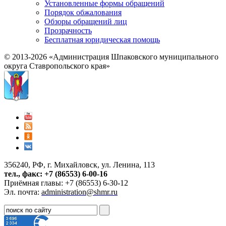
Установленные формы обращений
Порядок обжалования
Обзоры обращений лиц
Прозрачность
Бесплатная юридическая помощь
© 2013-2026 «Администрация Шпаковского муниципального
округа Ставропольского края»
356240, РФ, г. Михайловск, ул. Ленина, 113
тел., факс: +7 (86553) 6-00-16
Приёмная главы: +7 (86553) 6-30-12
Эл. почта:
administration@shmr.ru