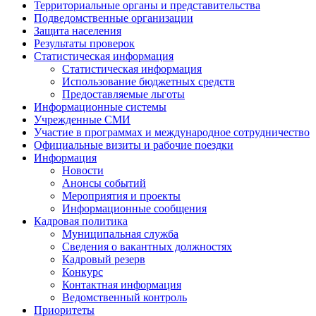
Территориальные органы и представительства
Подведомственные организации
Защита населения
Результаты проверок
Статистическая информация
Статистическая информация
Использование бюджетных средств
Предоставляемые льготы
Информационные системы
Учрежденные СМИ
Участие в программах и международное сотрудничество
Официальные визиты и рабочие поездки
Информация
Новости
Анонсы событий
Мероприятия и проекты
Информационные сообщения
Кадровая политика
Муниципальная служба
Сведения о вакантных должностях
Кадровый резерв
Конкурс
Контактная информация
Ведомственный контроль
Приоритеты