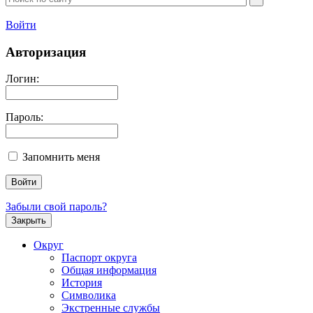
Войти
Авторизация
Логин:
Пароль:
Запомнить меня
Забыли свой пароль?
Закрыть
Округ
Паспорт округа
Общая информация
История
Символика
Экстренные службы