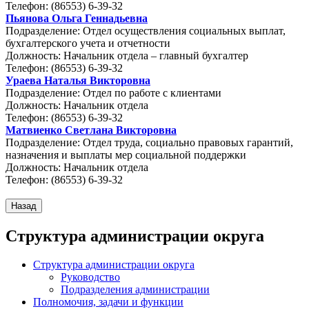
Телефон: (86553) 6-39-32
Пьянова Ольга Геннадьевна
Подразделение: Отдел осуществления социальных выплат,
бухгалтерского учета и отчетности
Должность: Начальник отдела – главный бухгалтер
Телефон: (86553) 6-39-32
Ураева Наталья Викторовна
Подразделение: Отдел по работе с клиентами
Должность: Начальник отдела
Телефон: (86553) 6-39-32
Матвиенко Светлана Викторовна
Подразделение: Отдел труда, социально правовых гарантий,
назначения и выплаты мер социальной поддержки
Должность: Начальник отдела
Телефон: (86553) 6-39-32
Структура администрации округа
Структура администрации округа
Руководство
Подразделения администрации
Полномочия, задачи и функции