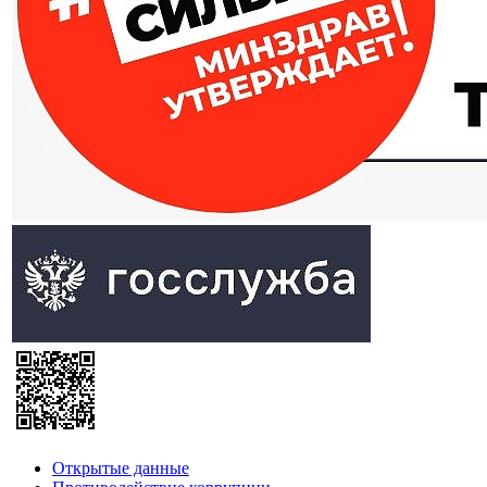
Открытые данные