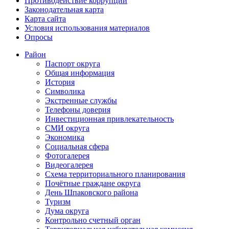
Противодействие коррупции
Законодательная карта
Карта сайта
Условия использования материалов
Опросы
Район
Паспорт округа
Общая информация
История
Символика
Экстренные службы
Телефоны доверия
Инвестиционная привлекательность
СМИ округа
Экономика
Социальная сфера
Фотогалерея
Видеогалерея
Схема территориального планирования
Почётные граждане округа
День Шпаковского района
Туризм
Дума округа
Контрольно счетный орган