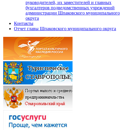
руководителей, их заместителей и главных
бухгалтеров подведомственных учреждений
администрации Шпаковского муниципального
округа
Контакты
Отчет главы Шпаковского муниципального округа