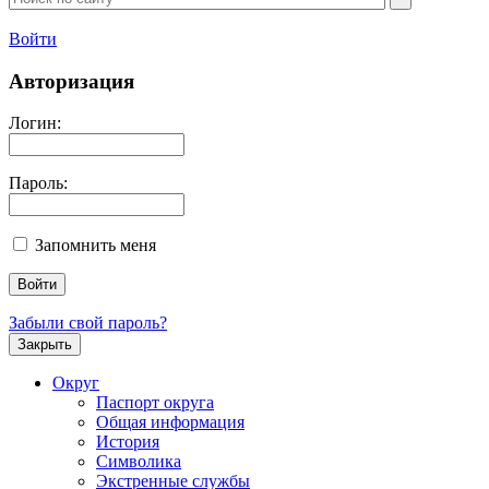
Войти
Авторизация
Логин:
Пароль:
Запомнить меня
Забыли свой пароль?
Закрыть
Округ
Паспорт округа
Общая информация
История
Символика
Экстренные службы