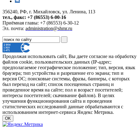
356240, РФ, г. Михайловск, ул. Ленина, 113
тел., факс: +7 (86553) 6-00-16
Приёмная главы: +7 (86553) 6-30-12
Эл. почта:
administration@shmr.ru
Продолжая использовать сайт, Вы даете согласие на обработку
файлов cookie, пользовательских данных (IP-адрес;
предполагаемое географическое положение; тип, версия, язык
браузера; тип устройства и разрешение его экрана; тип и
версия ОС; поисковые системы, фразы, баннеры, с которых
был переход на сайт; список посещенных страниц и
проведенное время на сайте; пол и возраст посетителей;
интересы посетителей; скачивание файлов). В целях
улучшения функционирования сайта и проведения
статистических исследований данные обрабатываются с
использованием интернет-сервиса Яндекс Метрика.
OK