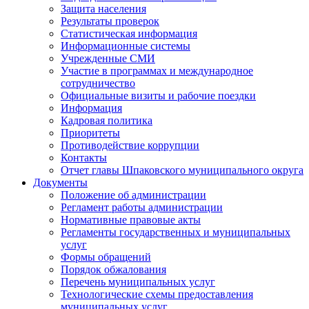
Защита населения
Результаты проверок
Статистическая информация
Информационные системы
Учрежденные СМИ
Участие в программах и международное
сотрудничество
Официальные визиты и рабочие поездки
Информация
Кадровая политика
Приоритеты
Противодействие коррупции
Контакты
Отчет главы Шпаковского муниципального округа
Документы
Положение об администрации
Регламент работы администрации
Нормативные правовые акты
Регламенты государственных и муниципальных
услуг
Формы обращений
Порядок обжалования
Перечень муниципальных услуг
Технологические схемы предоставления
муниципальных услуг