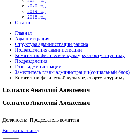
2021 год
2020 год
2019 год
2018 год
О сайте
Главная
Администрация
Структура администрации района
Подразделения администрации
Комитет по физической культуре, спорту и туризму
Подразделения
Глава администрации
Заместитель главы администрации(социальный блок)
Комитет по физической культуре, спорту и туризму
Солгалов Анатолий Алексеевич
Солгалов Анатолий Алексеевич
Должность: Председатель комитета
Возврат к списку