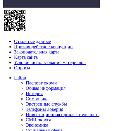
Открытые данные
Противодействие коррупции
Законодательная карта
Карта сайта
Условия использования материалов
Опросы
Район
Паспорт округа
Общая информация
История
Символика
Экстренные службы
Телефоны доверия
Инвестиционная привлекательность
СМИ округа
Экономика
Социальная сфера