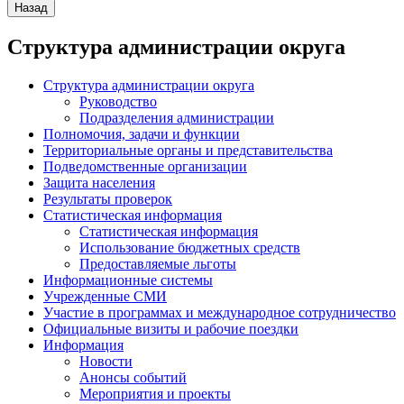
Структура администрации округа
Структура администрации округа
Руководство
Подразделения администрации
Полномочия, задачи и функции
Территориальные органы и представительства
Подведомственные организации
Защита населения
Результаты проверок
Статистическая информация
Статистическая информация
Использование бюджетных средств
Предоставляемые льготы
Информационные системы
Учрежденные СМИ
Участие в программах и международное сотрудничество
Официальные визиты и рабочие поездки
Информация
Новости
Анонсы событий
Мероприятия и проекты