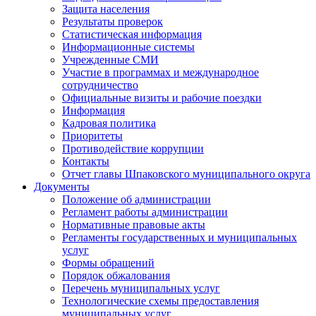
Защита населения
Результаты проверок
Статистическая информация
Информационные системы
Учрежденные СМИ
Участие в программах и международное
сотрудничество
Официальные визиты и рабочие поездки
Информация
Кадровая политика
Приоритеты
Противодействие коррупции
Контакты
Отчет главы Шпаковского муниципального округа
Документы
Положение об администрации
Регламент работы администрации
Нормативные правовые акты
Регламенты государственных и муниципальных
услуг
Формы обращений
Порядок обжалования
Перечень муниципальных услуг
Технологические схемы предоставления
муниципальных услуг