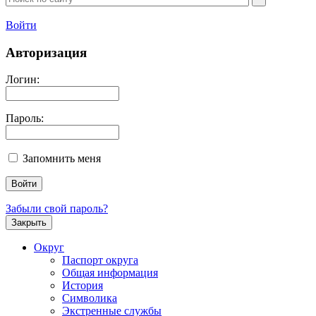
Войти
Авторизация
Логин:
Пароль:
Запомнить меня
Забыли свой пароль?
Закрыть
Округ
Паспорт округа
Общая информация
История
Символика
Экстренные службы