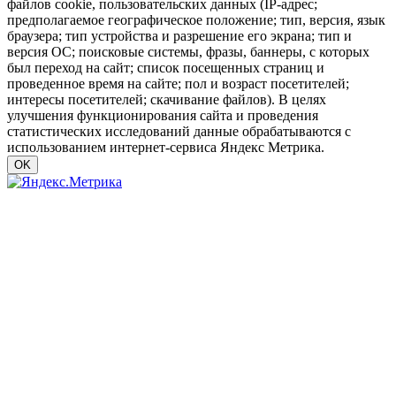
файлов cookie, пользовательских данных (IP-адрес;
предполагаемое географическое положение; тип, версия, язык
браузера; тип устройства и разрешение его экрана; тип и
версия ОС; поисковые системы, фразы, баннеры, с которых
был переход на сайт; список посещенных страниц и
проведенное время на сайте; пол и возраст посетителей;
интересы посетителей; скачивание файлов). В целях
улучшения функционирования сайта и проведения
статистических исследований данные обрабатываются с
использованием интернет-сервиса Яндекс Метрика.
OK