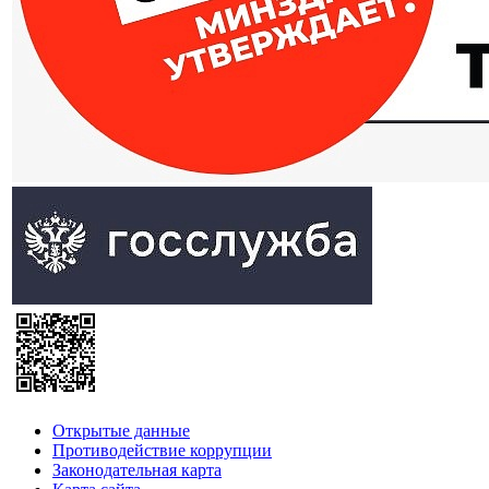
Открытые данные
Противодействие коррупции
Законодательная карта