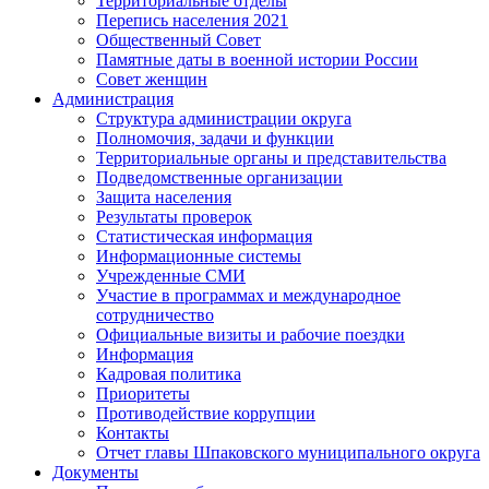
Территориальные отделы
Перепись населения 2021
Общественный Совет
Памятные даты в военной истории России
Совет женщин
Администрация
Структура администрации округа
Полномочия, задачи и функции
Территориальные органы и представительства
Подведомственные организации
Защита населения
Результаты проверок
Статистическая информация
Информационные системы
Учрежденные СМИ
Участие в программах и международное
сотрудничество
Официальные визиты и рабочие поездки
Информация
Кадровая политика
Приоритеты
Противодействие коррупции
Контакты
Отчет главы Шпаковского муниципального округа
Документы