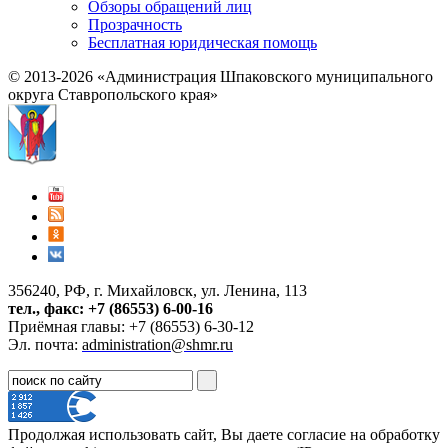
Обзоры обращений лиц
Прозрачность
Бесплатная юридическая помощь
© 2013-2026 «Администрация Шпаковского муниципального
округа Ставропольского края»
356240, РФ, г. Михайловск, ул. Ленина, 113
тел., факс: +7 (86553) 6-00-16
Приёмная главы: +7 (86553) 6-30-12
Эл. почта:
administration@shmr.ru
Продолжая использовать сайт, Вы даете согласие на обработку