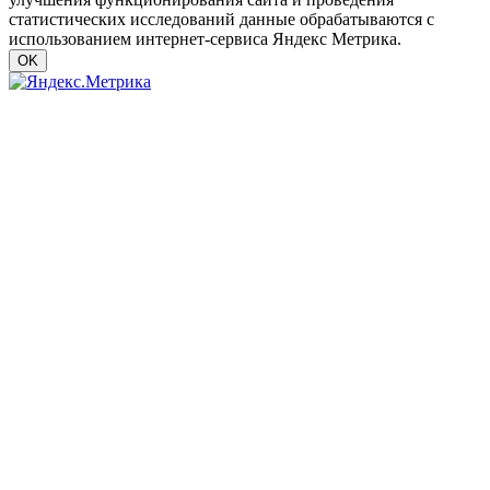
статистических исследований данные обрабатываются с
использованием интернет-сервиса Яндекс Метрика.
OK