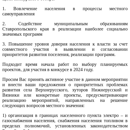
1. Вовлечение населения в процессы местного
самоуправления
2. Содействие муниципальным образованиям
Ставропольского края в реализации наиболее социально
значимых программ
3. Повышение уровня доверия населения к власти за счет
совместного участия в выявлении и согласовании
приоритетов развития поселения, реализации программ.
Подходит время начала работ по выбору планируемых
проектов, для участия в конкурсе в 2024 году.
Просим Вас принять активное участие в данном мероприятии
и внести ваши предложения о приоритетных проблемах
развития села Верхнерусского, хуторов Нижнерусский и
Вязники или конкретные проекты, предусматривающие
реализацию мероприятий, направленных на решение
следующих вопросов местного значения:
1) организация в границах населенного пункта электро – и
газоснабжения населения, снабжения населения топливом в
пределах полномочий, установленных законодательством