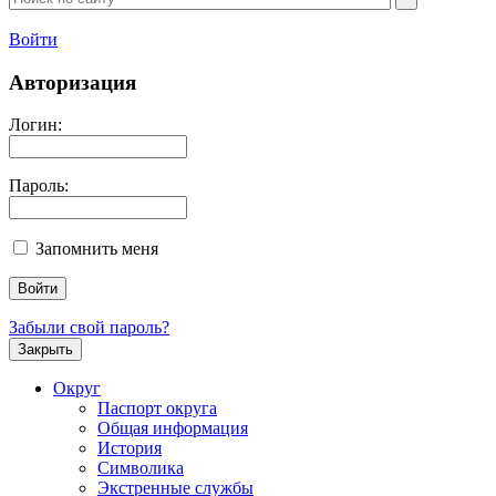
Войти
Авторизация
Логин:
Пароль:
Запомнить меня
Забыли свой пароль?
Закрыть
Округ
Паспорт округа
Общая информация
История
Символика
Экстренные службы