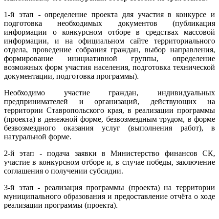
1-й этап - определение проекта для участия в конкурсе и
подготовка необходимых документов (публикация
информации о конкурсном отборе в средствах массовой
информации, и на официальном сайте территориального
отдела, проведение собрания граждан, выбор направления,
формирование инициативной группы, определение
возможных форм участия населения, подготовка технической
документации, подготовка программы).
Необходимо участие граждан, индивидуальных
предпринимателей и организаций, действующих на
территории Ставропольского края, в реализации программы
(проекта) в денежной форме, безвозмездным трудом, в форме
безвозмездного оказания услуг (выполнения работ), в
натуральной форме.
2-й этап - подача заявки в Министерство финансов СК,
участие в конкурсном отборе и, в случае победы, заключение
соглашения о получении субсидии.
3-й этап - реализация программы (проекта) на территории
муниципального образования и предоставление отчёта о ходе
реализации программы (проекта).