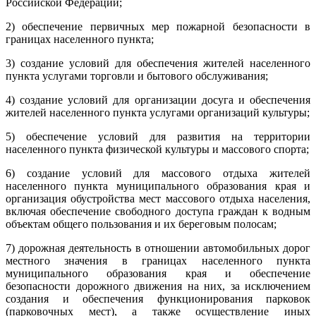
Российской Федерации;
2) обеспечение первичных мер пожарной безопасности в
границах населенного пункта;
3) создание условий для обеспечения жителей населенного
пункта услугами торговли и бытового обслуживания;
4) создание условий для организации досуга и обеспечения
жителей населенного пункта услугами организаций культуры;
5) обеспечение условий для развития на территории
населенного пункта физической культуры и массового спорта;
6) создание условий для массового отдыха жителей
населенного пункта муниципального образования края и
организация обустройства мест массового отдыха населения,
включая обеспечение свободного доступа граждан к водным
объектам общего пользования и их береговым полосам;
7) дорожная деятельность в отношении автомобильных дорог
местного значения в границах населенного пункта
муниципального образования края и обеспечение
безопасности дорожного движения на них, за исключением
создания и обеспечения функционирования парковок
(парковочных мест), а также осуществление иных