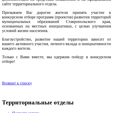
сайте территориального отдела.
Призываем Вас дорогие жители принять участие в
конкурсном отборе программ (проектов) развития территорий
муниципальных образований Ставропольского края,
основанных на местных инициативах, с целью улучшения
условий жизни населения.
Благоустройство, развитие нашей территории зависит от
вашего активного участия, личного вклада и инициативности
каждого жителя.
Только с Вами вместе, мы одержим победу в конкурсном
отборе!
Возврат к списку
Территориальные отделы