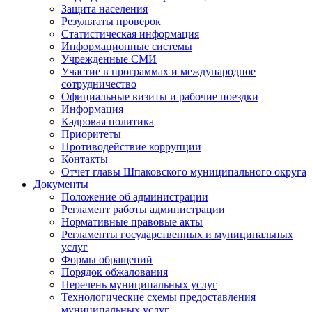
Защита населения
Результаты проверок
Статистическая информация
Информационные системы
Учрежденные СМИ
Участие в программах и международное
сотрудничество
Официальные визиты и рабочие поездки
Информация
Кадровая политика
Приоритеты
Противодействие коррупции
Контакты
Отчет главы Шпаковского муниципального округа
Документы
Положение об администрации
Регламент работы администрации
Нормативные правовые акты
Регламенты государственных и муниципальных
услуг
Формы обращений
Порядок обжалования
Перечень муниципальных услуг
Технологические схемы предоставления
муниципальных услуг