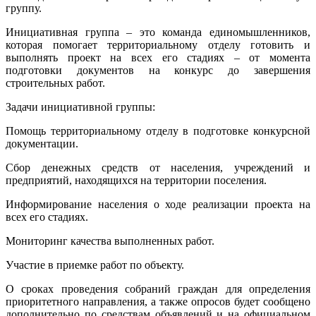
группу.
Инициативная группа – это команда единомышленников,
которая помогает территориальному отделу готовить и
выполнять проект на всех его стадиях – от момента
подготовки документов на конкурс до завершения
строительных работ.
Задачи инициативной группы:
Помощь территориальному отделу в подготовке конкурсной
документации.
Сбор денежных средств от населения, учреждений и
предприятий, находящихся на территории поселения.
Информирование населения о ходе реализации проекта на
всех его стадиях.
Мониторинг качества выполненных работ.
Участие в приемке работ по объекту.
О сроках проведения собраний граждан для определения
приоритетного направления, а также опросов будет сообщено
дополнительно по средствам объявлений и на официальном