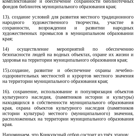
комплектование и обеспечение сохранности библиотечных
фондов библиотек муниципального образования края;
13). создание условий для развития местного традиционного
народного художественного творчества, участие в
сохранности, возрождении и развитии народных
художественных промыслов в муниципальном образовании
края;
14) осуществление мероприятий по обеспечению
безопасности людей на водных объектах, охране их жизни и
здоровья на территории муниципального образования края;
15).создание, развитие и обеспечение охраны лечебно-
оздоровительных местностей и курортов местного значения
на территории муниципального образования края;
16). сохранение, использование и популяризация объектов
культурного наследия, (памятников истории и культуры)
находящихся в собственности муниципального образования
края, охрана объектов культурного наследия (памятников
истории культуры) местного (муниципального) значения,
расположенных на территории муниципального образования
края.
Напоминаем, что Конкурсный отбор состоит из трёх этапов: