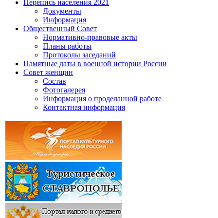
Перепись населения 2021
Документы
Информация
Общественный Совет
Нормативно-правовые акты
Планы работы
Протоколы заседаний
Памятные даты в военной истории России
Совет женщин
Состав
Фотогалерея
Информация о проделанной работе
Контактная информация