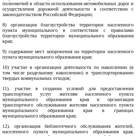
полномочий в области использования автомобильных дорог и
осуществления дорожной деятельности в соответствии с
законодательством Российской Федерации;
8) организация благоустройства территории населенного
пункта муниципального в соответствии с правилами
благоустройства территории муниципального образования
края;
9) содержание мест захоронения на территории населенного
пункта муниципального образования края;
10) участие в организации деятельности по накоплению (в
том числе раздельному накоплению) и транспортированию
твердых коммунальных отходов;
11). участие в создании условий для предоставления
транспортных услуг жителям населенного пункта
муниципального образования края и организация
транспортного обслуживания жителям населенного пункта
муниципального образования края в границах
муниципального образования края;
12). организация библиотечного обслуживания жителей,
населенного пункта муниципального образования края.