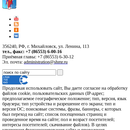
356240, РФ, г. Михайловск, ул. Ленина, 113
тел., факс: +7 (86553) 6-00-16
Приёмная главы: +7 (86553) 6-30-12
Эл. почта:
administration@shmr.ru
Продолжая использовать сайт, Вы даете согласие на обработку
файлов cookie, пользовательских данных (IP-адрес;
предполагаемое географическое положение; тип, версия, язык
браузера; тип устройства и разрешение его экрана; тип и
версия ОС; поисковые системы, фразы, баннеры, с которых
был переход на сайт; список посещенных страниц и
проведенное время на сайте; пол и возраст посетителей;
интересы посетителей; скачивание файлов). В целях
улучшения функционирования сайта и проведения