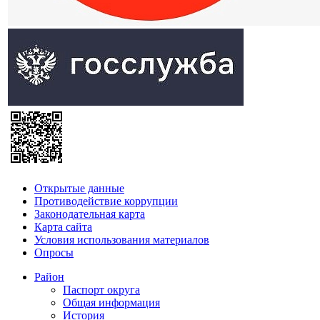
Открытые данные
Противодействие коррупции
Законодательная карта
Карта сайта
Условия использования материалов
Опросы
Район
Паспорт округа
Общая информация
История