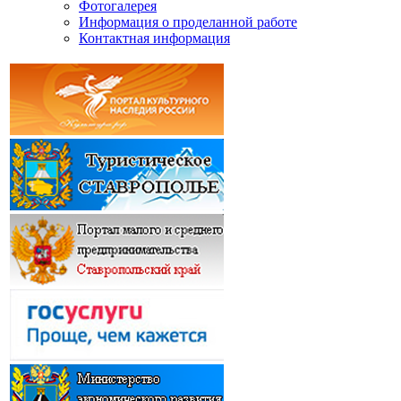
Фотогалерея
Информация о проделанной работе
Контактная информация