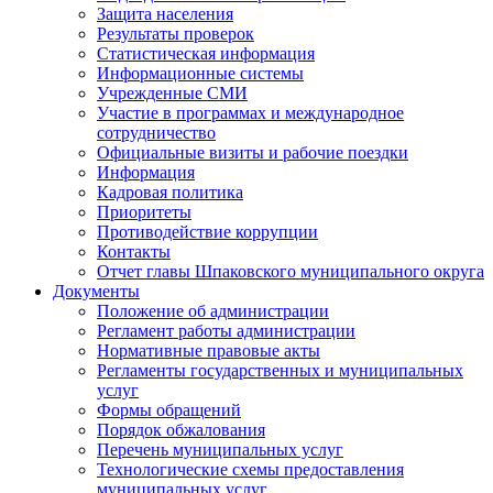
Защита населения
Результаты проверок
Статистическая информация
Информационные системы
Учрежденные СМИ
Участие в программах и международное
сотрудничество
Официальные визиты и рабочие поездки
Информация
Кадровая политика
Приоритеты
Противодействие коррупции
Контакты
Отчет главы Шпаковского муниципального округа
Документы
Положение об администрации
Регламент работы администрации
Нормативные правовые акты
Регламенты государственных и муниципальных
услуг
Формы обращений
Порядок обжалования
Перечень муниципальных услуг
Технологические схемы предоставления
муниципальных услуг