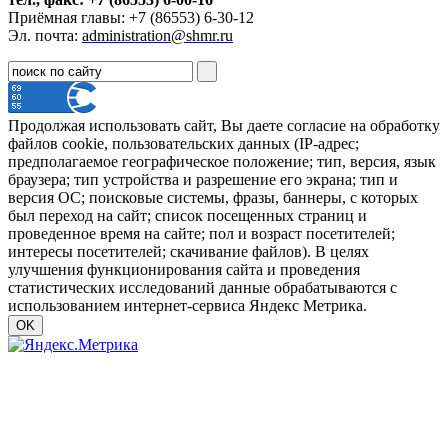
Приёмная главы: +7 (86553) 6-30-12
Эл. почта:
administration@shmr.ru
Продолжая использовать сайт, Вы даете согласие на обработку
файлов cookie, пользовательских данных (IP-адрес;
предполагаемое географическое положение; тип, версия, язык
браузера; тип устройства и разрешение его экрана; тип и
версия ОС; поисковые системы, фразы, баннеры, с которых
был переход на сайт; список посещенных страниц и
проведенное время на сайте; пол и возраст посетителей;
интересы посетителей; скачивание файлов). В целях
улучшения функционирования сайта и проведения
статистических исследований данные обрабатываются с
использованием интернет-сервиса Яндекс Метрика.
OK