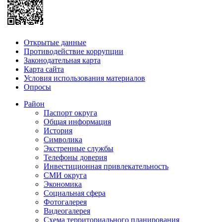
Открытые данные
Противодействие коррупции
Законодательная карта
Карта сайта
Условия использования материалов
Опросы
Район
Паспорт округа
Общая информация
История
Символика
Экстренные службы
Телефоны доверия
Инвестиционная привлекательность
СМИ округа
Экономика
Социальная сфера
Фотогалерея
Видеогалерея
Схема территориального планирования