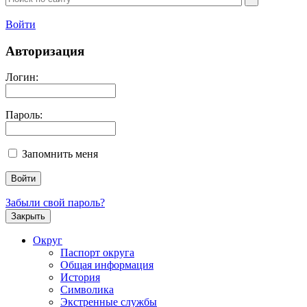
Войти
Авторизация
Логин:
Пароль:
Запомнить меня
Забыли свой пароль?
Закрыть
Округ
Паспорт округа
Общая информация
История
Символика
Экстренные службы