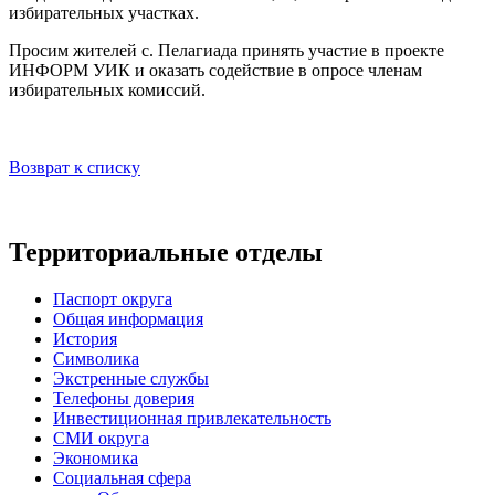
избирательных участках.
Просим жителей с. Пелагиада принять участие в проекте
ИНФОРМ УИК и оказать содействие в опросе членам
избирательных комиссий.
Возврат к списку
Территориальные отделы
Паспорт округа
Общая информация
История
Символика
Экстренные службы
Телефоны доверия
Инвестиционная привлекательность
СМИ округа
Экономика
Социальная сфера