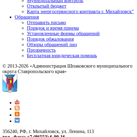
Муниципальный контроль
Открытый бюджет
Карта энергосервисного контракта г. Михайловск"
Обращения
Отправить письмо
Порядок и время приема
Установленные формы обращений
Порядок обжалования
Обзоры обращений лиц
Прозрачность
Бесплатная юридическая помощь
© 2013-2026 «Администрация Шпаковского муниципального
округа Ставропольского края»
356240, РФ, г. Михайловск, ул. Ленина, 113
тел., факс: +7 (86553) 6-00-16